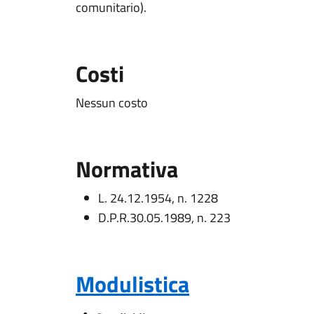
comunitario).
Costi
Nessun costo
Normativa
L. 24.12.1954, n. 1228
D.P.R.30.05.1989, n. 223
Modulistica