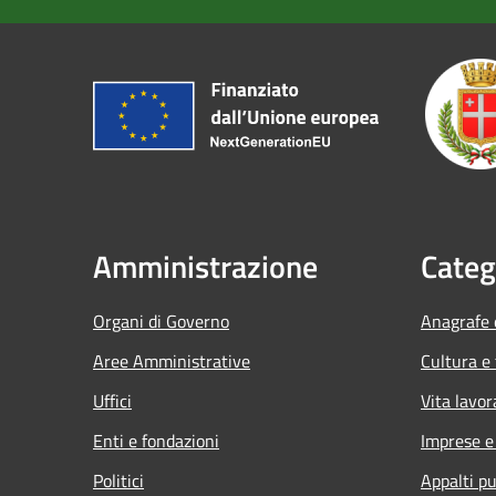
Amministrazione
Categ
Organi di Governo
Anagrafe e
Aree Amministrative
Cultura e
Uffici
Vita lavor
Enti e fondazioni
Imprese 
Politici
Appalti pu