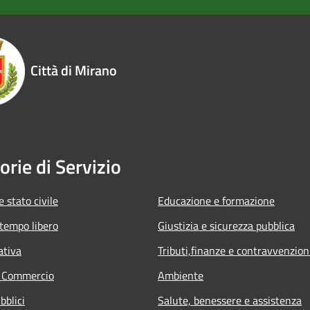
Città di Mirano
orie di Servizio
 stato civile
Educazione e formazione
 tempo libero
Giustizia e sicurezza pubblica
ativa
Tributi,finanze e contravvenzion
e Commercio
Ambiente
bblici
Salute, benessere e assistenza