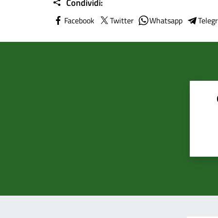
Condividi:
Facebook
Twitter
Whatsapp
Teleg