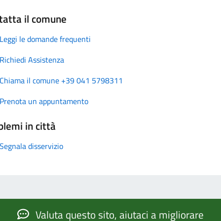
tatta il comune
Leggi le domande frequenti
Richiedi Assistenza
Chiama il comune +39 041 5798311
Prenota un appuntamento
lemi in città
Segnala disservizio
Valuta questo sito, aiutaci a migliorare