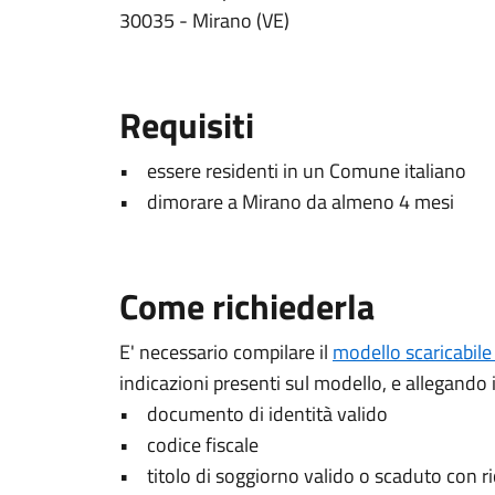
30035 - Mirano (VE)
Requisiti
• essere residenti in un Comune italiano
• dimorare a Mirano da almeno 4 mesi
Come richiederla
E' necessario compilare il
modello scaricabile
indicazioni presenti sul modello, e allegando
• documento di identità valido
• codice fiscale
• titolo di soggiorno valido o scaduto con ri