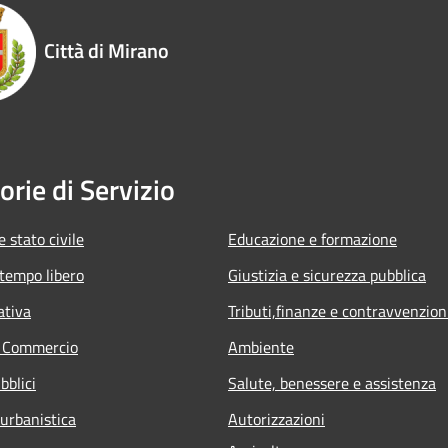
Città di Mirano
orie di Servizio
 stato civile
Educazione e formazione
 tempo libero
Giustizia e sicurezza pubblica
ativa
Tributi,finanze e contravvenzion
e Commercio
Ambiente
bblici
Salute, benessere e assistenza
 urbanistica
Autorizzazioni