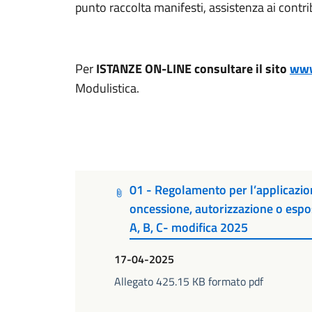
punto raccolta manifesti, assistenza ai contri
Per
ISTANZE ON-LINE consultare il sito
www
Modulistica.
01 - Regolamento per l’applicazio
oncessione, autorizzazione o espos
A, B, C- modifica 2025
17-04-2025
Allegato 425.15 KB formato pdf