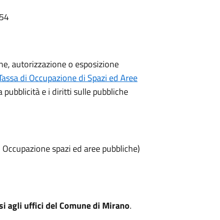
:54
ne, autorizzazione o esposizione
Tassa di Occupazione di Spazi ed Aree
ubblicità e i diritti sulle pubbliche
- Occupazione spazi ed aree pubbliche)
si agli uffici del Comune di Mirano
.