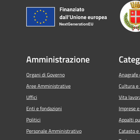
Amministrazione
Categ
Organi di Governo
Anagrafe e
Aree Amministrative
Cultura e
Uffici
Vita lavor
Enti e fondazioni
Imprese 
Politici
Appalti pu
Personale Amministrativo
Catasto e