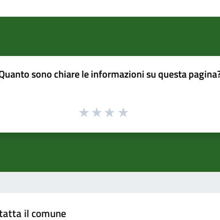
Quanto sono chiare le informazioni su questa pagina
tatta il comune