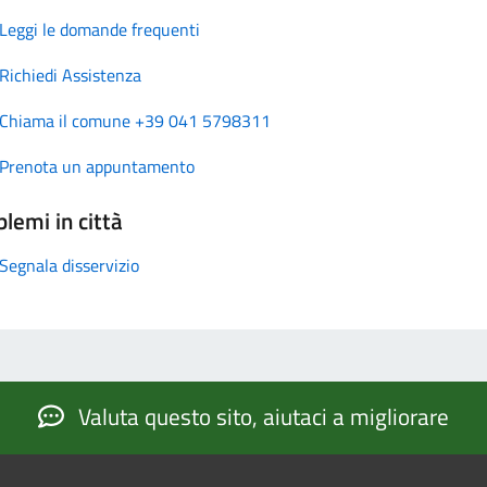
Leggi le domande frequenti
Richiedi Assistenza
Chiama il comune +39 041 5798311
Prenota un appuntamento
lemi in città
Segnala disservizio
Valuta questo sito, aiutaci a migliorare