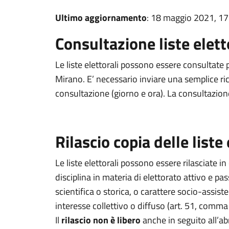
Ultimo aggiornamento
: 18 maggio 2021, 17
Consultazione liste elett
Le liste elettorali possono essere consultate 
Mirano. E’ necessario inviare una semplice ric
consultazione (giorno e ora). La consultazione
Rilascio copia delle liste 
Le liste elettorali possono essere rilasciate in
disciplina in materia di elettorato attivo e pass
scientifica o storica, o carattere socio-assist
interesse collettivo o diffuso (art. 51, comm
Il
rilascio non è libero
anche in seguito all’ab