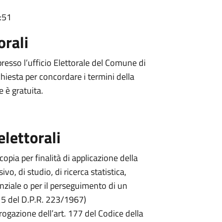
:51
orali
presso l’ufficio Elettorale del Comune di
hiesta per concordare i termini della
 è gratuita.
elettorali
 copia per finalità di applicazione della
ivo, di studio, di ricerca statistica,
enziale o per il perseguimento di un
a 5 del D.P.R. 223/1967)
rogazione dell’art. 177 del Codice della