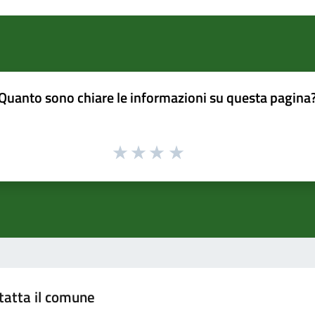
Quanto sono chiare le informazioni su questa pagina
tatta il comune