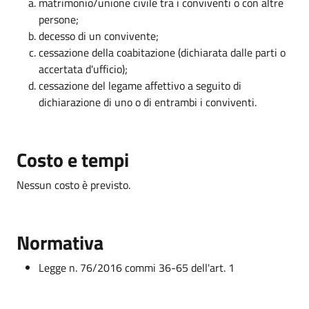
matrimonio/unione civile tra i conviventi o con altre
persone;
decesso di un convivente;
cessazione della coabitazione (dichiarata dalle parti o
accertata d'ufficio);
cessazione del legame affettivo a seguito di
dichiarazione di uno o di entrambi i conviventi.
Costo e tempi
Nessun costo è previsto.
Normativa
Legge n. 76/2016 commi 36-65 dell'art. 1