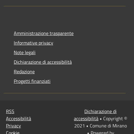
Amministrazione trasparente
Informative privacy
Note legali
Dichiarazione di accessibilità
Redazione
Progetti finanziati
RSS
Dichiarazione di
Accessibilità
accessibilità
• Copyright ©
Privacy
2021 • Comune di Mirano
Cookie
• Powered by