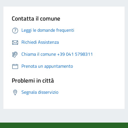
Contatta il comune
Leggi le domande frequenti
Richiedi Assistenza
Chiama il comune +39 041 5798311
Prenota un appuntamento
Problemi in città
Segnala disservizio