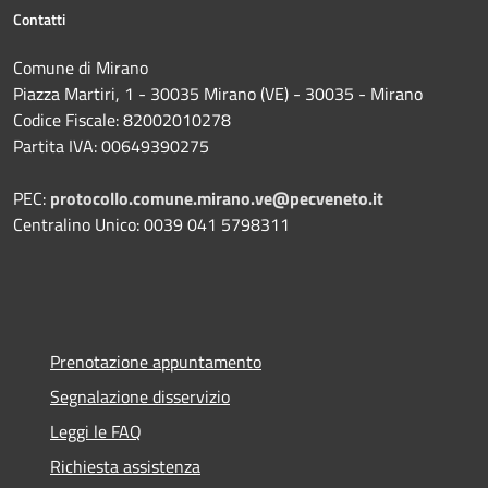
Contatti
Comune di Mirano
Piazza Martiri, 1 - 30035 Mirano (VE) - 30035 - Mirano
Codice Fiscale: 82002010278
Partita IVA: 00649390275
PEC:
protocollo.comune.mirano.ve@pecveneto.it
Centralino Unico: 0039 041 5798311
Prenotazione appuntamento
Segnalazione disservizio
Leggi le FAQ
Richiesta assistenza