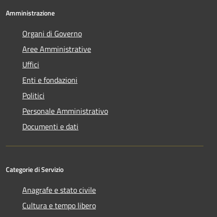
Amministrazione
Organi di Governo
Aree Amministrative
Uffici
Enti e fondazioni
Politici
Personale Amministrativo
Documenti e dati
Categorie di Servizio
Anagrafe e stato civile
Cultura e tempo libero