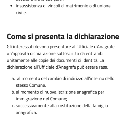
insussistenza di vincoli di matrimonio o di unione
civile.
Come si presenta la dichiarazione
Gli interessati devono presentare all’Ufficiale d’Anagrafe
un’apposita dichiarazione sottoscritta da entrambi
unitamente alle copie dei documenti di identità. La
dichiarazione all’Ufficiale d’Anagrafe può essere resa:
al momento del cambio di indirizzo all’interno dello
stesso Comune;
al momento di nuova iscrizione anagrafica per
immigrazione nel Comune;
successivamente alla costituzione della famiglia
anagrafica.