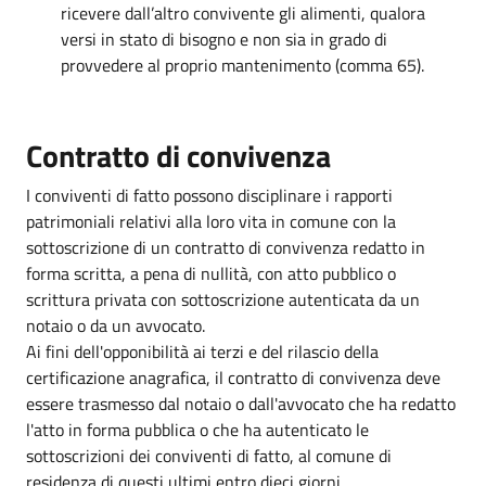
ricevere dall’altro convivente gli alimenti, qualora
versi in stato di bisogno e non sia in grado di
provvedere al proprio mantenimento (comma 65).
Contratto di convivenza
I conviventi di fatto possono disciplinare i rapporti
patrimoniali relativi alla loro vita in comune con la
sottoscrizione di un contratto di convivenza redatto in
forma scritta, a pena di nullità, con atto pubblico o
scrittura privata con sottoscrizione autenticata da un
notaio o da un avvocato.
Ai fini dell'opponibilità ai terzi e del rilascio della
certificazione anagrafica, il contratto di convivenza deve
essere trasmesso dal notaio o dall'avvocato che ha redatto
l'atto in forma pubblica o che ha autenticato le
sottoscrizioni dei conviventi di fatto, al comune di
residenza di questi ultimi entro dieci giorni.