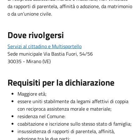
da rapporti di parentela, affinità o adozione, da matrimonio
o da un’unione civile.
Dove rivolgersi
Servizi al cittadino e Multisportello
Sede municipale Via Bastia Fuori, 54/56
30035 - Mirano (VE)
Requisiti per la dichiarazione
Maggiore età;
essere uniti stabilmente da legami affettivi di coppia
con reciproca assistenza morale e materiale;
residenza nel Comune:
coabitazione e iscrizione sullo stesso stato di famiglia;
insussistenza di rapporti di parentela, affinità,
adozione tra le due parti;