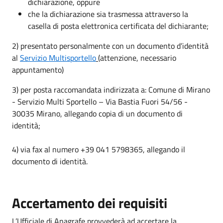
dichiarazione, oppure
che la dichiarazione sia trasmessa attraverso la
casella di posta elettronica certificata del dichiarante;
2) presentato personalmente con un documento d’identità
al
Servizio Multisportello
(attenzione, necessario
appuntamento)
3) per posta raccomandata indirizzata a: Comune di Mirano
- Servizio Multi Sportello – Via Bastia Fuori 54/56 -
30035 Mirano, allegando copia di un documento di
identità;
4) via fax al numero +39 041 5798365, allegando il
documento di identità.
Accertamento dei requisiti
L’Ufficiale di Anagrafe provvederà ad accertare la