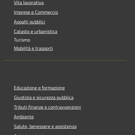
Vita lavorativa
Imprese e Commercio
Appalti pubblici
Catasto e urbanistica
Turismo
Mobilità e trasporti
Educazione e formazione
Giustizia e sicurezza pubblica
Tributi,finanze e contravvenzioni
Ambiente
Salute, benessere e assistenza