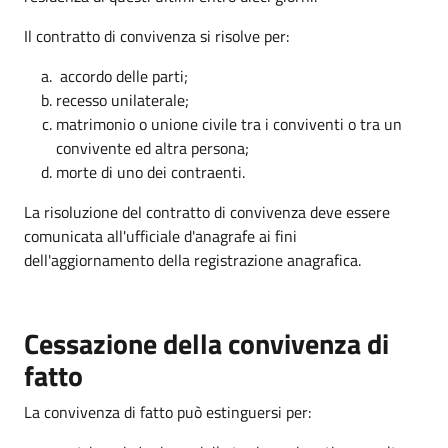
Il contratto di convivenza si risolve per:
accordo delle parti;
recesso unilaterale;
matrimonio o unione civile tra i conviventi o tra un
convivente ed altra persona;
morte di uno dei contraenti.
La risoluzione del contratto di convivenza deve essere
comunicata all'ufficiale d'anagrafe ai fini
dell'aggiornamento della registrazione anagrafica.
Cessazione della convivenza di
fatto
La convivenza di fatto può estinguersi per: