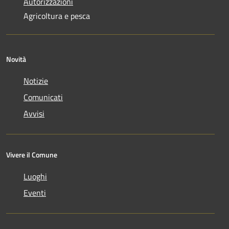
Autorizzazioni
Agricoltura e pesca
Novità
Notizie
Comunicati
Avvisi
Vivere il Comune
Luoghi
Eventi