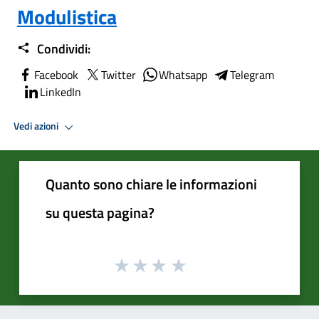
Modulistica
Condividi:
Facebook
Twitter
Whatsapp
Telegram
LinkedIn
Vedi azioni
Quanto sono chiare le informazioni
su questa pagina?