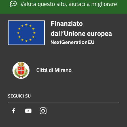
Valuta questo sito, aiutaci a migliorare
Città di Mirano
SEGUICI SU
Facebook
Youtube
Instagram