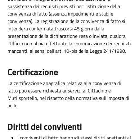
sussistenza dei requisiti previsti per l'istituzione della
convivenza di fatto (assenza impedimenti e stabile
convivenza). La registrazione della convivenza di fatto si
intenderà confermata trascorsi 45 giorni dalla
presentazione della dichiarazione resa o inviata, qualora
l’Ufficio non abbia effettuato la comunicazione dei requisiti
mancanti, ai sensi dell'art. 10-bis della Legge 241/1990.
Certificazione
La certificazione anagrafica relativa alla convivenza di
fatto può essere richiesta ai Servizi al Cittadino e
Mutlisportello, nel rispetto della normativa sull'imposta di
bollo.
Diritti dei conviventi
i conviventi di fatto hanno gli stessi diritti spettanti al