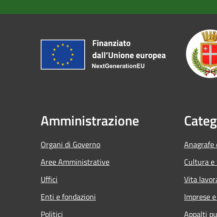
Amministrazione
Categ
Organi di Governo
Anagrafe e
Aree Amministrative
Cultura e
Uffici
Vita lavor
Enti e fondazioni
Imprese 
Politici
Appalti pu