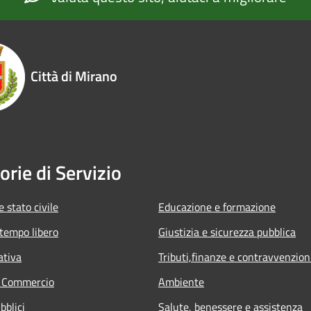
Città di Mirano
orie di Servizio
 stato civile
Educazione e formazione
 tempo libero
Giustizia e sicurezza pubblica
ativa
Tributi,finanze e contravvenzion
e Commercio
Ambiente
bblici
Salute, benessere e assistenza