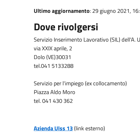
Ultimo aggiornamento
: 29 giugno 2021, 16
Dove rivolgersi
Servizio Inserimento Lavorativo (SIL) dell'A. U
via XXIX aprile, 2
Dolo (VE)30031
tel.041 5133288
Servizio per l'impiego (ex collocamento)
Piazza Aldo Moro
tel. 041 430 362
Azienda Ulss 13
(link esterno)