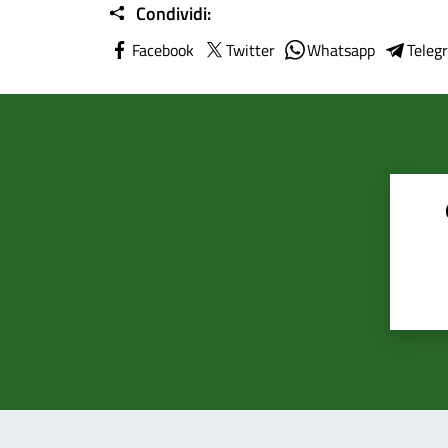
Condividi:
Facebook
Twitter
Whatsapp
Teleg