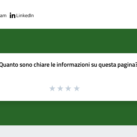
ram
LinkedIn
Quanto sono chiare le informazioni su questa pagina