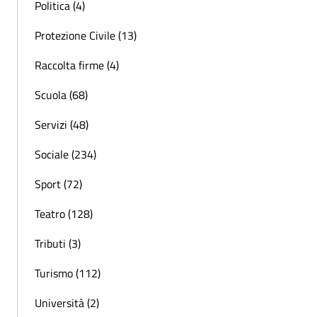
Politica (4)
Protezione Civile (13)
Raccolta firme (4)
Scuola (68)
Servizi (48)
Sociale (234)
Sport (72)
Teatro (128)
Tributi (3)
Turismo (112)
Università (2)