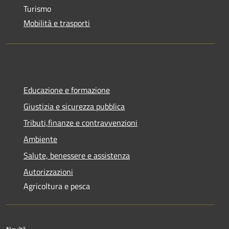
Turismo
Mobilità e trasporti
Educazione e formazione
Giustizia e sicurezza pubblica
Tributi,finanze e contravvenzioni
Ambiente
Salute, benessere e assistenza
Autorizzazioni
Agricoltura e pesca