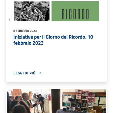
8 FEBBRAIO 2023
Iniziative per il Giorno del Ricordo, 10
febbraio 2023
LEGGI DI PIÙ