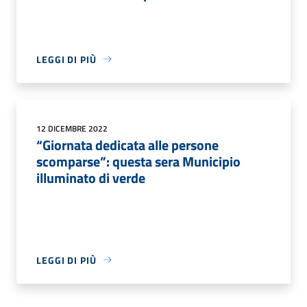
LEGGI DI PIÙ
12 DICEMBRE 2022
“Giornata dedicata alle persone
scomparse”: questa sera Municipio
illuminato di verde
LEGGI DI PIÙ