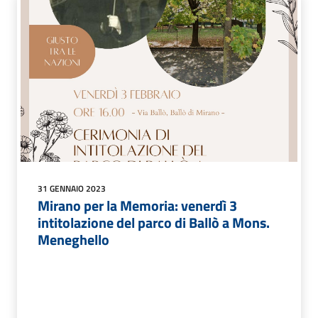
31 GENNAIO 2023
Mirano per la Memoria: venerdì 3
intitolazione del parco di Ballò a Mons.
Meneghello