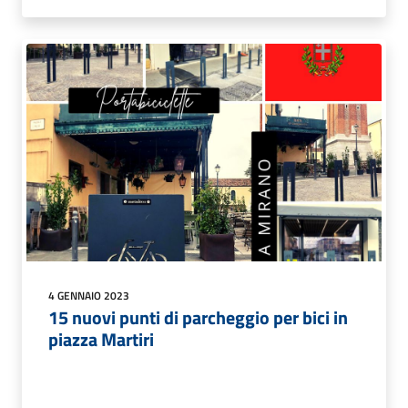
4 GENNAIO 2023
15 nuovi punti di parcheggio per bici in
piazza Martiri