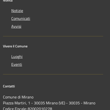
Novità
Notizie
Comunicati
Avvisi
Vivere il Comune
Luoghi
Eventi
Contatti
Comune di Mirano
Piazza Martiri, 1 - 30035 Mirano (VE) - 30035 - Mirano
Codice Fiscale: 82002010278