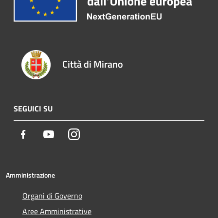
Città di Mirano
SEGUICI SU
Facebook
Youtube
Instagram
Amministrazione
Organi di Governo
Aree Amministrative