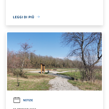
LEGGI DI PIÙ
NOTIZIE