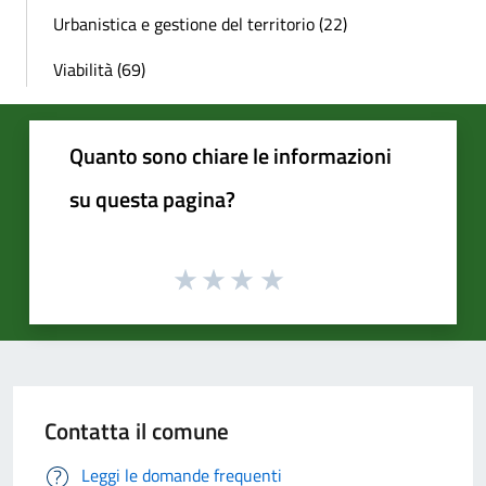
Urbanistica e gestione del territorio (22)
Viabilità (69)
Quanto sono chiare le informazioni
su questa pagina?
Contatta il comune
Leggi le domande frequenti