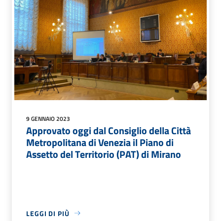
9 GENNAIO 2023
Approvato oggi dal Consiglio della Città
Metropolitana di Venezia il Piano di
Assetto del Territorio (PAT) di Mirano
LEGGI DI PIÙ