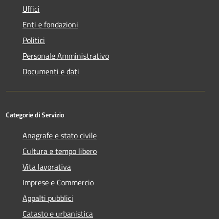
Uffici
Enti e fondazioni
Politici
Personale Amministrativo
Documenti e dati
Categorie di Servizio
Anagrafe e stato civile
Cultura e tempo libero
Vita lavorativa
Imprese e Commercio
Appalti pubblici
Catasto e urbanistica