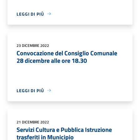
LEGGI DI PIÙ
23 DICEMBRE 2022
Convocazione del Consiglio Comunale
28 dicembre alle ore 18.30
LEGGI DI PIÙ
21 DICEMBRE 2022
Servizi Cultura e Pubblica Istruzione
trasferiti in Municipio