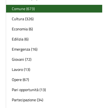
Comune (673)
Cultura (326)
Economia (6)
Edilizia (6)
Emergenza (16)
Giovani (72)
Lavoro (13)
Opere (67)
Pari opportunità (13)
Partecipazione (34)