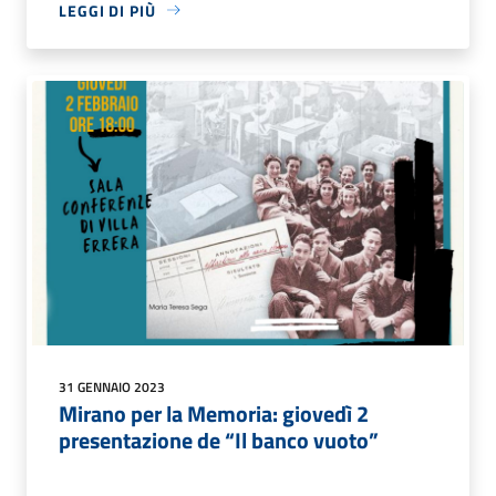
LEGGI DI PIÙ
31 GENNAIO 2023
Mirano per la Memoria: giovedì 2
presentazione de “Il banco vuoto”