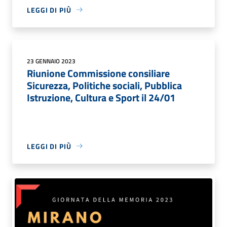
LEGGI DI PIÙ
23 GENNAIO 2023
Riunione Commissione consiliare
Sicurezza, Politiche sociali, Pubblica
Istruzione, Cultura e Sport il 24/01
LEGGI DI PIÙ