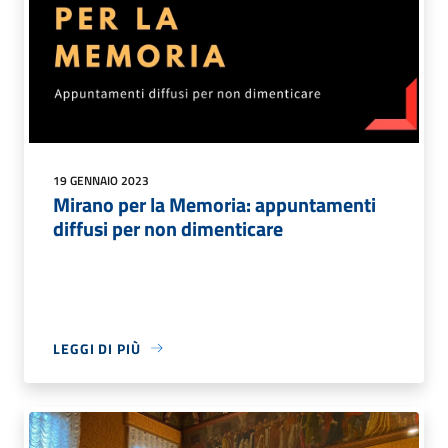
19 GENNAIO 2023
Mirano per la Memoria: appuntamenti
diffusi per non dimenticare
LEGGI DI PIÙ