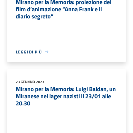
Mirano per la Memoria: proiezione del
film d’animazione “Anna Frank e il
diario segreto”
LEGGI DI PIÙ
23 GENNAIO 2023
Mirano per la Memoria: Luigi Baldan, un
Miranese nei lager nazisti il 23/01 alle
20.30