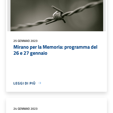
25 GENNAIO 2023
Mirano per la Memoria: programma del
26 e 27 gennaio
LEGGI DI PIÙ
24 GENNAIO 2023