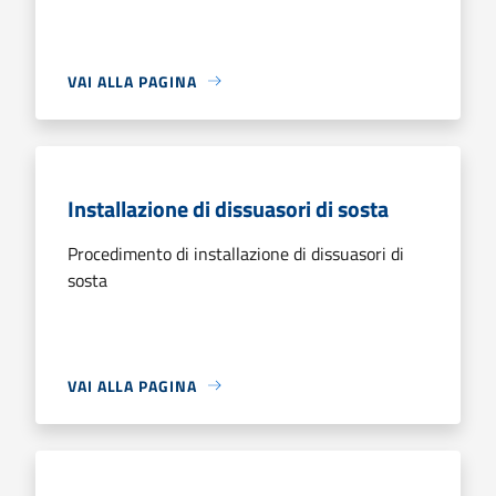
VAI ALLA PAGINA
Installazione di dissuasori di sosta
Procedimento di installazione di dissuasori di
sosta
VAI ALLA PAGINA