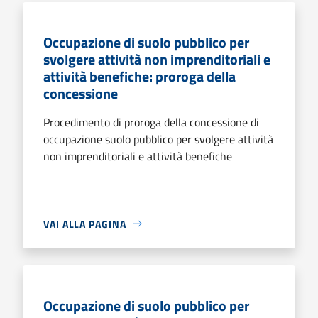
Occupazione di suolo pubblico per
svolgere attività non imprenditoriali e
attività benefiche: proroga della
concessione
Procedimento di proroga della concessione di
occupazione suolo pubblico per svolgere attività
non imprenditoriali e attività benefiche
VAI ALLA PAGINA
Occupazione di suolo pubblico per