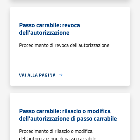
Passo carrabile: revoca
dell'autorizzazione
Procedimento di revoca dell'autorizzazione
VAI ALLA PAGINA
Passo carrabile: rilascio o modifica
dell'autorizzazione di passo carrabile
Procedimento di rilascio o modifica
dell'autorizzazione di passo carrabile