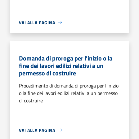
VAI ALLA PAGINA
Domanda di proroga per l'inizio o la
fine dei lavori edilizi relativi a un
permesso di costruire
Procedimento di domanda di proroga per l'inizio
o la fine dei lavori edilizi relativi a un permesso
di costruire
VAI ALLA PAGINA