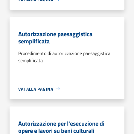
Autorizzazione paesaggistica
semplificata
Procedimento di autorizzazione paesaggistica
semplificata
VAI ALLA PAGINA
Autorizzazione per l'esecuzione di
opere e lavori su beni culturali