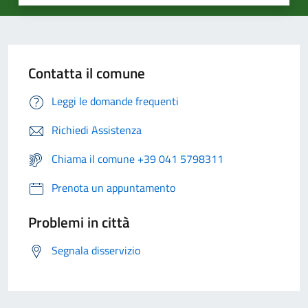
Contatta il comune
Leggi le domande frequenti
Richiedi Assistenza
Chiama il comune +39 041 5798311
Prenota un appuntamento
Problemi in città
Segnala disservizio