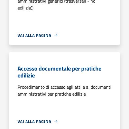
amministrativi generici (trasversali - no
edilizia))
VAI ALLA PAGINA
Accesso documentale per pratiche
edilizie
Procedimento di accesso agli atti e ai documenti
amministrativi per pratiche edilizie
VAI ALLA PAGINA