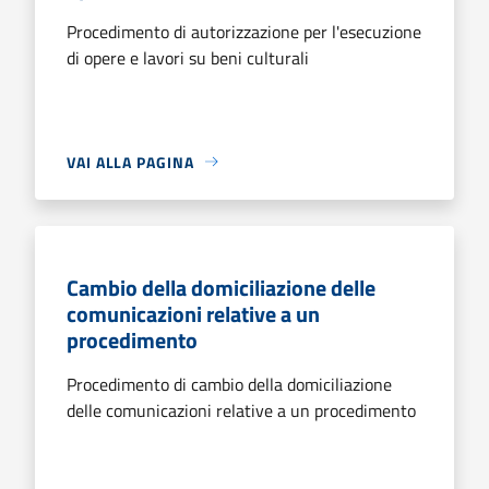
Procedimento di autorizzazione per l'esecuzione
di opere e lavori su beni culturali
VAI ALLA PAGINA
Cambio della domiciliazione delle
comunicazioni relative a un
procedimento
Procedimento di cambio della domiciliazione
delle comunicazioni relative a un procedimento