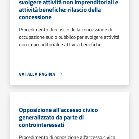
svolgere attività non imprenditoriali e
attività benefiche: rilascio della
concessione
Procedimento di rilascio della concessione di
occupazione suolo pubblico per svolgere attività
non imprenditoriali e attività benefiche
VAI ALLA PAGINA
Opposizione all'accesso civico
generalizzato da parte di
controinteressati
Procedimento di opposizione all'accesso civico