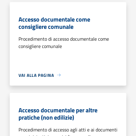
Accesso documentale come
consigliere comunale
Procedimento di accesso documentale come
consigliere comunale
VAI ALLA PAGINA
Accesso documentale per altre
pratiche (non edilizie)
Procedimento di accesso agli atti e ai documenti