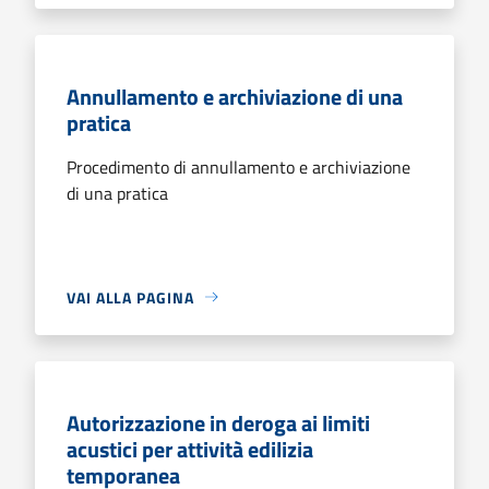
Annullamento e archiviazione di una
pratica
Procedimento di annullamento e archiviazione
di una pratica
VAI ALLA PAGINA
Autorizzazione in deroga ai limiti
acustici per attività edilizia
temporanea