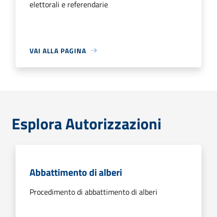
elettorali e referendarie
VAI ALLA PAGINA
Esplora Autorizzazioni
Abbattimento di alberi
Procedimento di abbattimento di alberi