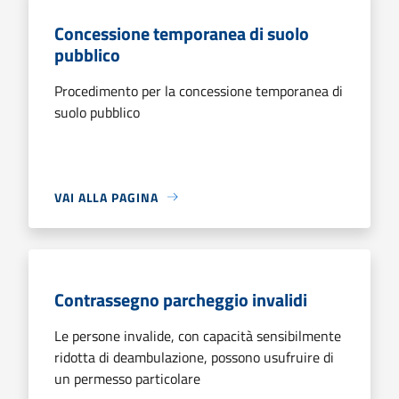
Concessione temporanea di suolo
pubblico
Procedimento per la concessione temporanea di
suolo pubblico
VAI ALLA PAGINA
Contrassegno parcheggio invalidi
Le persone invalide, con capacità sensibilmente
ridotta di deambulazione, possono usufruire di
un permesso particolare