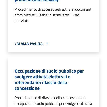
Procedimento di accesso agli atti e ai documenti
amministrativi generici (trasversali - no
edilizia))
VAI ALLA PAGINA
Occupazione di suolo pubblico per
svolgere attività elettorali e
referendarie: rilascio della
concessione
Procedimento di rilascio della concessione di
occupazione suolo pubblico per svolgere attività