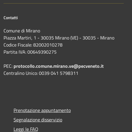
Contatti
Comune di Mirano
Piazza Martiri, 1 - 30035 Mirano (VE) - 30035 - Mirano
Codice Fiscale: 82002010278
Partita IVA: 00649390275
PEC:
protocollo.comune.mirano.ve@pecveneto.it
Centralino Unico: 0039 041 5798311
Prenotazione appuntamento
Segnalazione disservizio
Leggi le FAQ