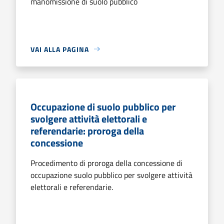
manomissione di suolo pubblico
VAI ALLA PAGINA
Occupazione di suolo pubblico per
svolgere attività elettorali e
referendarie: proroga della
concessione
Procedimento di proroga della concessione di
occupazione suolo pubblico per svolgere attività
elettorali e referendarie.