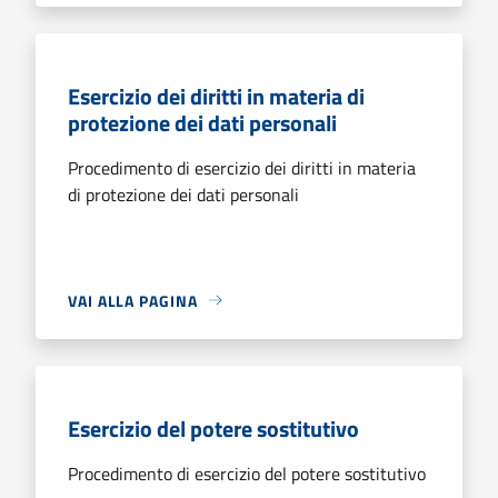
Esercizio dei diritti in materia di
protezione dei dati personali
Procedimento di esercizio dei diritti in materia
di protezione dei dati personali
VAI ALLA PAGINA
Esercizio del potere sostitutivo
Procedimento di esercizio del potere sostitutivo