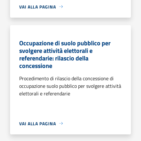
VAI ALLA PAGINA
Occupazione di suolo pubblico per
svolgere attività elettorali e
referendarie: rilascio della
concessione
Procedimento di rilascio della concessione di
occupazione suolo pubblico per svolgere attività
elettorali e referendarie
VAI ALLA PAGINA