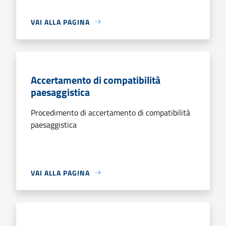
VAI ALLA PAGINA
Accertamento di compatibilità
paesaggistica
Procedimento di accertamento di compatibilità
paesaggistica
VAI ALLA PAGINA