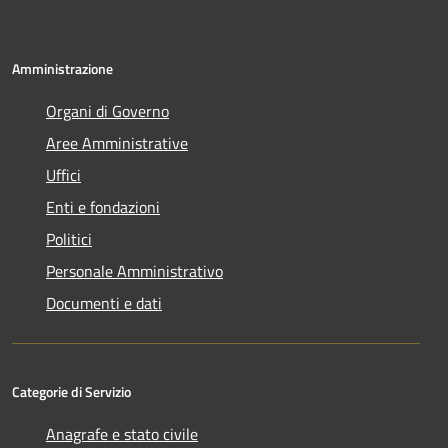
Amministrazione
Organi di Governo
Aree Amministrative
Uffici
Enti e fondazioni
Politici
Personale Amministrativo
Documenti e dati
Categorie di Servizio
Anagrafe e stato civile