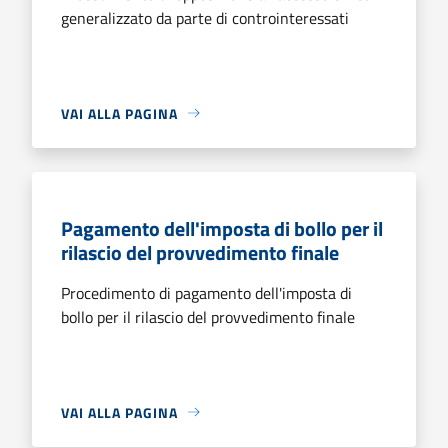
generalizzato da parte di controinteressati
VAI ALLA PAGINA
Pagamento dell'imposta di bollo per il
rilascio del provvedimento finale
Procedimento di pagamento dell'imposta di
bollo per il rilascio del provvedimento finale
VAI ALLA PAGINA