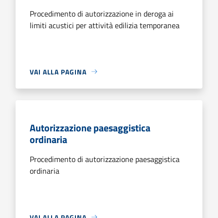
Procedimento di autorizzazione in deroga ai
limiti acustici per attività edilizia temporanea
VAI ALLA PAGINA
Autorizzazione paesaggistica
ordinaria
Procedimento di autorizzazione paesaggistica
ordinaria
VAI ALLA PAGINA