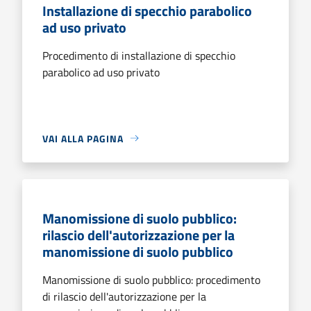
Installazione di specchio parabolico
ad uso privato
Procedimento di installazione di specchio
parabolico ad uso privato
VAI ALLA PAGINA
Manomissione di suolo pubblico:
rilascio dell'autorizzazione per la
manomissione di suolo pubblico
Manomissione di suolo pubblico: procedimento
di rilascio dell'autorizzazione per la