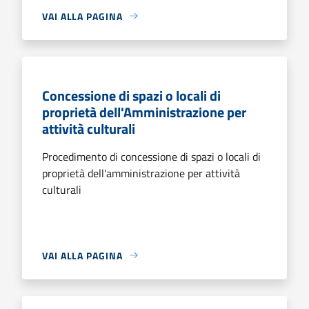
VAI ALLA PAGINA
Concessione di spazi o locali di
proprietà dell'Amministrazione per
attività culturali
Procedimento di concessione di spazi o locali di
proprietà dell'amministrazione per attività
culturali
VAI ALLA PAGINA