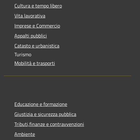
Cultura e tempo libero
Vita lavorativa
Imprese e Commercio
Appalti pubblici
Catasto e urbanistica
Turismo
Mobilità e trasporti
Educazione e formazione
Giustizia e sicurezza pubblica
Tributi,finanze e contravvenzioni
Ambiente