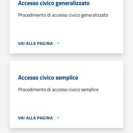
Accesso civico generalizzato
Procedimento di accesso civico generalizzato
VAI ALLA PAGINA
Accesso civico semplice
Procedimento di accesso civico semplice
VAI ALLA PAGINA