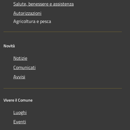
Salute, benessere e assistenza
Autorizzazioni
Agricoltura e pesca
Novità
Notizie
Comunicati
Avvisi
Vivere il Comune
Luoghi
Eventi