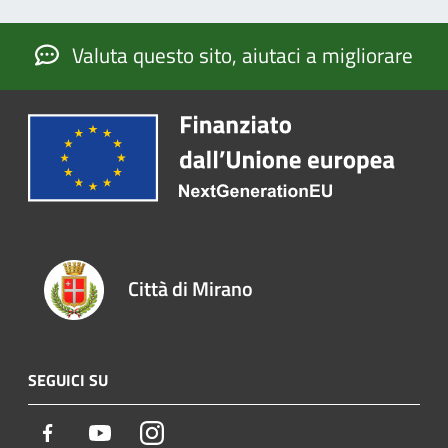
Valuta questo sito, aiutaci a migliorare
Città di Mirano
SEGUICI SU
Facebook
Youtube
Instagram