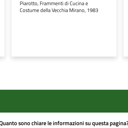
Piarotto, Frammenti di Cucina e
Costume della Vecchia Mirano, 1983
Quanto sono chiare le informazioni su questa pagina