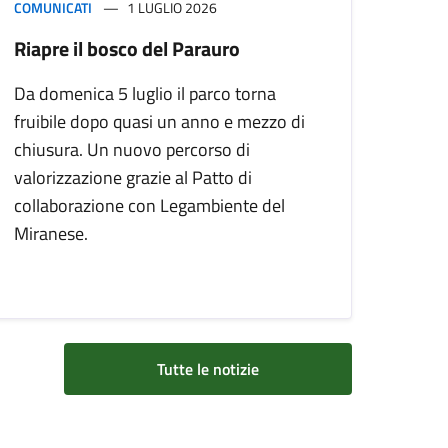
COMUNICATI
1 LUGLIO 2026
Riapre il bosco del Parauro
Da domenica 5 luglio il parco torna
fruibile dopo quasi un anno e mezzo di
chiusura. Un nuovo percorso di
valorizzazione grazie al Patto di
collaborazione con Legambiente del
Miranese.
Tutte le notizie