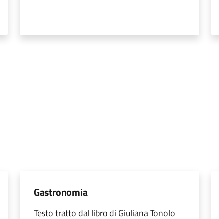
Gastronomia
Testo tratto dal libro di Giuliana Tonolo