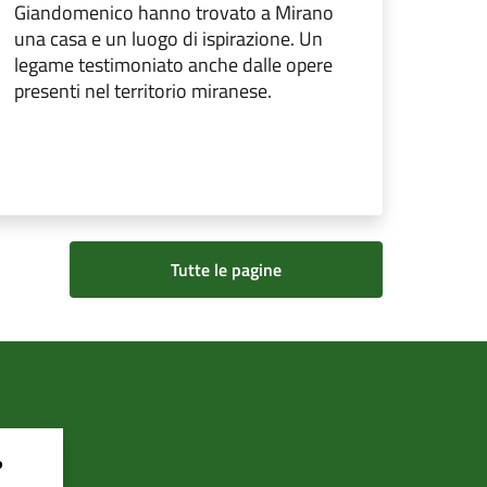
Giandomenico hanno trovato a Mirano
una casa e un luogo di ispirazione. Un
legame testimoniato anche dalle opere
presenti nel territorio miranese.
Tutte le pagine
?