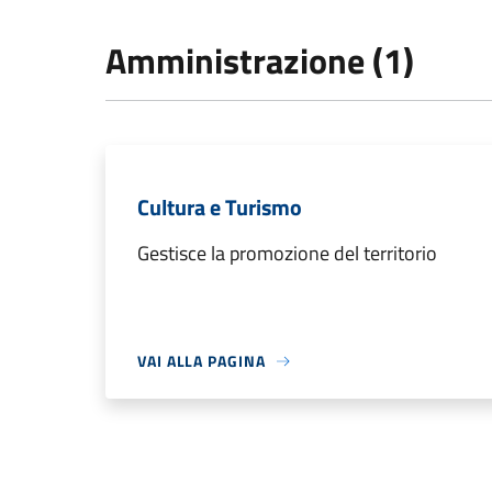
Amministrazione (1)
Cultura e Turismo
Gestisce la promozione del territorio
VAI ALLA PAGINA