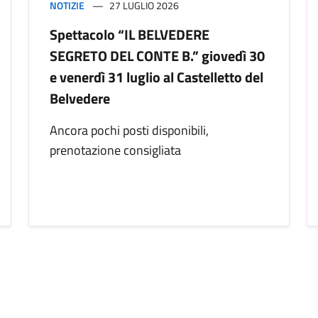
NOTIZIE
27 LUGLIO 2026
Spettacolo “IL BELVEDERE
SEGRETO DEL CONTE B.” giovedì 30
e venerdì 31 luglio al Castelletto del
Belvedere
Ancora pochi posti disponibili,
prenotazione consigliata