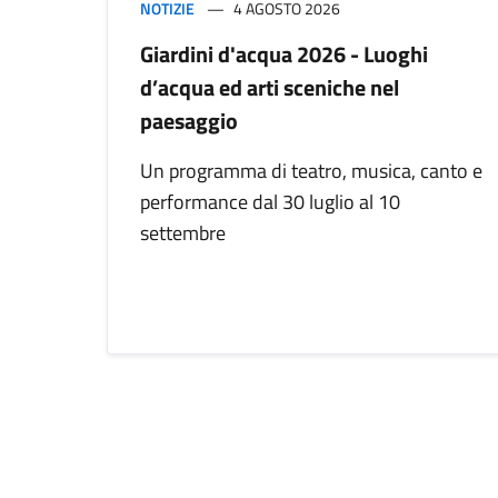
NOTIZIE
4 AGOSTO 2026
Giardini d'acqua 2026 - Luoghi
d’acqua ed arti sceniche nel
paesaggio
Un programma di teatro, musica, canto e
performance dal 30 luglio al 10
settembre