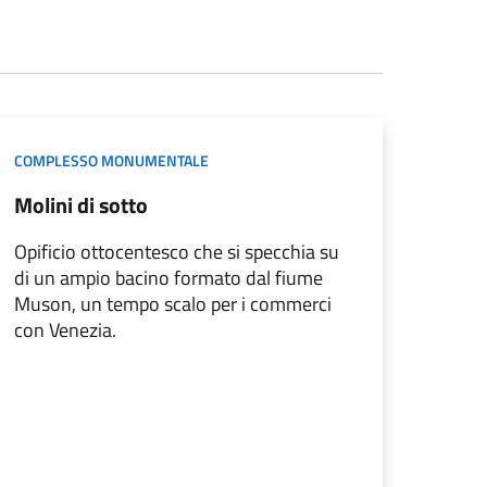
COMPLESSO MONUMENTALE
Molini di sotto
Opificio ottocentesco che si specchia su
di un ampio bacino formato dal fiume
Muson, un tempo scalo per i commerci
con Venezia.