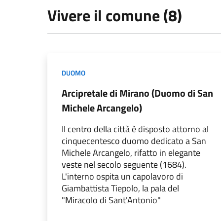
Vivere il comune (8)
DUOMO
Arcipretale di Mirano (Duomo di San
Michele Arcangelo)
Il centro della città è disposto attorno al
cinquecentesco duomo dedicato a San
Michele Arcangelo, rifatto in elegante
veste nel secolo seguente (1684).
L'interno ospita un capolavoro di
Giambattista Tiepolo, la pala del
"Miracolo di Sant'Antonio"