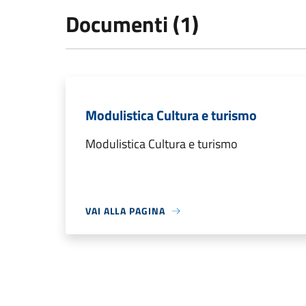
Documenti (1)
Modulistica Cultura e turismo
Modulistica Cultura e turismo
VAI ALLA PAGINA