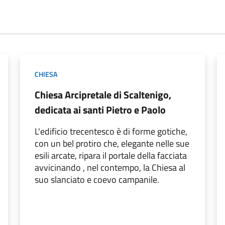
CHIESA
Chiesa Arcipretale di Scaltenigo,
dedicata ai santi Pietro e Paolo
L'edificio trecentesco è di forme gotiche,
con un bel protiro che, elegante nelle sue
esili arcate, ripara il portale della facciata
avvicinando , nel contempo, la Chiesa al
suo slanciato e coevo campanile.