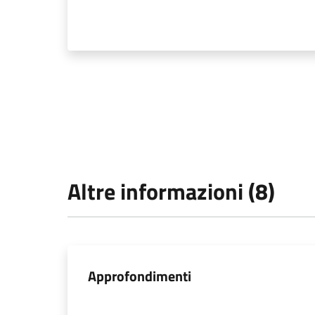
Altre informazioni (8)
Approfondimenti