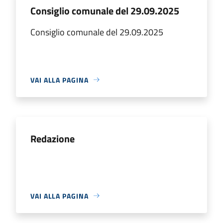
Consiglio comunale del 29.09.2025
Consiglio comunale del 29.09.2025
VAI ALLA PAGINA
Redazione
VAI ALLA PAGINA