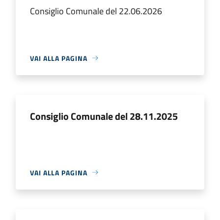
Consiglio Comunale del 22.06.2026
VAI ALLA PAGINA
Consiglio Comunale del 28.11.2025
VAI ALLA PAGINA