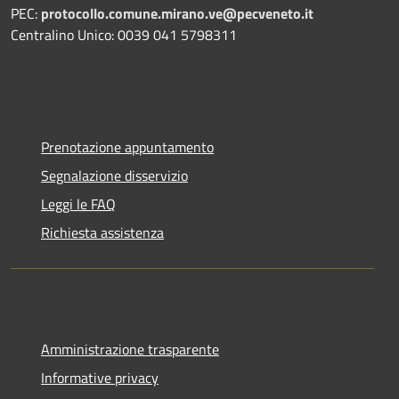
PEC:
protocollo.comune.mirano.ve@pecveneto.it
Centralino Unico: 0039 041 5798311
Prenotazione appuntamento
Segnalazione disservizio
Leggi le FAQ
Richiesta assistenza
Amministrazione trasparente
Informative privacy