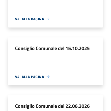
VAI ALLA PAGINA
Consiglio Comunale del 15.10.2025
VAI ALLA PAGINA
Consiglio Comunale del 22.06.2026