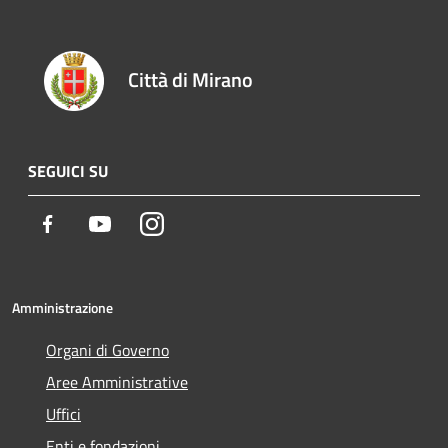
Città di Mirano
SEGUICI SU
Facebook
Youtube
Instagram
Amministrazione
Organi di Governo
Aree Amministrative
Uffici
Enti e fondazioni