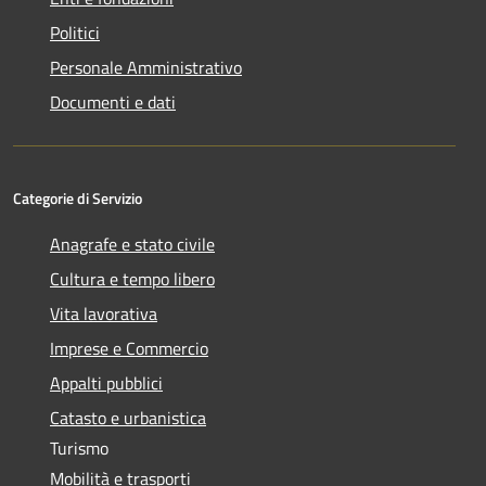
Politici
Personale Amministrativo
Documenti e dati
Categorie di Servizio
Anagrafe e stato civile
Cultura e tempo libero
Vita lavorativa
Imprese e Commercio
Appalti pubblici
Catasto e urbanistica
Turismo
Mobilità e trasporti