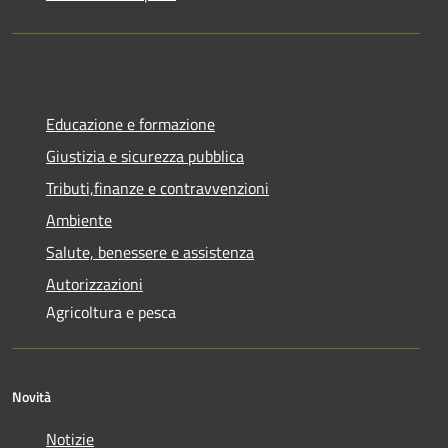
Educazione e formazione
Giustizia e sicurezza pubblica
Tributi,finanze e contravvenzioni
Ambiente
Salute, benessere e assistenza
Autorizzazioni
Agricoltura e pesca
Novità
Notizie