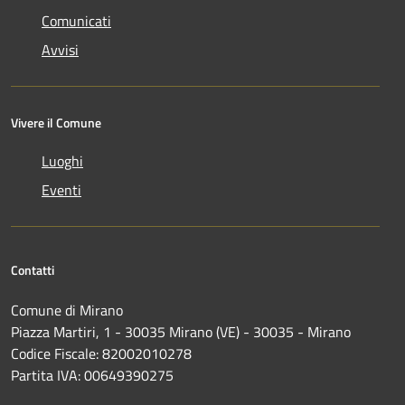
Comunicati
Avvisi
Vivere il Comune
Luoghi
Eventi
Contatti
Comune di Mirano
Piazza Martiri, 1 - 30035 Mirano (VE) - 30035 - Mirano
Codice Fiscale: 82002010278
Partita IVA: 00649390275