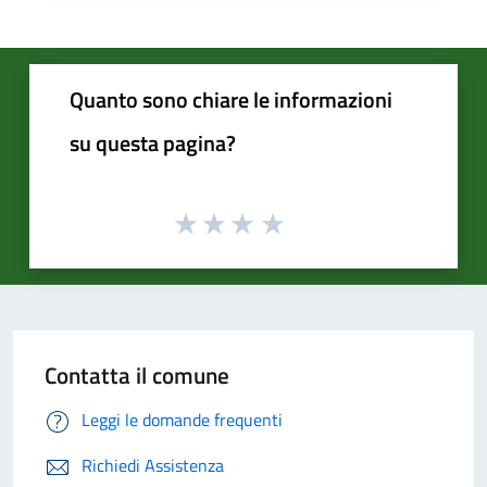
Quanto sono chiare le informazioni
su questa pagina?
Contatta il comune
Leggi le domande frequenti
Richiedi Assistenza