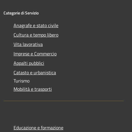
Categorie di Servizio
Anagrafe e stato civile
Cultura e tempo libero
Vita lavorativa
Imprese e Commercio
Appalti pubblici
Catasto e urbanistica
Turismo
Mobilità e trasporti
Educazione e formazione