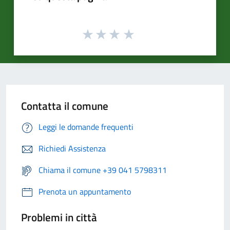
Contatta il comune
Leggi le domande frequenti
Richiedi Assistenza
Chiama il comune +39 041 5798311
Prenota un appuntamento
Problemi in città