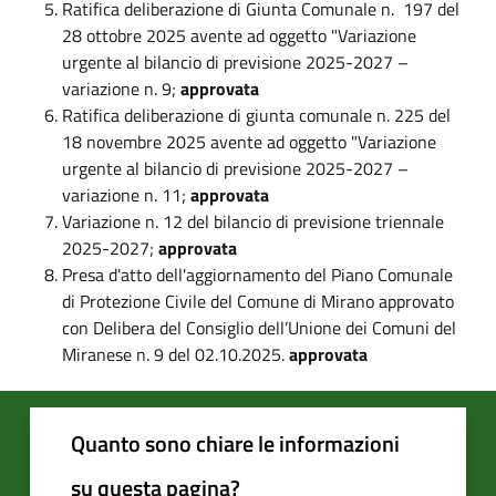
Ratifica deliberazione di Giunta Comunale n. 197 del
28 ottobre 2025 avente ad oggetto "Variazione
urgente al bilancio di previsione 2025-2027 –
variazione n. 9;
approvata
Ratifica deliberazione di giunta comunale n. 225 del
18 novembre 2025 avente ad oggetto "Variazione
urgente al bilancio di previsione 2025-2027 –
variazione n. 11;
approvata
Variazione n. 12 del bilancio di previsione triennale
2025-2027;
approvata
Presa d'atto dell'aggiornamento del Piano Comunale
di Protezione Civile del Comune di Mirano approvato
con Delibera del Consiglio dell’Unione dei Comuni del
Miranese n. 9 del 02.10.2025.
approvata
Quanto sono chiare le informazioni
su questa pagina?