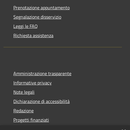
Prenotazione appuntamento
Segnalazione disservizio
Leggi le FAQ
Richiesta assistenza
Amministrazione trasparente
Informative privacy
Note legali
Dichiarazione di accessibilità
Redazione
Progetti finanziati