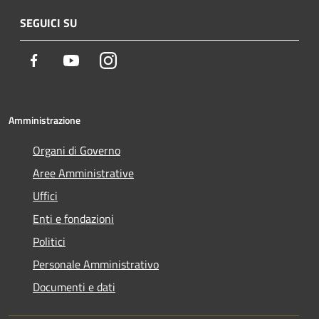
SEGUICI SU
Facebook
Youtube
Instagram
Amministrazione
Organi di Governo
Aree Amministrative
Uffici
Enti e fondazioni
Politici
Personale Amministrativo
Documenti e dati