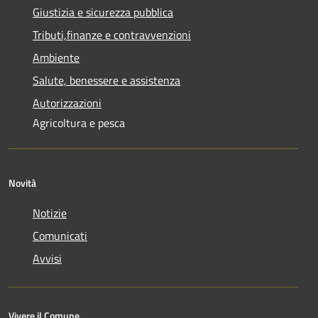
Giustizia e sicurezza pubblica
Tributi,finanze e contravvenzioni
Ambiente
Salute, benessere e assistenza
Autorizzazioni
Agricoltura e pesca
Novità
Notizie
Comunicati
Avvisi
Vivere il Comune