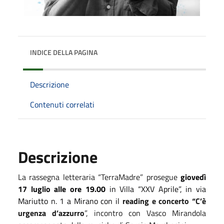
INDICE DELLA PAGINA
Descrizione
Contenuti correlati
Descrizione
La rassegna letteraria “TerraMadre” prosegue
giovedì
17 luglio alle ore 19.00
in Villa “XXV Aprile”, in via
Mariutto n. 1 a Mirano con il
reading e concerto “C’è
urgenza d’azzurro
”, incontro con Vasco Mirandola