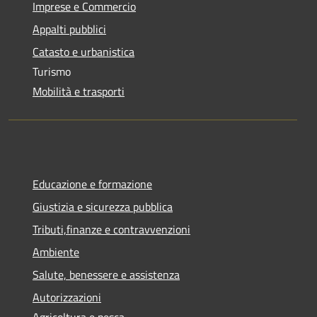
Imprese e Commercio
Appalti pubblici
Catasto e urbanistica
Turismo
Mobilità e trasporti
Educazione e formazione
Giustizia e sicurezza pubblica
Tributi,finanze e contravvenzioni
Ambiente
Salute, benessere e assistenza
Autorizzazioni