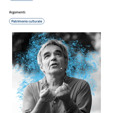
Argomenti:
Patrimonio culturale