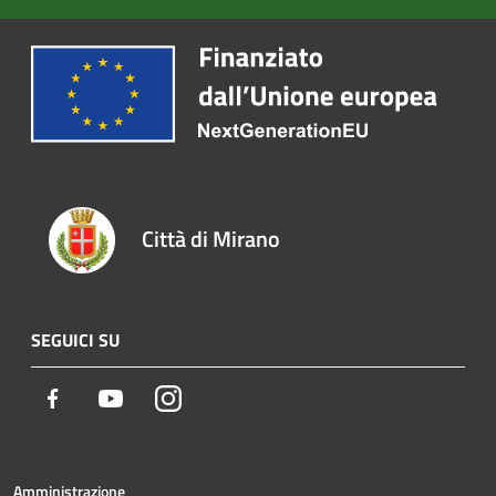
Città di Mirano
SEGUICI SU
Facebook
Youtube
Instagram
Amministrazione