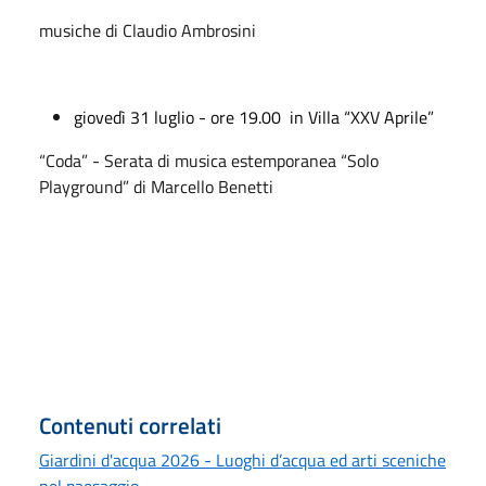
musiche di Claudio Ambrosini
giovedì 31 luglio - ore 19.00
in Villa “XXV Aprile”
“Coda” - Serata di musica estemporanea “Solo
Playground” di Marcello Benetti
Contenuti correlati
Giardini d'acqua 2026 - Luoghi d’acqua ed arti sceniche
nel paesaggio