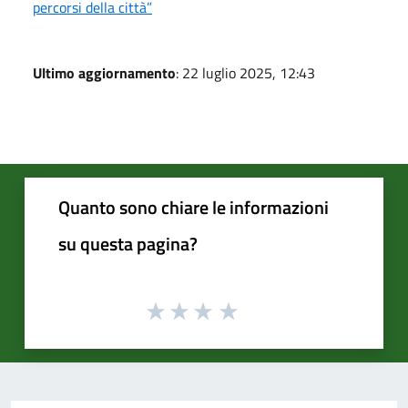
percorsi della città”
Ultimo aggiornamento
: 22 luglio 2025, 12:43
Quanto sono chiare le informazioni
su questa pagina?