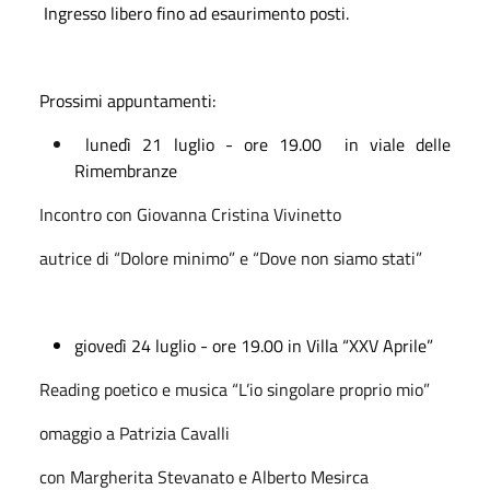
Ingresso libero fino ad esaurimento posti.
Prossimi appuntamenti:
lunedì 21 luglio - ore 19.00
in viale delle
Rimembranze
Incontro con Giovanna Cristina Vivinetto
autrice di “Dolore minimo” e “Dove non siamo stati”
giovedì 24 luglio - ore 19.00 in Villa “XXV Aprile”
Reading poetico e musica “L’io singolare proprio mio”
omaggio a Patrizia Cavalli
con Margherita Stevanato e Alberto Mesirca