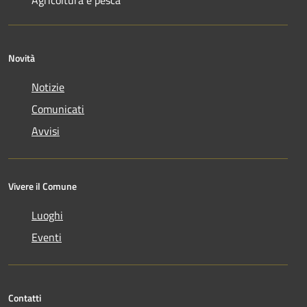
Agricoltura e pesca
Novità
Notizie
Comunicati
Avvisi
Vivere il Comune
Luoghi
Eventi
Contatti