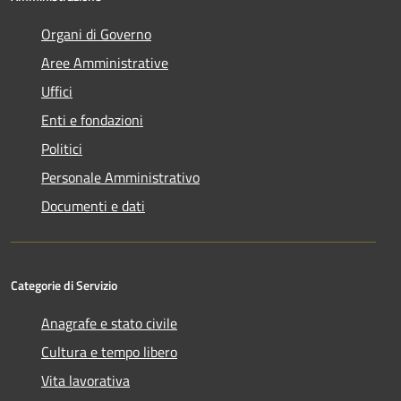
Organi di Governo
Aree Amministrative
Uffici
Enti e fondazioni
Politici
Personale Amministrativo
Documenti e dati
Categorie di Servizio
Anagrafe e stato civile
Cultura e tempo libero
Vita lavorativa