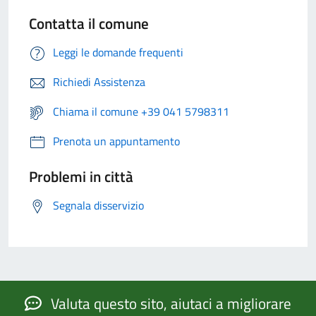
Contatta il comune
Leggi le domande frequenti
Richiedi Assistenza
Chiama il comune +39 041 5798311
Prenota un appuntamento
Problemi in città
Segnala disservizio
Valuta questo sito, aiutaci a migliorare