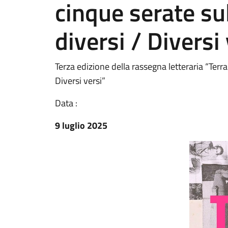
cinque serate su
diversi / Diversi
Terza edizione della rassegna letteraria “Terra
Diversi versi”
Data :
9 luglio 2025