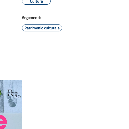
Cultura
Argomenti:
Patrimonio culturale