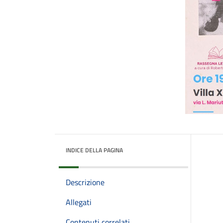
INDICE DELLA PAGINA
Descrizione
Allegati
Contenuti correlati