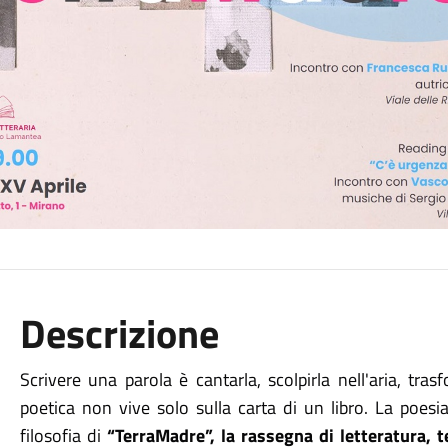
Descrizione
Scrivere una parola è cantarla, scolpirla nell'aria, tra
poetica non vive solo sulla carta di un libro. La poesia
filosofia di
“TerraMadre”, la rassegna di letteratura, 