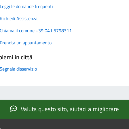
Leggi le domande frequenti
Richiedi Assistenza
Chiama il comune +39 041 5798311
Prenota un appuntamento
lemi in città
Segnala disservizio
Valuta questo sito, aiutaci a migliorare