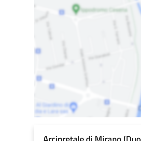
Arcipretale di Mirano (Du