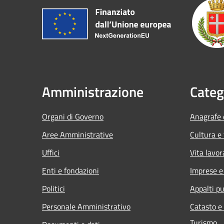
Amministrazione
Categ
Organi di Governo
Anagrafe e
Aree Amministrative
Cultura e
Uffici
Vita lavor
Enti e fondazioni
Imprese 
Politici
Appalti pu
Personale Amministrativo
Catasto e
Turismo