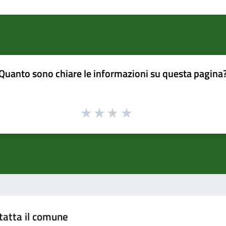
Quanto sono chiare le informazioni su questa pagina
tatta il comune