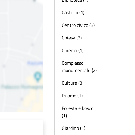
Castello (1)
Centro civico (3)
Chiesa (3)
Cinema (1)
Complesso
monumentale (2)
Cultura (3)
Duomo (1)
Foresta e bosco
(1)
Giardino (1)