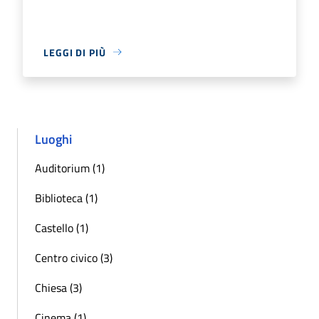
LEGGI DI PIÙ
Luoghi
Auditorium (1)
Biblioteca (1)
Castello (1)
Centro civico (3)
Chiesa (3)
Cinema (1)