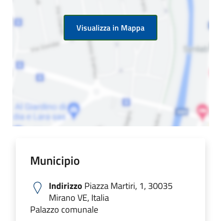
Visualizza in Mappa
Municipio
Indirizzo
Piazza Martiri, 1, 30035
Mirano VE, Italia
Palazzo comunale