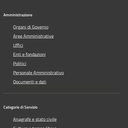
Amministrazione
Organi di Governo
Aree Amministrative
Uffici
Enti e fondazioni
Politici
Personale Amministrativo
Documenti e dati
Categorie di Servizio
Anagrafe e stato civile