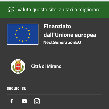
Valuta questo sito, aiutaci a migliorare
Città di Mirano
SEGUICI SU
Facebook
Youtube
Instagram