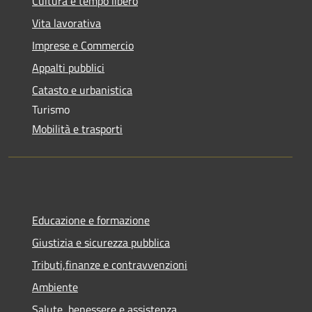
Cultura e tempo libero
Vita lavorativa
Imprese e Commercio
Appalti pubblici
Catasto e urbanistica
Turismo
Mobilità e trasporti
Educazione e formazione
Giustizia e sicurezza pubblica
Tributi,finanze e contravvenzioni
Ambiente
Salute, benessere e assistenza