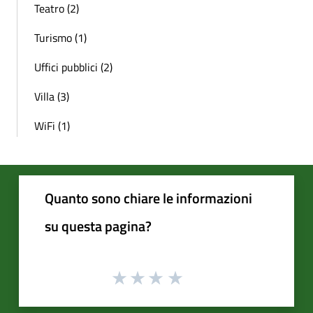
Teatro (2)
Turismo (1)
Uffici pubblici (2)
Villa (3)
WiFi (1)
Quanto sono chiare le informazioni
su questa pagina?