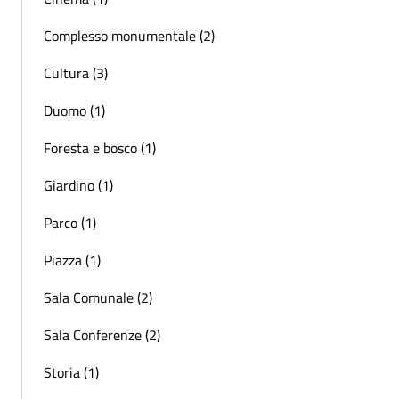
Complesso monumentale (2)
Cultura (3)
Duomo (1)
Foresta e bosco (1)
Giardino (1)
Parco (1)
Piazza (1)
Sala Comunale (2)
Sala Conferenze (2)
Storia (1)