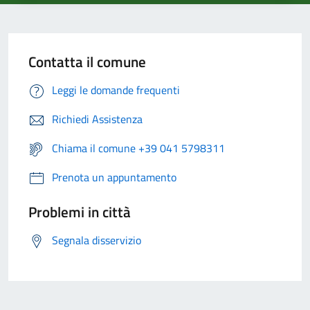
Contatta il comune
Leggi le domande frequenti
Richiedi Assistenza
Chiama il comune +39 041 5798311
Prenota un appuntamento
Problemi in città
Segnala disservizio