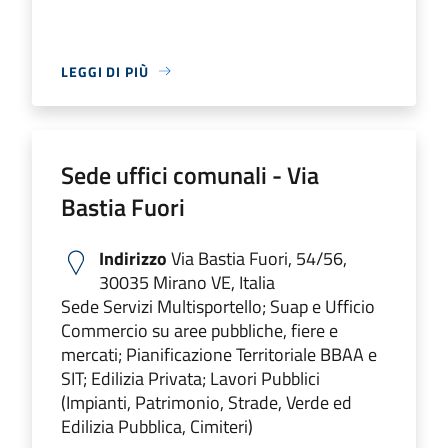
LEGGI DI PIÙ
Sede uffici comunali - Via
Bastia Fuori
Indirizzo
Via Bastia Fuori, 54/56,
30035 Mirano VE, Italia
Sede Servizi Multisportello; Suap e Ufficio
Commercio su aree pubbliche, fiere e
mercati; Pianificazione Territoriale BBAA e
SIT; Edilizia Privata; Lavori Pubblici
(Impianti, Patrimonio, Strade, Verde ed
Edilizia Pubblica, Cimiteri)