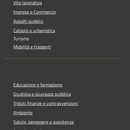
Vita lavorativa
Imprese e Commercio
Appalti pubblici
Catasto e urbanistica
Turismo
Mobilità e trasporti
Educazione e formazione
Giustizia e sicurezza pubblica
Tributi,finanze e contravvenzioni
Ambiente
Salute, benessere e assistenza