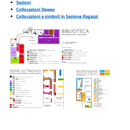
Sezioni
Collocazioni Dewey
Collocazioni e simboli in Sezione Ragazzi