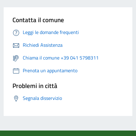
Contatta il comune
Leggi le domande frequenti
Richiedi Assistenza
Chiama il comune +39 041 5798311
Prenota un appuntamento
Problemi in città
Segnala disservizio