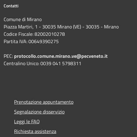
Contatti
Comune di Mirano
Piazza Martiri, 1 - 30035 Mirano (VE) - 30035 - Mirano
Codice Fiscale: 82002010278
Partita IVA: 00649390275
PEC:
protocollo.comune.mirano.ve@pecveneto.it
Centralino Unico: 0039 041 5798311
Prenotazione appuntamento
Segnalazione disservizio
Leggi le FAQ
Richiesta assistenza