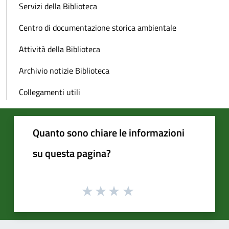
Servizi della Biblioteca
Centro di documentazione storica ambientale
Attività della Biblioteca
Archivio notizie Biblioteca
Collegamenti utili
Quanto sono chiare le informazioni
su questa pagina?