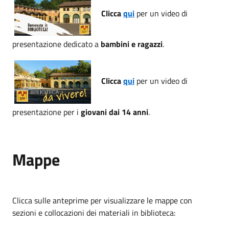
Clicca
qui
per un video di
presentazione dedicato a
bambini e ragazzi
.
Clicca
qui
per un video di
presentazione per i
giovani dai 14 anni
.
Mappe
Clicca sulle anteprime per visualizzare le mappe con
sezioni e collocazioni dei materiali in biblioteca: