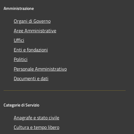
Amministrazione
Organi di Governo
Aree Amministrative
Uffici
Enti e fondazioni
Politici
Personale Amministrativo
Documenti e dati
Categorie di Servizio
Anagrafe e stato civile
Cultura e tempo libero