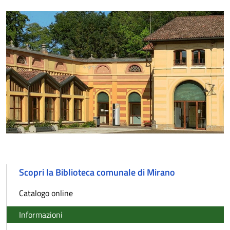
Scopri la Biblioteca comunale di Mirano
Catalogo online
Informazioni