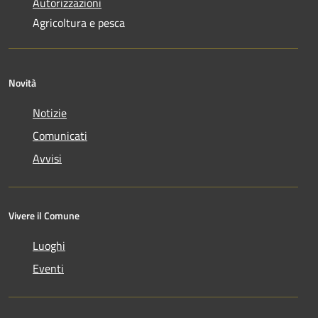
Autorizzazioni
Agricoltura e pesca
Novità
Notizie
Comunicati
Avvisi
Vivere il Comune
Luoghi
Eventi