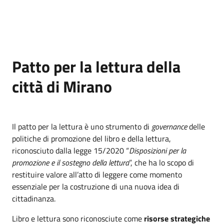
Patto per la lettura della
città di Mirano
Il patto per la lettura è uno strumento di
governance
delle
politiche di promozione del libro e della lettura,
riconosciuto dalla legge 15/2020 “
Disposizioni per la
promozione e il sostegno della lettura
”, che ha lo scopo di
restituire valore all’atto di leggere come momento
essenziale per la costruzione di una nuova idea di
cittadinanza.
Libro e lettura sono riconosciute come
risorse strategiche