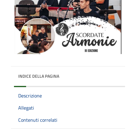
INDICE DELLA PAGINA
Descrizione
Allegati
Contenuti correlati