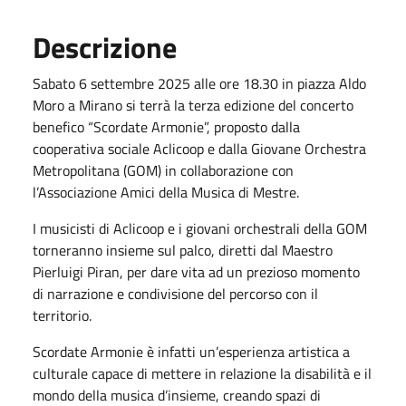
Descrizione
Sabato 6 settembre 2025 alle ore 18.30 in piazza Aldo
Moro a Mirano si terrà la terza edizione del concerto
benefico “Scordate Armonie”, proposto dalla
cooperativa sociale Aclicoop e dalla Giovane Orchestra
Metropolitana (GOM) in collaborazione con
l’Associazione Amici della Musica di Mestre.
I musicisti di Aclicoop e i giovani orchestrali della GOM
torneranno insieme sul palco, diretti dal Maestro
Pierluigi Piran, per dare vita ad un prezioso momento
di narrazione e condivisione del percorso con il
territorio.
Scordate Armonie è infatti un’esperienza artistica a
culturale capace di mettere in relazione la disabilità e il
mondo della musica d’insieme, creando spazi di