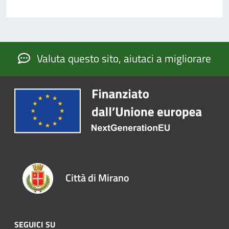
Valuta questo sito, aiutaci a migliorare
Città di Mirano
SEGUICI SU