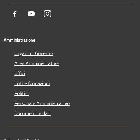
Facebook
Youtube
Instagram
Amministrazione
Organi di Governo
Aree Amministrative
Uffici
Enti e fondazioni
Politici
Personale Amministrativo
Documenti e dati