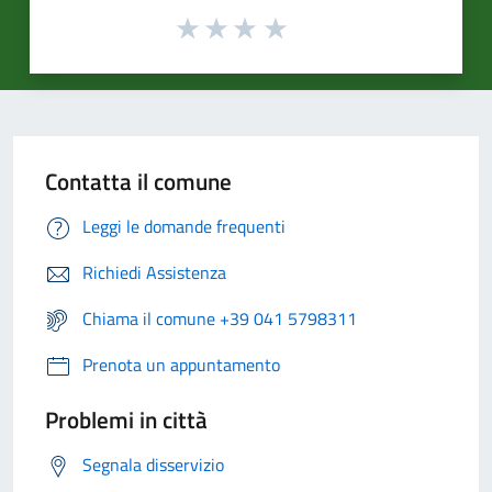
Contatta il comune
Leggi le domande frequenti
Richiedi Assistenza
Chiama il comune +39 041 5798311
Prenota un appuntamento
Problemi in città
Segnala disservizio