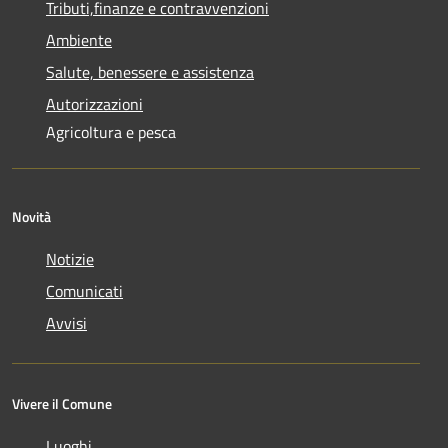
Tributi,finanze e contravvenzioni
Ambiente
Salute, benessere e assistenza
Autorizzazioni
Agricoltura e pesca
Novità
Notizie
Comunicati
Avvisi
Vivere il Comune
Luoghi