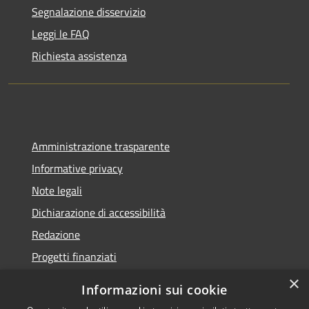
Segnalazione disservizio
Leggi le FAQ
Richiesta assistenza
Amministrazione trasparente
Informative privacy
Note legali
Dichiarazione di accessibilità
Redazione
Progetti finanziati
×
Informazioni sui cookie