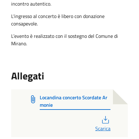
incontro autentico.
L'ingresso al concerto è libero con donazione
consapevole.
L’evento è realizzato con il sostegno del Comune di
Mirano.
Allegati
Locandina concerto Scordate Ar
monie
PDF
Scarica