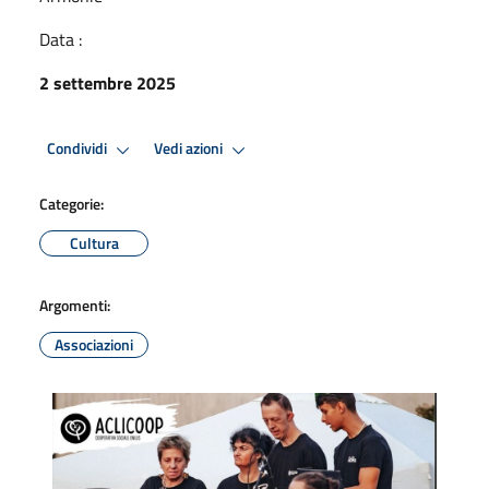
Data :
2 settembre 2025
Condividi
Vedi azioni
Categorie:
Cultura
Argomenti:
Associazioni