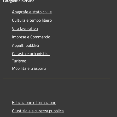
Categorie di Servizio
Anagrafe e stato civile
Cultura e tempo libero
Vita lavorativa
Imprese e Commercio
Appalti pubblici
Catasto e urbanistica
Turismo
Mobilità e trasporti
Educazione e formazione
Giustizia e sicurezza pubblica