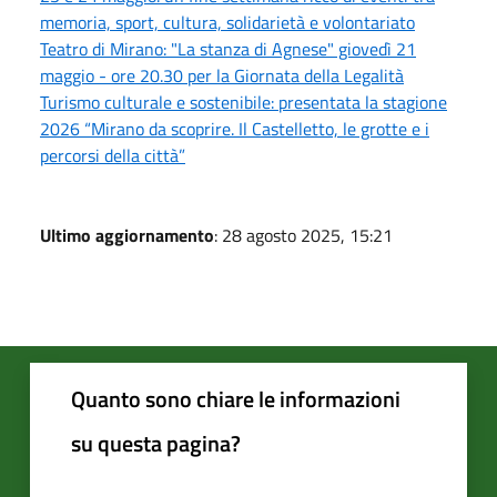
memoria, sport, cultura, solidarietà e volontariato
Teatro di Mirano: "La stanza di Agnese" giovedì 21
maggio - ore 20.30 per la Giornata della Legalità
Turismo culturale e sostenibile: presentata la stagione
2026 “Mirano da scoprire. Il Castelletto, le grotte e i
percorsi della città”
Ultimo aggiornamento
: 28 agosto 2025, 15:21
Quanto sono chiare le informazioni
su questa pagina?