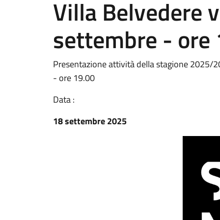
Villa Belvedere 
settembre - ore
Presentazione attività della stagione 2025/2
- ore 19.00
Data :
18 settembre 2025