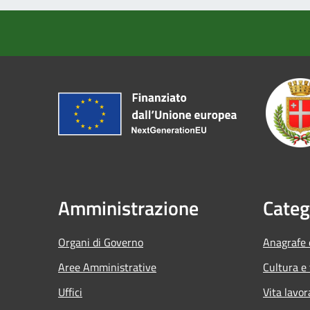
Amministrazione
Categ
Organi di Governo
Anagrafe e
Aree Amministrative
Cultura e
Uffici
Vita lavor