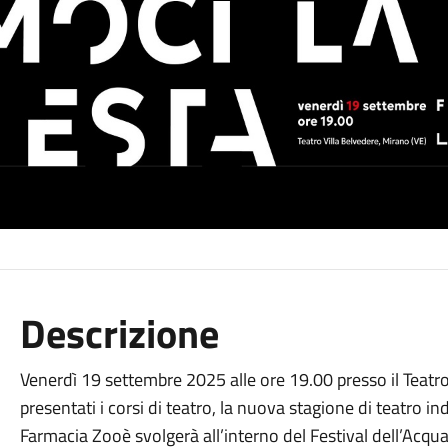
Descrizione
Venerdì 19 settembre 2025 alle ore 19.00 presso il Teatr
presentati i corsi di teatro, la nuova stagione di teatro i
Farmacia Zooè svolgerà all’interno del Festival dell’Acqua