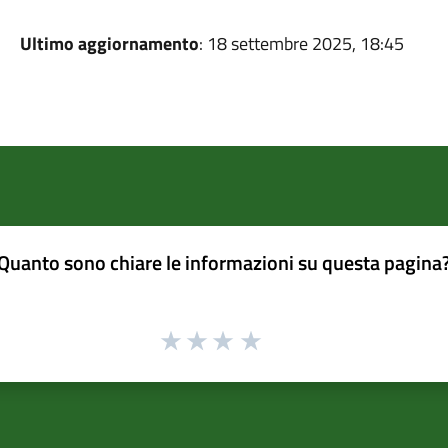
Ultimo aggiornamento
: 18 settembre 2025, 18:45
Quanto sono chiare le informazioni su questa pagina