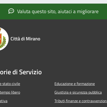
Valuta questo sito, aiutaci a migliorare
Città di Mirano
orie di Servizio
 stato civile
Educazione e formazione
 tempo libero
Giustizia e sicurezza pubblica
ativa
Tributi,finanze e contravvenzion