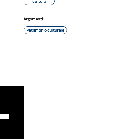
Cultura
Argomenti:
Patrimonio culturale