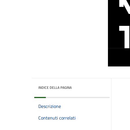
INDICE DELLA PAGINA
Descrizione
Contenuti correlati