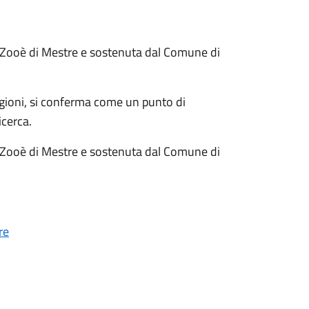
 Zooè di Mestre e sostenuta dal Comune di
tagioni, si conferma come un punto di
icerca.
 Zooè di Mestre e sostenuta dal Comune di
re