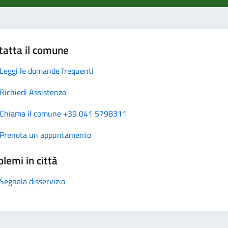
tatta il comune
Leggi le domande frequenti
Richiedi Assistenza
Chiama il comune +39 041 5798311
Prenota un appuntamento
lemi in città
Segnala disservizio