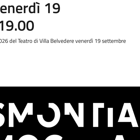
venerdì 19
 19.00
026 del Teatro di Villa Belvedere venerdì 19 settembre