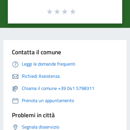
Contatta il comune
Leggi le domande frequenti
Richiedi Assistenza
Chiama il comune +39 041 5798311
Prenota un appuntamento
Problemi in città
Segnala disservizio