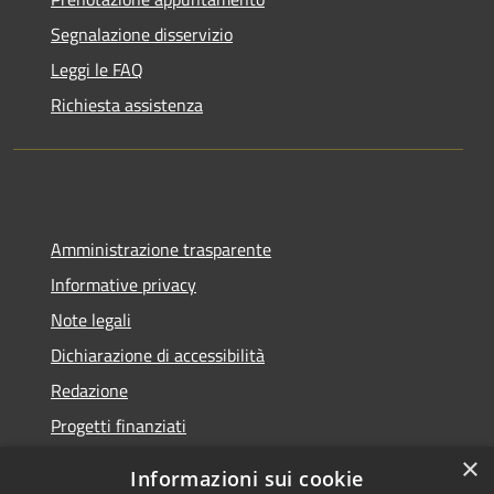
Segnalazione disservizio
Leggi le FAQ
Richiesta assistenza
Amministrazione trasparente
Informative privacy
Note legali
Dichiarazione di accessibilità
Redazione
Progetti finanziati
×
Informazioni sui cookie