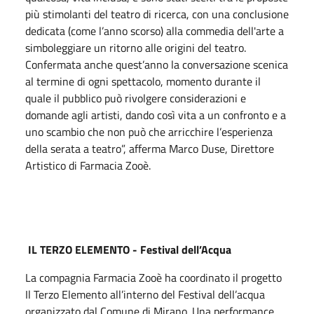
più stimolanti del teatro di ricerca, con una conclusione
dedicata (come l’anno scorso) alla commedia dell'arte a
simboleggiare un ritorno alle origini del teatro.
Confermata anche quest’anno la conversazione scenica
al termine di ogni spettacolo, momento durante il
quale il pubblico può rivolgere considerazioni e
domande agli artisti, dando così vita a un confronto e a
uno scambio che non può che arricchire l’esperienza
della serata a teatro”, afferma Marco Duse, Direttore
Artistico di Farmacia Zooè.
IL TERZO ELEMENTO - Festival dell’Acqua
La compagnia Farmacia Zooè ha coordinato il progetto
Il Terzo Elemento all’interno del Festival dell’acqua
organizzato dal Comune di Mirano. Una performance