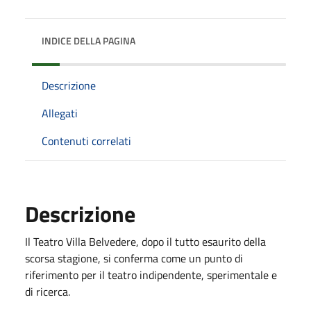
INDICE DELLA PAGINA
Descrizione
Allegati
Contenuti correlati
Descrizione
Il Teatro Villa Belvedere, dopo il tutto esaurito della
scorsa stagione, si conferma come un punto di
riferimento per il teatro indipendente, sperimentale e
di ricerca.