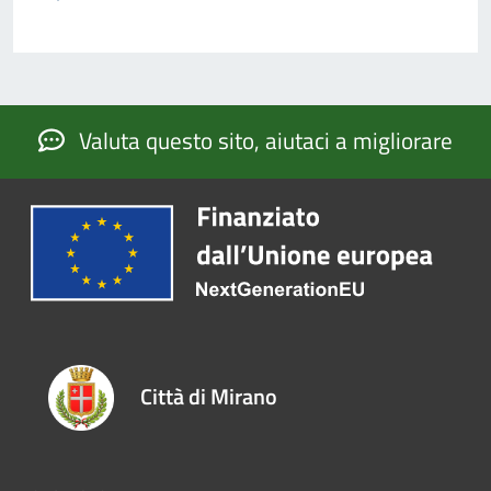
Valuta questo sito, aiutaci a migliorare
Città di Mirano