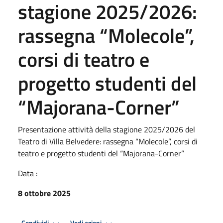
stagione 2025/2026:
rassegna “Molecole”,
corsi di teatro e
progetto studenti del
“Majorana-Corner”
Presentazione attività della stagione 2025/2026 del
Teatro di Villa Belvedere: rassegna “Molecole”, corsi di
teatro e progetto studenti del “Majorana-Corner”
Data :
8 ottobre 2025