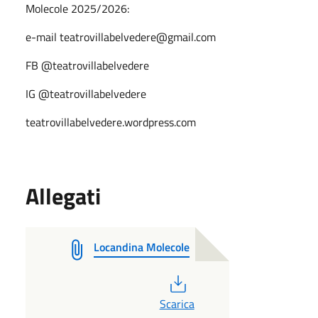
Molecole 2025/2026:
e-mail teatrovillabelvedere@gmail.com
FB @teatrovillabelvedere
IG @teatrovillabelvedere
teatrovillabelvedere.wordpress.com
Allegati
Locandina Molecole
PDF
Scarica