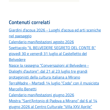
Contenuti correlati
Giardini d'acqua 2026 - Luoghi d’acqua ed arti sceniche
nel paesaggio
Calendario manifestazioni agosto 2026
Spettacolo “IL BELVEDERE SEGRETO DEL CONTE B.”
giovedì 30 e venerdì 31 luglio al Castelletto del
Belvedere
Nasce la rassegna "Conversazioni al Belvedere -
Dialoghi d’autore": dal 21 al 23 luglio tre grandi
protagonisti della cultura italiana a Mirano
TerraMadre - Martedì 14 luglio "Coda" con il musicista
Marcello Benetti
Calendario manifestazioni giugno 2026
Mostra “Sant’Antonio di Padova a Mirano” dal 6 al 14
giugno 2026 al Centro Culturale “Villa XXV Aprile”