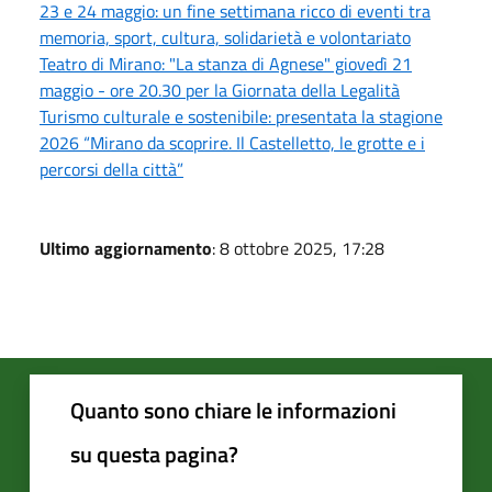
23 e 24 maggio: un fine settimana ricco di eventi tra
memoria, sport, cultura, solidarietà e volontariato
Teatro di Mirano: "La stanza di Agnese" giovedì 21
maggio - ore 20.30 per la Giornata della Legalità
Turismo culturale e sostenibile: presentata la stagione
2026 “Mirano da scoprire. Il Castelletto, le grotte e i
percorsi della città”
Ultimo aggiornamento
: 8 ottobre 2025, 17:28
Quanto sono chiare le informazioni
su questa pagina?