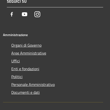
SEGUICI SU
Facebook
Youtube
Instagram
Amministrazione
Organi di Governo
Aree Amministrative
Uffici
Enti e fondazioni
Politici
Personale Amministrativo
Documenti e dati