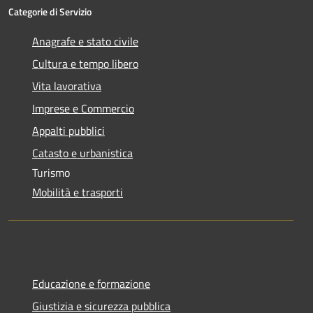
Categorie di Servizio
Anagrafe e stato civile
Cultura e tempo libero
Vita lavorativa
Imprese e Commercio
Appalti pubblici
Catasto e urbanistica
Turismo
Mobilità e trasporti
Educazione e formazione
Giustizia e sicurezza pubblica