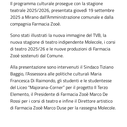
Il programma culturale prosegue con la stagione
teatrale 2025/2026, presentata giovedì 19 settembre
2025 a Mirano dall’Amministrazione comunale e dalla
compagnia Farmacia Zooè.
Sono stati illustrati la nuova immagine del TVB, la
nuova stagione di teatro indipendente Molecole, i corsi
di teatro 2025/26 e le nuove produzioni di Farmacia
Zooè sostenuti dal Comune.
Alla presentazione sono intervenuti il Sindaco Tiziano
Baggio, l’Assessora alle politiche culturali Maria
Francesca Di Raimondo, gli studenti e le studentesse
del Liceo “Majorana-Corner” per il progetto Il Terzo
Elemento, il Presidente di Farmacia Zooè Marco De
Rossi per i corsi di teatro e infine il Direttore artistico
di Farmacia Zooè Marco Duse per la rassegna Molecole.