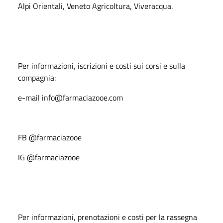
Alpi Orientali, Veneto Agricoltura, Viveracqua.
Per informazioni, iscrizioni e costi sui corsi e sulla
compagnia:
e-mail info@farmaciazooe.com
FB @farmaciazooe
IG @farmaciazooe
Per informazioni, prenotazioni e costi per la rassegna