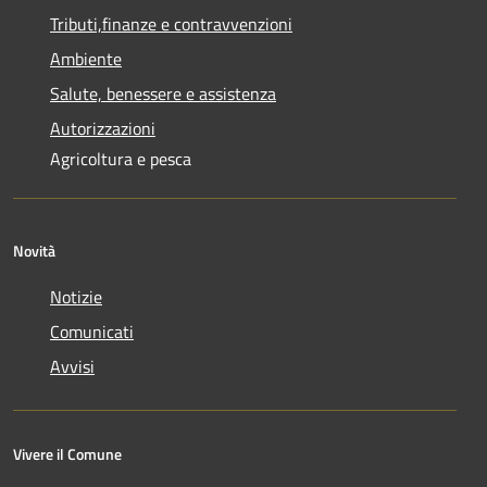
Tributi,finanze e contravvenzioni
Ambiente
Salute, benessere e assistenza
Autorizzazioni
Agricoltura e pesca
Novità
Notizie
Comunicati
Avvisi
Vivere il Comune