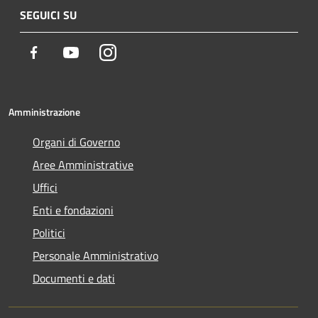
SEGUICI SU
Facebook
Youtube
Instagram
Amministrazione
Organi di Governo
Aree Amministrative
Uffici
Enti e fondazioni
Politici
Personale Amministrativo
Documenti e dati