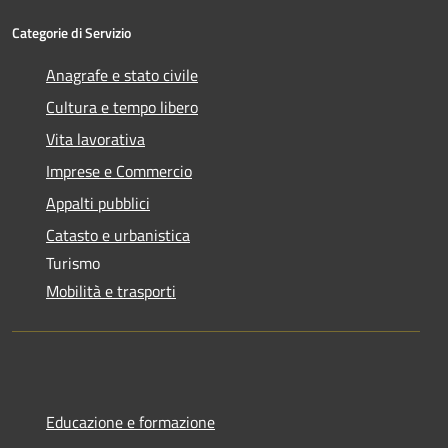
Categorie di Servizio
Anagrafe e stato civile
Cultura e tempo libero
Vita lavorativa
Imprese e Commercio
Appalti pubblici
Catasto e urbanistica
Turismo
Mobilità e trasporti
Educazione e formazione