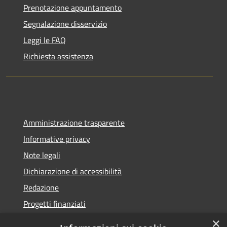
Prenotazione appuntamento
Segnalazione disservizio
Leggi le FAQ
Richiesta assistenza
Amministrazione trasparente
Informative privacy
Note legali
Dichiarazione di accessibilità
Redazione
Progetti finanziati
×