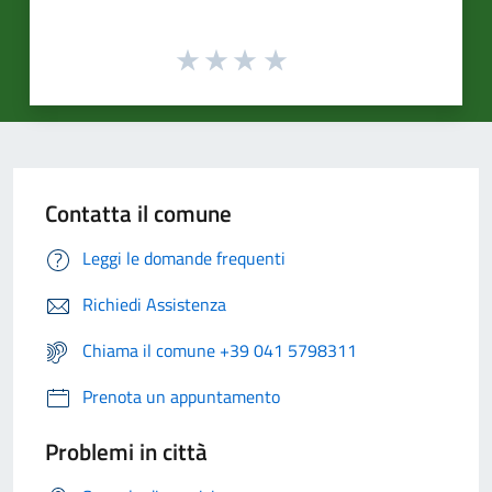
Contatta il comune
Leggi le domande frequenti
Richiedi Assistenza
Chiama il comune +39 041 5798311
Prenota un appuntamento
Problemi in città