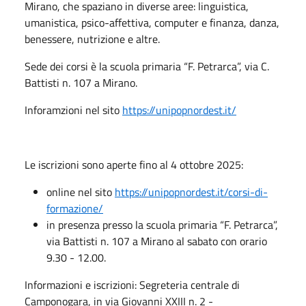
Mirano, che spaziano in diverse aree: linguistica,
umanistica, psico-affettiva, computer e finanza, danza,
benessere, nutrizione e altre.
Sede dei corsi è la scuola primaria “F. Petrarca”, via C.
Battisti n. 107 a Mirano.
Inforamzioni nel sito
https://unipopnordest.it/
Le iscrizioni sono aperte fino al 4 ottobre 2025:
online nel sito
https://unipopnordest.it/corsi-di-
formazione/
in presenza presso la scuola primaria “F. Petrarca”,
via Battisti n. 107 a Mirano al sabato con orario
9.30 - 12.00.
Informazioni e iscrizioni: Segreteria centrale di
Camponogara, in via Giovanni XXIII n. 2 -