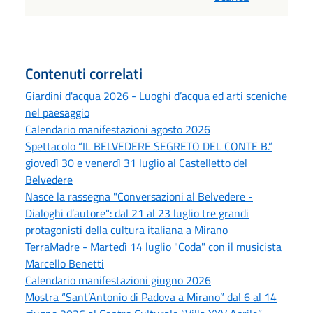
Contenuti correlati
Giardini d'acqua 2026 - Luoghi d’acqua ed arti sceniche
nel paesaggio
Calendario manifestazioni agosto 2026
Spettacolo “IL BELVEDERE SEGRETO DEL CONTE B.”
giovedì 30 e venerdì 31 luglio al Castelletto del
Belvedere
Nasce la rassegna "Conversazioni al Belvedere -
Dialoghi d’autore": dal 21 al 23 luglio tre grandi
protagonisti della cultura italiana a Mirano
TerraMadre - Martedì 14 luglio "Coda" con il musicista
Marcello Benetti
Calendario manifestazioni giugno 2026
Mostra “Sant’Antonio di Padova a Mirano” dal 6 al 14