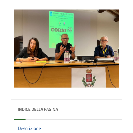
INDICE DELLA PAGINA
Descrizione