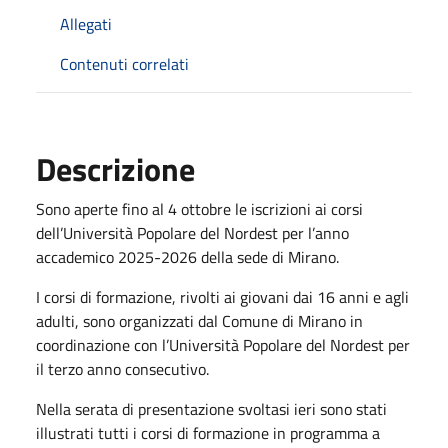
Allegati
Contenuti correlati
Descrizione
Sono aperte fino al 4 ottobre le iscrizioni ai corsi
dell’Università Popolare del Nordest per l’anno
accademico 2025-2026 della sede di Mirano.
I corsi di formazione, rivolti ai giovani dai 16 anni e agli
adulti, sono organizzati dal Comune di Mirano in
coordinazione con l’Università Popolare del Nordest per
il terzo anno consecutivo.
Nella serata di presentazione svoltasi ieri sono stati
illustrati tutti i corsi di formazione in programma a