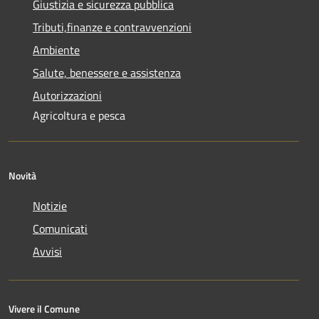
Giustizia e sicurezza pubblica
Tributi,finanze e contravvenzioni
Ambiente
Salute, benessere e assistenza
Autorizzazioni
Agricoltura e pesca
Novità
Notizie
Comunicati
Avvisi
Vivere il Comune