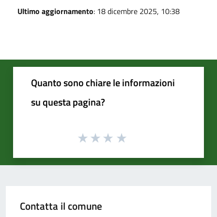
Ultimo aggiornamento
: 18 dicembre 2025, 10:38
Quanto sono chiare le informazioni
su questa pagina?
Contatta il comune