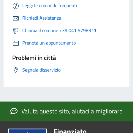
Leggi le domande frequenti
Richiedi Assistenza
Chiama il comune +39 041 5798311
Prenota un appuntamento
Problemi in città
Segnala disservizio
Valuta questo sito, aiutaci a migliorare