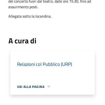
del concerto fuori dal teatro, dalle ore 15.30, fino ad
esaurimento posti.
Allegata sotto la locandina.
A cura di
Relazioni col Pubblico (URP)
VAI ALLA PAGINA