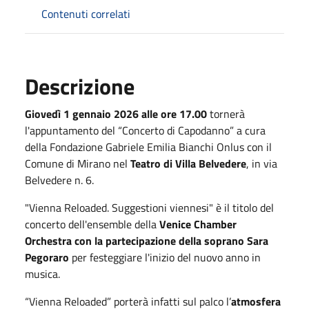
Contenuti correlati
Descrizione
Giovedì 1 gennaio 2026 alle ore 17.00
tornerà
l'appuntamento del “Concerto di Capodanno” a cura
della Fondazione Gabriele Emilia Bianchi Onlus con il
Comune di Mirano nel
Teatro di Villa Belvedere
, in via
Belvedere n. 6.
"Vienna Reloaded. Suggestioni viennesi" è il titolo del
concerto dell'ensemble della
Venice Chamber
Orchestra con la partecipazione della soprano Sara
Pegoraro
per festeggiare l'inizio del nuovo anno in
musica.
“Vienna Reloaded” porterà infatti sul palco l’
atmosfera