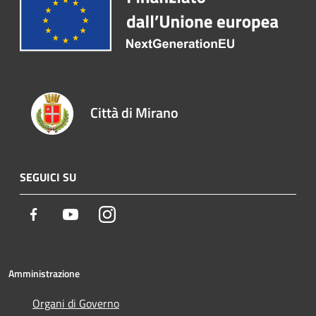
Città di Mirano
SEGUICI SU
Facebook
Youtube
Instagram
Amministrazione
Organi di Governo