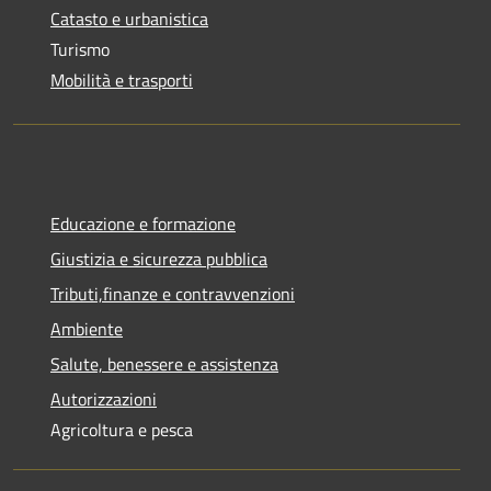
Catasto e urbanistica
Turismo
Mobilità e trasporti
Educazione e formazione
Giustizia e sicurezza pubblica
Tributi,finanze e contravvenzioni
Ambiente
Salute, benessere e assistenza
Autorizzazioni
Agricoltura e pesca