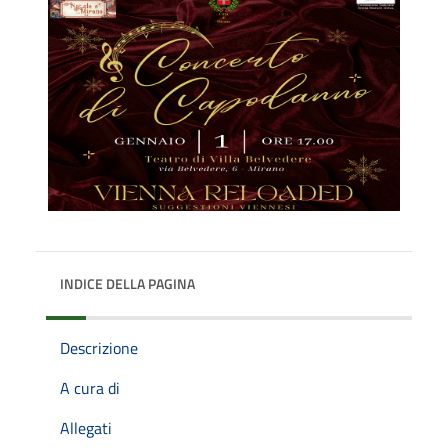
INDICE DELLA PAGINA
Descrizione
A cura di
Allegati