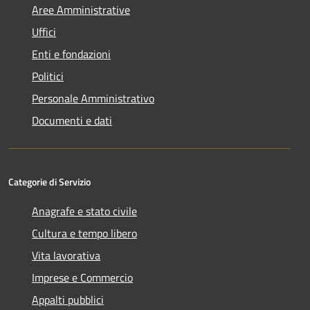
Aree Amministrative
Uffici
Enti e fondazioni
Politici
Personale Amministrativo
Documenti e dati
Categorie di Servizio
Anagrafe e stato civile
Cultura e tempo libero
Vita lavorativa
Imprese e Commercio
Appalti pubblici