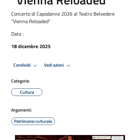
Concerto di Capodanno 2026 al Teatro Belvedere
"Vienna Reloaded"
Data :
18 dicembre 2025
Condividi
Vedi azioni
Categorie:
Cultura
Argomenti:
Patrimonio culturale