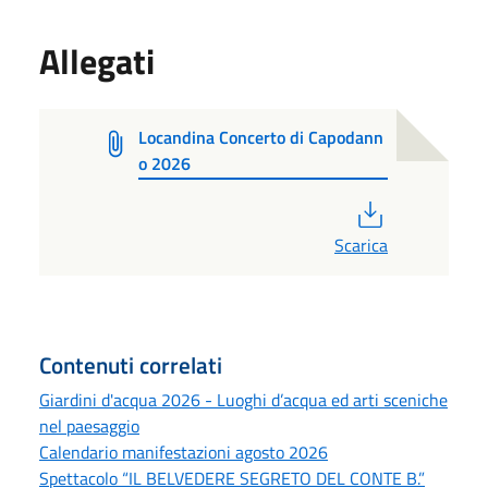
Allegati
Locandina Concerto di Capodann
o 2026
PDF
Scarica
Contenuti correlati
Giardini d'acqua 2026 - Luoghi d’acqua ed arti sceniche
nel paesaggio
Calendario manifestazioni agosto 2026
Spettacolo “IL BELVEDERE SEGRETO DEL CONTE B.”