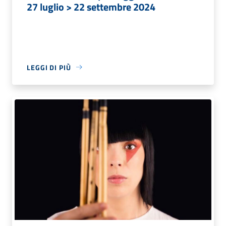
27 luglio > 22 settembre 2024
LEGGI DI PIÙ