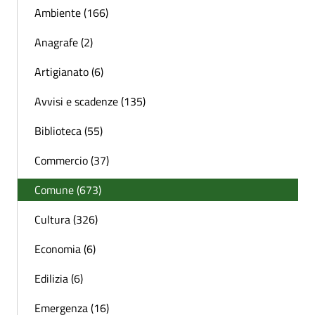
Ambiente (166)
Anagrafe (2)
Artigianato (6)
Avvisi e scadenze (135)
Biblioteca (55)
Commercio (37)
Comune (673)
Cultura (326)
Economia (6)
Edilizia (6)
Emergenza (16)