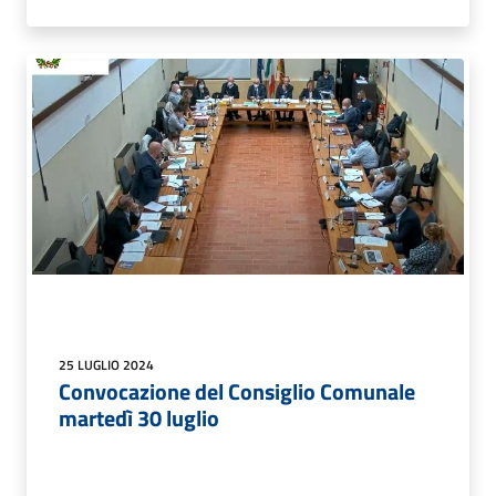
25 LUGLIO 2024
Convocazione del Consiglio Comunale
martedì 30 luglio