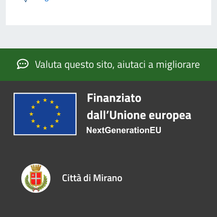
Valuta questo sito, aiutaci a migliorare
Città di Mirano