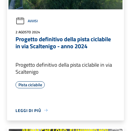
AVVISI
2 AGOSTO 2024
Progetto definitivo della pista ciclabile
in via Scaltenigo - anno 2024
Progetto definitivo della pista ciclabile in via
Scaltenigo
Pista ciclabile
LEGGI DI PIÙ