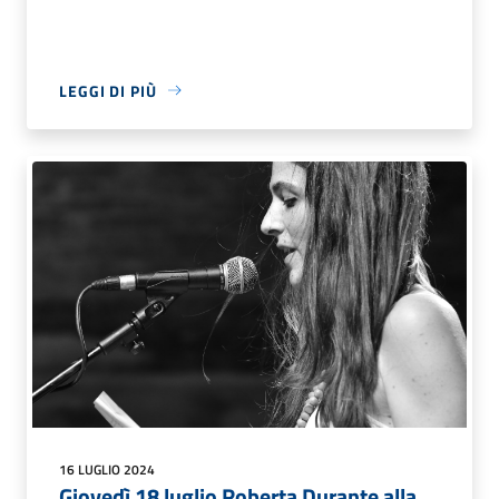
LEGGI DI PIÙ
16 LUGLIO 2024
Giovedì 18 luglio Roberta Durante alla