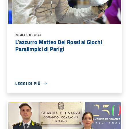
26 AGOSTO 2024
L’azzurro Matteo Dei Rossi ai Giochi
Paralimpici di Parigi
LEGGI DI PIÙ