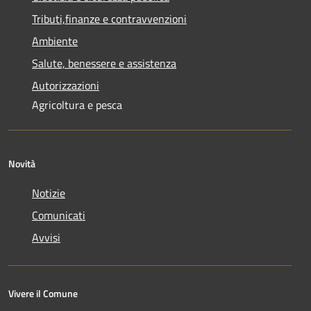
Tributi,finanze e contravvenzioni
Ambiente
Salute, benessere e assistenza
Autorizzazioni
Agricoltura e pesca
Novità
Notizie
Comunicati
Avvisi
Vivere il Comune