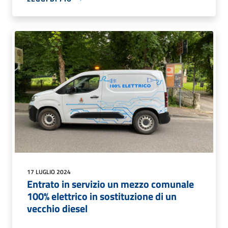
17 LUGLIO 2024
Entrato in servizio un mezzo comunale
100% elettrico in sostituzione di un
vecchio diesel