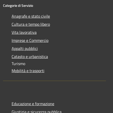
Categorie di Servizio
Anagrafe e stato civile
Cultura e tempo libero
Vita lavorativa
Imprese e Commercio
Appalti pubblici
Catasto e urbanistica
Turismo
Mobilità e trasporti
Educazione e formazione
Giustizia e sicurezza pubblica