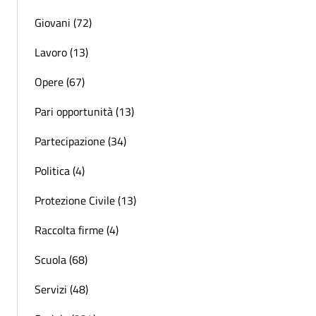
Giovani (72)
Lavoro (13)
Opere (67)
Pari opportunità (13)
Partecipazione (34)
Politica (4)
Protezione Civile (13)
Raccolta firme (4)
Scuola (68)
Servizi (48)