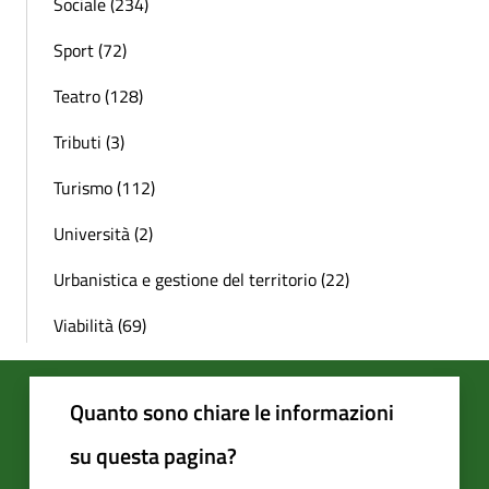
Sociale (234)
Sport (72)
Teatro (128)
Tributi (3)
Turismo (112)
Università (2)
Urbanistica e gestione del territorio (22)
Viabilità (69)
Quanto sono chiare le informazioni
su questa pagina?