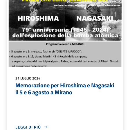
31 LUGLIO 2024
Memorazione per Hiroshima e Nagasaki
il 5 e 6 agosto a Mirano
LEGGI DI PIÙ