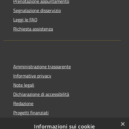
Prenotazione appuntamento
Segnalazione disservizio
Leggi le FAQ
Richiesta assistenza
Amministrazione trasparente
Informative privacy
Note legali
Dichiarazione di accessibilità
Redazione
Progetti finanziati
×
Informazioni sui cookie