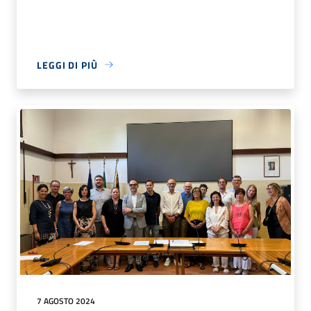
LEGGI DI PIÙ
7 AGOSTO 2024