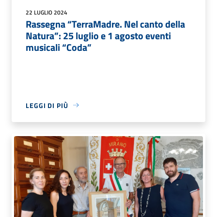
22 LUGLIO 2024
Rassegna “TerraMadre. Nel canto della
Natura”: 25 luglio e 1 agosto eventi
musicali “Coda”
LEGGI DI PIÙ