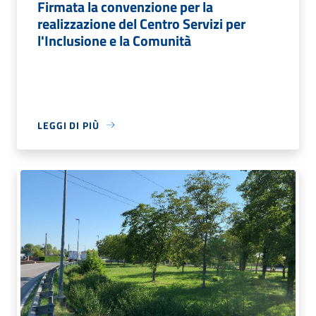
Firmata la convenzione per la
realizzazione del Centro Servizi per
l'Inclusione e la Comunità
LEGGI DI PIÙ