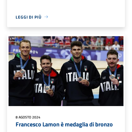
LEGGI DI PIÙ
8 AGOSTO 2024
Francesco Lamon è medaglia di bronzo