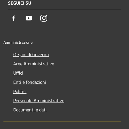
SEGUICI SU
Facebook
Youtube
Instagram
Amministrazione
Organi di Governo
Aree Amministrative
Uffici
Enti e fondazioni
Politici
Personale Amministrativo
Documenti e dati