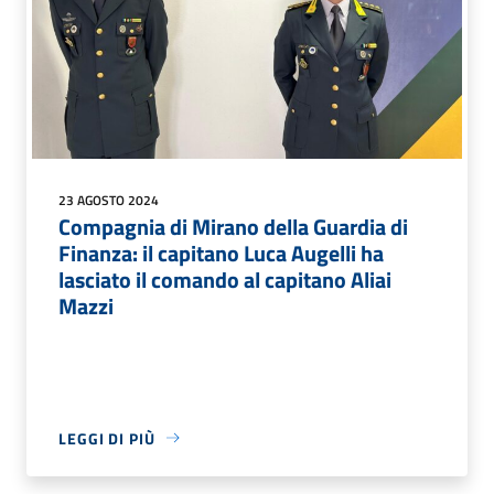
23 AGOSTO 2024
Compagnia di Mirano della Guardia di
Finanza: il capitano Luca Augelli ha
lasciato il comando al capitano Aliai
Mazzi
LEGGI DI PIÙ