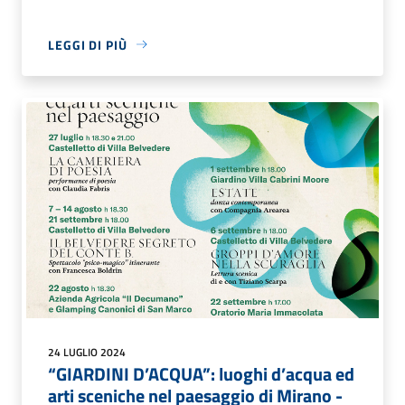
LEGGI DI PIÙ
24 LUGLIO 2024
“GIARDINI D’ACQUA”: luoghi d’acqua ed
arti sceniche nel paesaggio di Mirano -