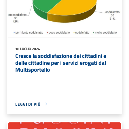
18 LUGLIO 2024
Cresce la soddisfazione dei cittadini e
delle cittadine per i servizi erogati dal
Multisportello
LEGGI DI PIÙ