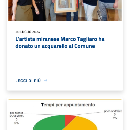
20 LUGLIO 2024
L’artista miranese Marco Tagliaro ha
donato un acquarello al Comune
LEGGI DI PIÙ