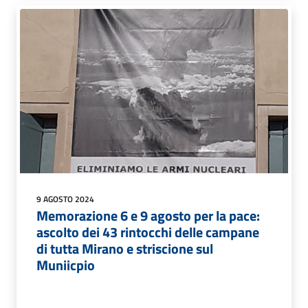
9 AGOSTO 2024
Memorazione 6 e 9 agosto per la pace:
ascolto dei 43 rintocchi delle campane
di tutta Mirano e striscione sul
Muniicpio