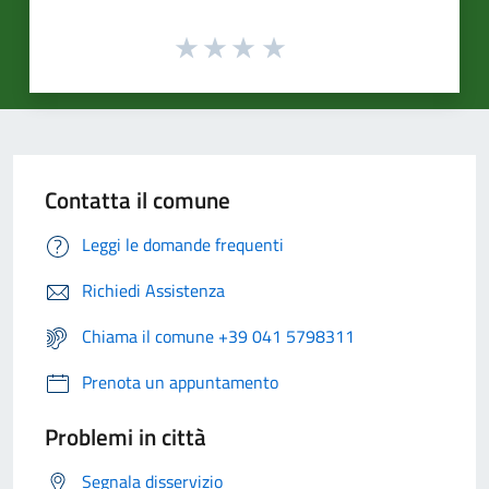
Contatta il comune
Leggi le domande frequenti
Richiedi Assistenza
Chiama il comune +39 041 5798311
Prenota un appuntamento
Problemi in città
Segnala disservizio