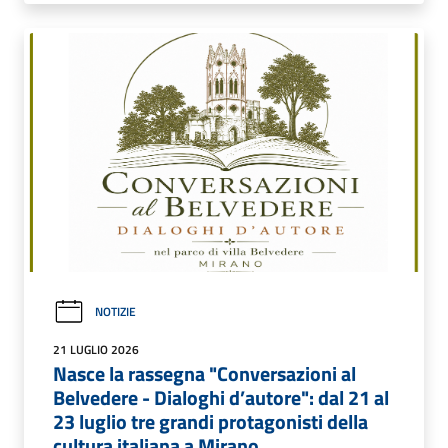
NOTIZIE
21 LUGLIO 2026
Nasce la rassegna "Conversazioni al
Belvedere - Dialoghi d’autore": dal 21 al
23 luglio tre grandi protagonisti della
cultura italiana a Mirano