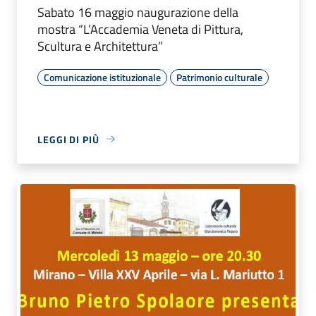
Sabato 16 maggio naugurazione della
mostra “L’Accademia Veneta di Pittura,
Scultura e Architettura”
Comunicazione istituzionale
Patrimonio culturale
LEGGI DI PIÙ