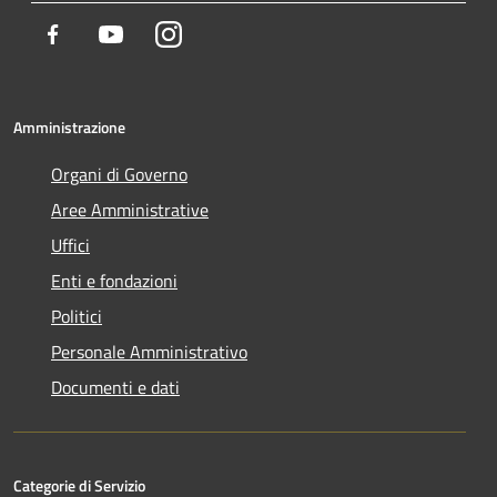
Facebook
Youtube
Instagram
Amministrazione
Organi di Governo
Aree Amministrative
Uffici
Enti e fondazioni
Politici
Personale Amministrativo
Documenti e dati
Categorie di Servizio