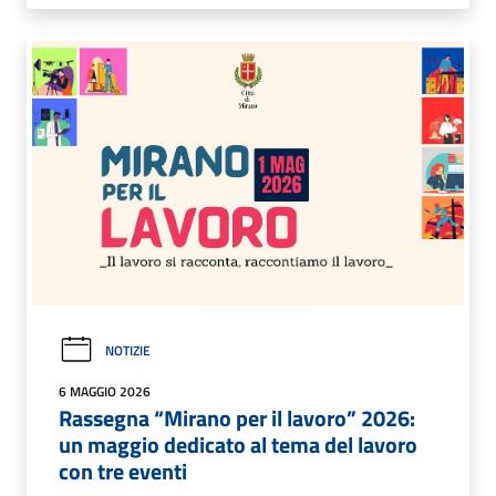
NOTIZIE
6 MAGGIO 2026
Rassegna “Mirano per il lavoro” 2026:
un maggio dedicato al tema del lavoro
con tre eventi