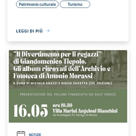
Patrimonio culturale
Turismo
LEGGI DI PIÙ
NOTIZIE