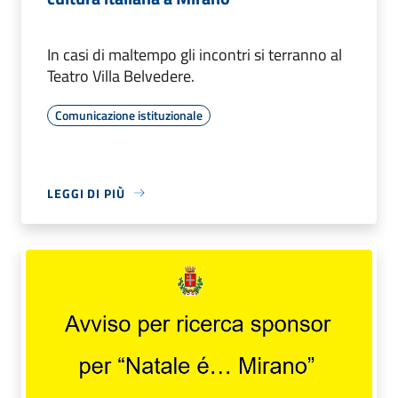
In casi di maltempo gli incontri si terranno al
Teatro Villa Belvedere.
Comunicazione istituzionale
LEGGI DI PIÙ