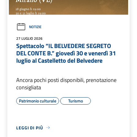
NOTIZIE
27 LUGLIO 2026
Spettacolo “IL BELVEDERE SEGRETO
DEL CONTE B.” giovedì 30 e venerdì 31
luglio al Castelletto del Belvedere
Ancora pochi posti disponibili, prenotazione
consigliata
Patrimonio culturale
Turismo
LEGGI DI PIÙ