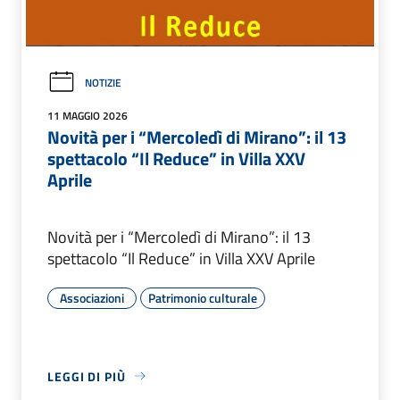
NOTIZIE
11 MAGGIO 2026
Novità per i “Mercoledì di Mirano”: il 13
spettacolo “Il Reduce” in Villa XXV
Aprile
Novità per i “Mercoledì di Mirano”: il 13
spettacolo “Il Reduce” in Villa XXV Aprile
Associazioni
Patrimonio culturale
LEGGI DI PIÙ