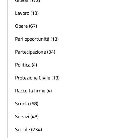
Lavoro (13)
Opere (67)
Pari opportunità (13)
Partecipazione (34)
Politica (4)
Protezione Civile (13)
Raccolta firme (4)
Scuola (68)
Servizi (48)
Sociale (234)