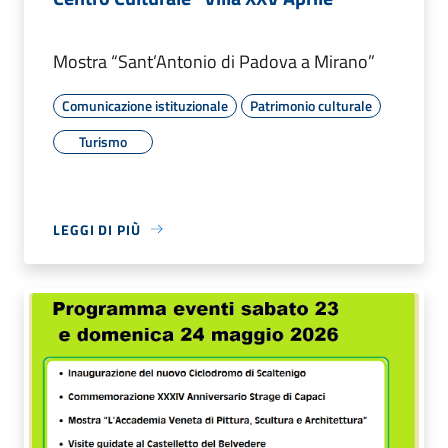
Mostra “Sant’Antonio di Padova a Mirano”
Comunicazione istituzionale
Patrimonio culturale
Turismo
LEGGI DI PIÙ