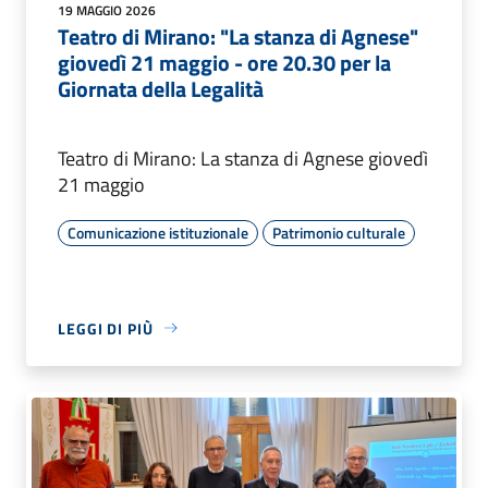
19 MAGGIO 2026
Teatro di Mirano: "La stanza di Agnese"
giovedì 21 maggio - ore 20.30 per la
Giornata della Legalità
Teatro di Mirano: La stanza di Agnese giovedì
21 maggio
Comunicazione istituzionale
Patrimonio culturale
LEGGI DI PIÙ