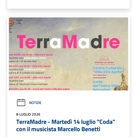
NOTIZIE
8 LUGLIO 2026
TerraMadre - Martedì 14 luglio "Coda"
con il musicista Marcello Benetti