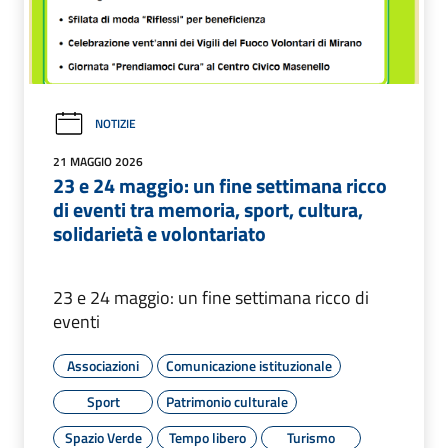
NOTIZIE
21 MAGGIO 2026
23 e 24 maggio: un fine settimana ricco
di eventi tra memoria, sport, cultura,
solidarietà e volontariato
23 e 24 maggio: un fine settimana ricco di
eventi
Associazioni
Comunicazione istituzionale
Sport
Patrimonio culturale
Spazio Verde
Tempo libero
Turismo