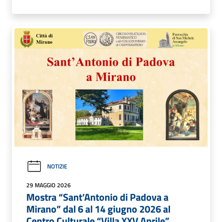
NOTIZIE
29 MAGGIO 2026
Mostra “Sant’Antonio di Padova a
Mirano” dal 6 al 14 giugno 2026 al
Centro Culturale “Villa XXV Aprile”