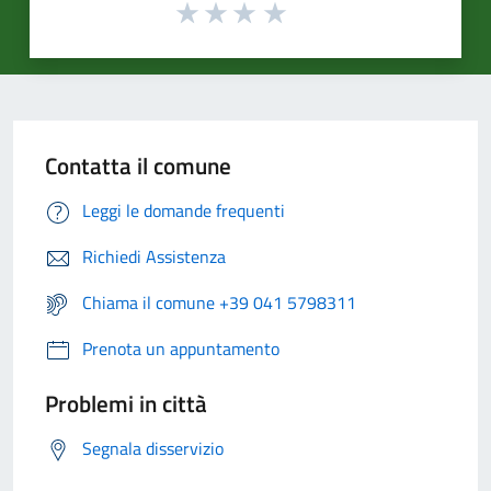
Contatta il comune
Leggi le domande frequenti
Richiedi Assistenza
Chiama il comune +39 041 5798311
Prenota un appuntamento
Problemi in città
Segnala disservizio