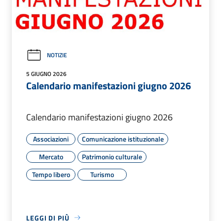
NOTIZIE
5 GIUGNO 2026
Calendario manifestazioni giugno 2026
Calendario manifestazioni giugno 2026
Associazioni
Comunicazione istituzionale
Mercato
Patrimonio culturale
Tempo libero
Turismo
LEGGI DI PIÙ