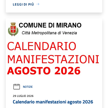
LEGGI DI PIÙ
NOTIZIE
29 LUGLIO 2026
Calendario manifestazioni agosto 2026