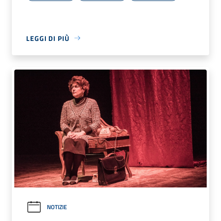
LEGGI DI PIÙ
NOTIZIE