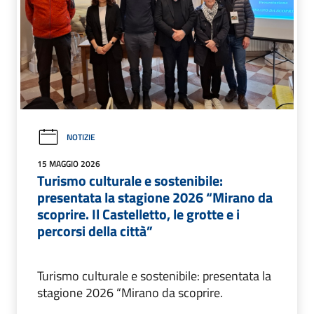
NOTIZIE
15 MAGGIO 2026
Turismo culturale e sostenibile:
presentata la stagione 2026 “Mirano da
scoprire. Il Castelletto, le grotte e i
percorsi della città”
Turismo culturale e sostenibile: presentata la
stagione 2026 “Mirano da scoprire.