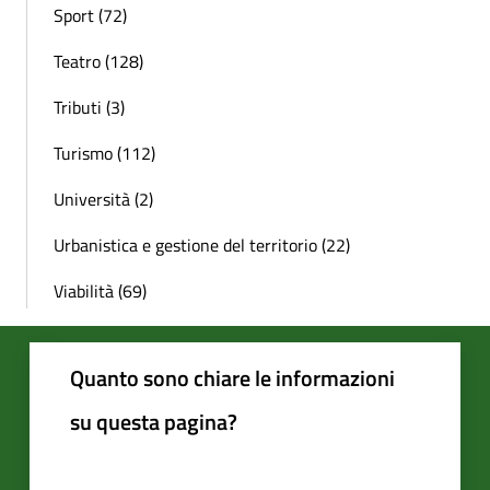
Sport (72)
Teatro (128)
Tributi (3)
Turismo (112)
Università (2)
Urbanistica e gestione del territorio (22)
Viabilità (69)
Quanto sono chiare le informazioni
su questa pagina?