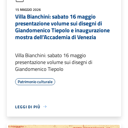
15 MAGGIO 2026
Villa Bianchini: sabato 16 maggio
presentazione volume sui disegni di
Giandomenico Tiepolo e inaugurazione
mostra dell’Accademia di Venezia
Villa Bianchini: sabato 16 maggio
presentazione volume sui disegni di
Giandomenico Tiepolo
Patrimonio culturale
LEGGI DI PIÙ