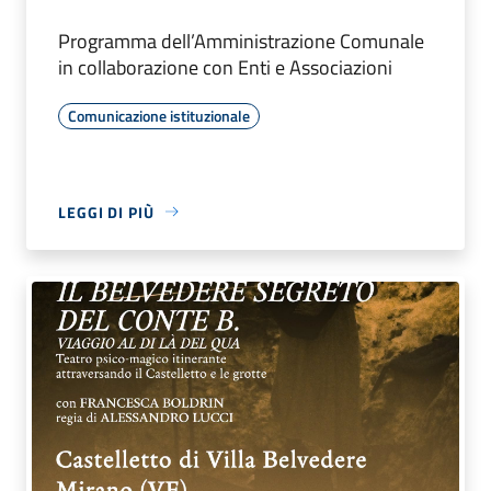
Programma dell’Amministrazione Comunale
in collaborazione con Enti e Associazioni
Comunicazione istituzionale
LEGGI DI PIÙ