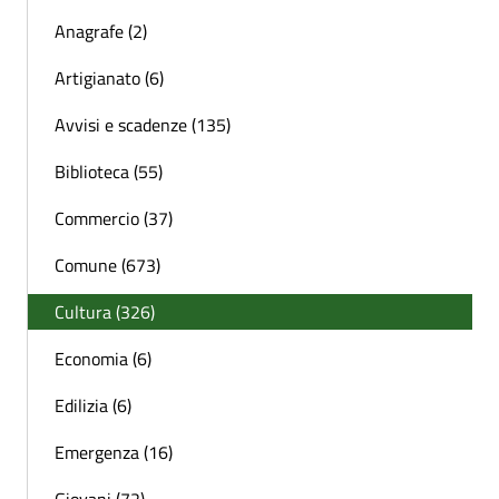
Anagrafe (2)
Artigianato (6)
Avvisi e scadenze (135)
Biblioteca (55)
Commercio (37)
Comune (673)
Cultura (326)
Economia (6)
Edilizia (6)
Emergenza (16)
Giovani (72)