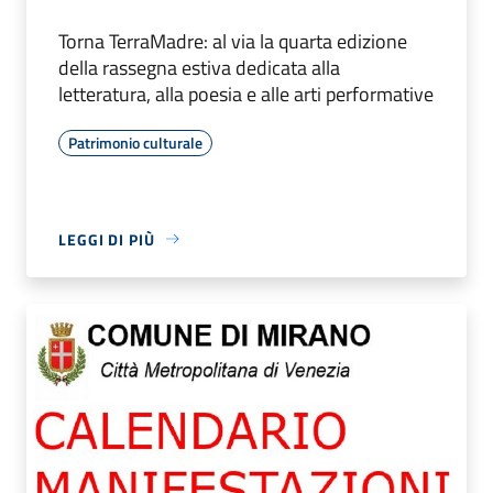
Torna TerraMadre: al via la quarta edizione
della rassegna estiva dedicata alla
letteratura, alla poesia e alle arti performative
Patrimonio culturale
LEGGI DI PIÙ