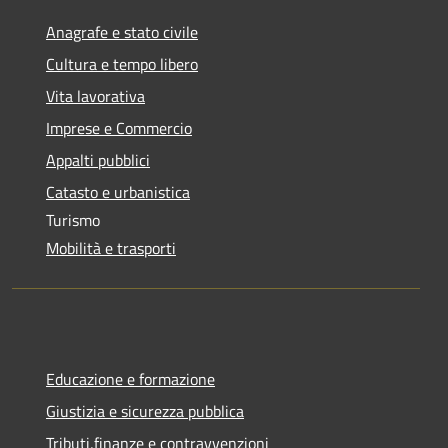
Anagrafe e stato civile
Cultura e tempo libero
Vita lavorativa
Imprese e Commercio
Appalti pubblici
Catasto e urbanistica
Turismo
Mobilità e trasporti
Educazione e formazione
Giustizia e sicurezza pubblica
Tributi,finanze e contravvenzioni