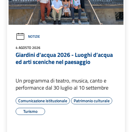
NOTIZIE
4 AGOSTO 2026
Giardini d'acqua 2026 - Luoghi d’acqua
ed arti sceniche nel paesaggio
Un programma di teatro, musica, canto e
performance dal 30 luglio al 10 settembre
Comunicazione istituzionale
Patrimonio culturale
Turismo