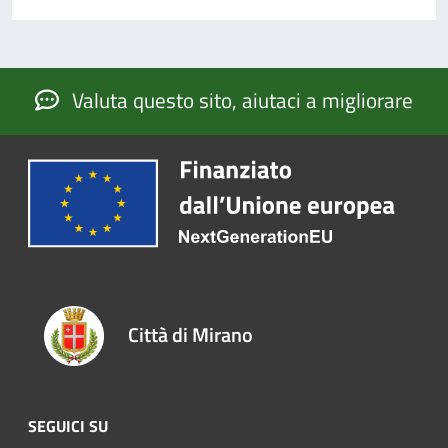
Valuta questo sito, aiutaci a migliorare
Città di Mirano
SEGUICI SU