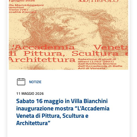
NOTIZIE
11 MAGGIO 2026
Sabato 16 maggio in Villa Bianchini
inaugurazione mostra “L’Accademia
Veneta di Pittura, Scultura e
Architettura”