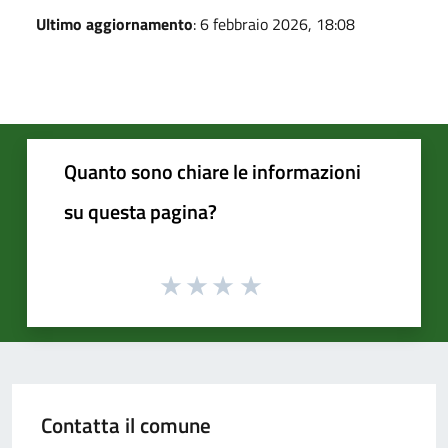
Ultimo aggiornamento
: 6 febbraio 2026, 18:08
Quanto sono chiare le informazioni
su questa pagina?
Contatta il comune