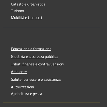
Catasto e urbanistica
Turismo
Mobilità e trasporti
Educazione e formazione
Giustizia e sicurezza pubblica
Tributi,finanze e contravvenzioni
Ambiente
Salute, benessere e assistenza
Autorizzazioni
Agricoltura e pesca