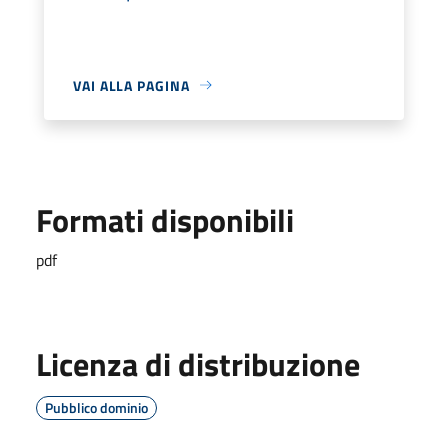
VAI ALLA PAGINA
Formati disponibili
pdf
Licenza di distribuzione
Pubblico dominio