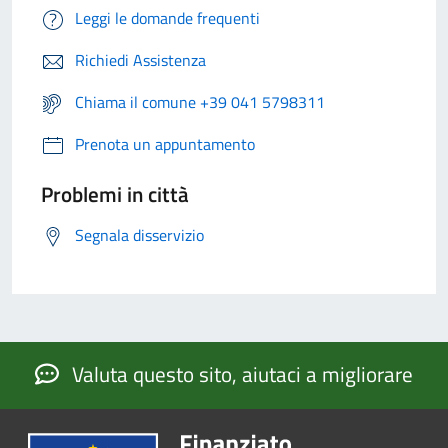
Leggi le domande frequenti
Richiedi Assistenza
Chiama il comune +39 041 5798311
Prenota un appuntamento
Problemi in città
Segnala disservizio
Valuta questo sito, aiutaci a migliorare