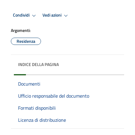
Condividi
Vedi azioni
Argomenti:
Residenza
INDICE DELLA PAGINA
Documenti
Ufficio responsabile del documento
Formati disponibili
Licenza di distribuzione