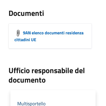
Documenti
9AN elenco documenti residenza
cittadini UE
Ufficio responsabile del
documento
Multisportello