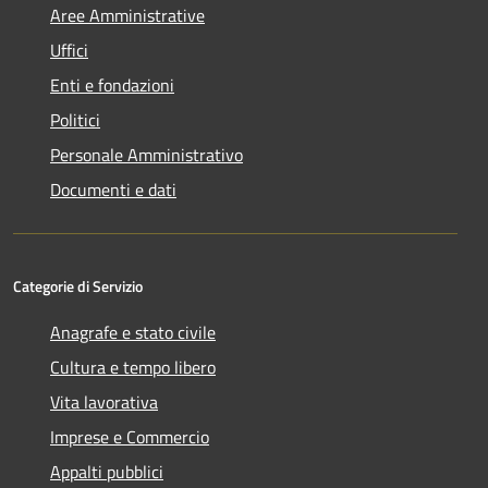
Aree Amministrative
Uffici
Enti e fondazioni
Politici
Personale Amministrativo
Documenti e dati
Categorie di Servizio
Anagrafe e stato civile
Cultura e tempo libero
Vita lavorativa
Imprese e Commercio
Appalti pubblici