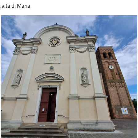
ività di Maria