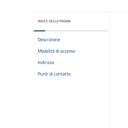
INDICE DELLA PAGINA
Descrizione
Modalità di accesso
Indirizzo
Punti di contatto