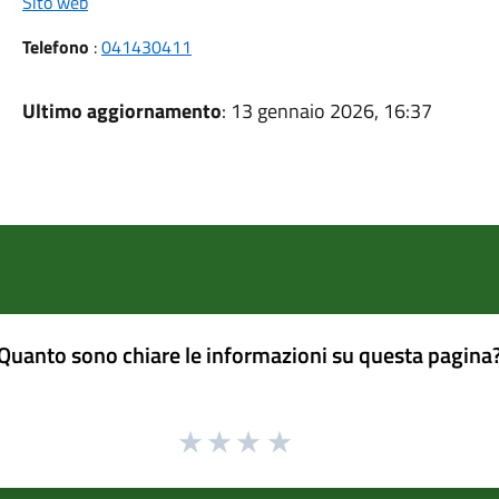
Sito web
Telefono
:
041430411
Ultimo aggiornamento
: 13 gennaio 2026, 16:37
Quanto sono chiare le informazioni su questa pagina