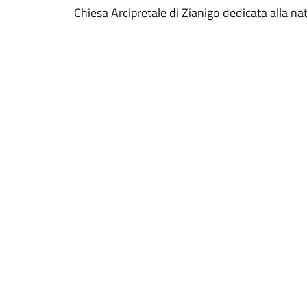
Chiesa Arcipretale di Zianigo dedicata alla nat