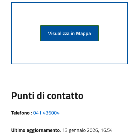
Visualizza in Mappa
Punti di contatto
Telefono
:
041 436004
Ultimo aggiornamento
: 13 gennaio 2026, 16:54