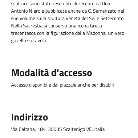
sculture sono state rese note di recente da Don
Antonio Niero e pubblicate anche da C. Semenzato nel
suo volume sulla scultura veneta del Sei e Settecento.
Nella Sacrestia si conserva una icona Greca
trecentesca con la figurazione della Madonna, un vero
gioiello su tavola.
Modalità d'accesso
Accesso disponibile dal piazzale anche per disabili
Indirizzo
Via Caltana, 184, 30035 Scaltenigo VE, Italia