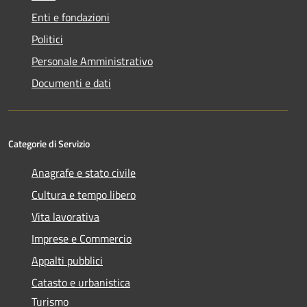
Enti e fondazioni
Politici
Personale Amministrativo
Documenti e dati
Categorie di Servizio
Anagrafe e stato civile
Cultura e tempo libero
Vita lavorativa
Imprese e Commercio
Appalti pubblici
Catasto e urbanistica
Turismo