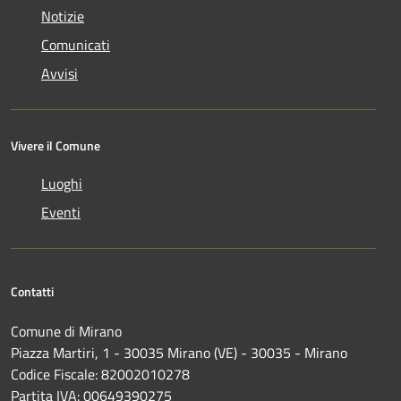
Notizie
Comunicati
Avvisi
Vivere il Comune
Luoghi
Eventi
Contatti
Comune di Mirano
Piazza Martiri, 1 - 30035 Mirano (VE) - 30035 - Mirano
Codice Fiscale: 82002010278
Partita IVA: 00649390275