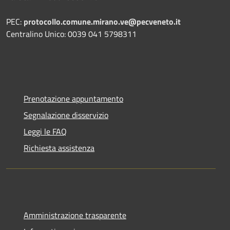
PEC:
protocollo.comune.mirano.ve@pecveneto.it
Centralino Unico: 0039 041 5798311
Prenotazione appuntamento
Segnalazione disservizio
Leggi le FAQ
Richiesta assistenza
Amministrazione trasparente