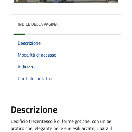
INDICE DELLA PAGINA
Descrizione
Modalità di accesso
Indirizzo
Punti di contatto
Descrizione
L'edificio trecentesco è di forme gotiche, con un bel
protiro che, elegante nelle sue esili arcate, ripara il