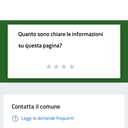
Quanto sono chiare le informazioni
su questa pagina?
Contatta il comune
Leggi le domande frequenti