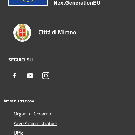
Città di Mirano
SEGUICI SU
Facebook
Youtube
Instagram
Amministrazione
Organi di Governo
Aree Amministrative
Uffici