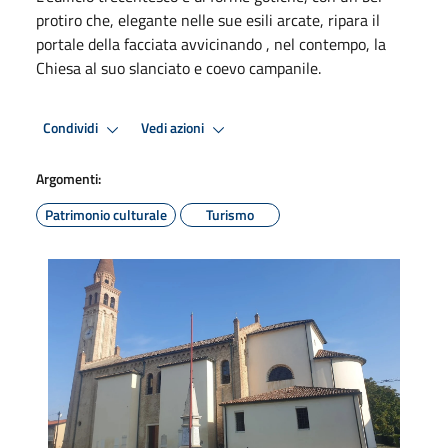
protiro che, elegante nelle sue esili arcate, ripara il
portale della facciata avvicinando , nel contempo, la
Chiesa al suo slanciato e coevo campanile.
Condividi
Vedi azioni
Argomenti:
Patrimonio culturale
Turismo