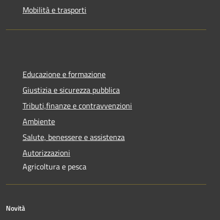
Mobilità e trasporti
Educazione e formazione
Giustizia e sicurezza pubblica
Tributi,finanze e contravvenzioni
Ambiente
Salute, benessere e assistenza
Autorizzazioni
Agricoltura e pesca
Novità