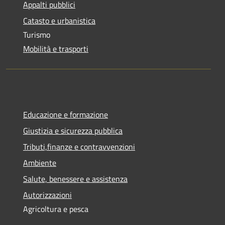
Appalti pubblici
Catasto e urbanistica
Turismo
Mobilità e trasporti
Educazione e formazione
Giustizia e sicurezza pubblica
Tributi,finanze e contravvenzioni
Ambiente
Salute, benessere e assistenza
Autorizzazioni
Agricoltura e pesca