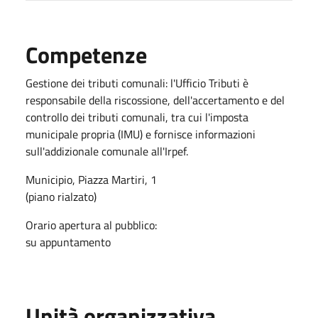
Competenze
Gestione dei tributi comunali: l'Ufficio Tributi è
responsabile della riscossione, dell'accertamento e del
controllo dei tributi comunali, tra cui l'imposta
municipale propria (IMU) e fornisce informazioni
sull'addizionale comunale all'Irpef.
Municipio, Piazza Martiri, 1
(piano rialzato)
Orario apertura al pubblico:
su appuntamento
Unità organizzativa