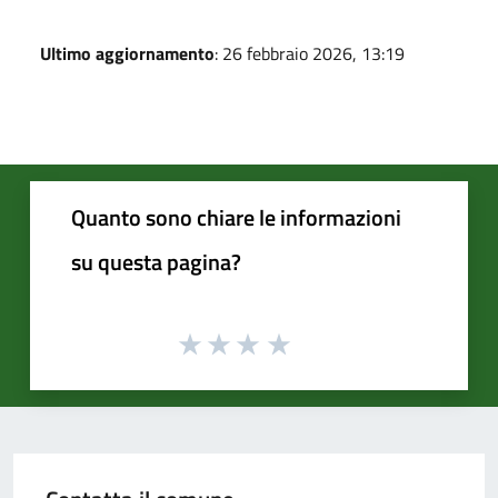
Ultimo aggiornamento
: 26 febbraio 2026, 13:19
Quanto sono chiare le informazioni
su questa pagina?