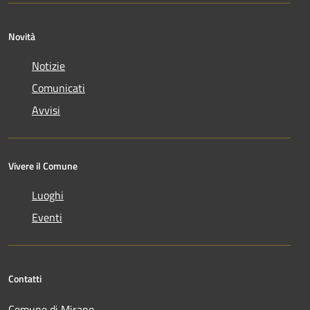
Novità
Notizie
Comunicati
Avvisi
Vivere il Comune
Luoghi
Eventi
Contatti
Comune di Mirano