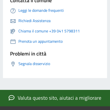
Contatta il comune
Leggi le domande frequenti
Richiedi Assistenza
Chiama il comune +39 041 5798311
Prenota un appuntamento
Problemi in città
Segnala disservizio
Valuta questo sito, aiutaci a migliorare