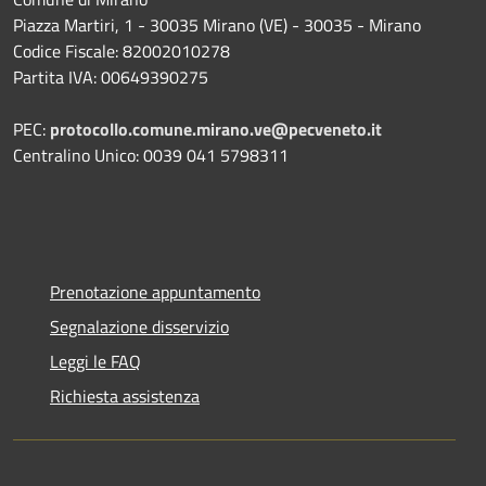
Piazza Martiri, 1 - 30035 Mirano (VE) - 30035 - Mirano
Codice Fiscale: 82002010278
Partita IVA: 00649390275
PEC:
protocollo.comune.mirano.ve@pecveneto.it
Centralino Unico: 0039 041 5798311
Prenotazione appuntamento
Segnalazione disservizio
Leggi le FAQ
Richiesta assistenza