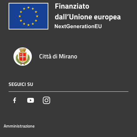
Città di Mirano
SEGUICI SU
Facebook
Youtube
Instagram
Amministrazione