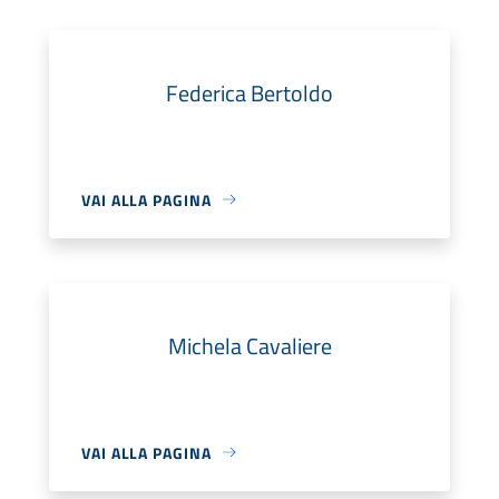
Federica Bertoldo
VAI ALLA PAGINA
Michela Cavaliere
VAI ALLA PAGINA