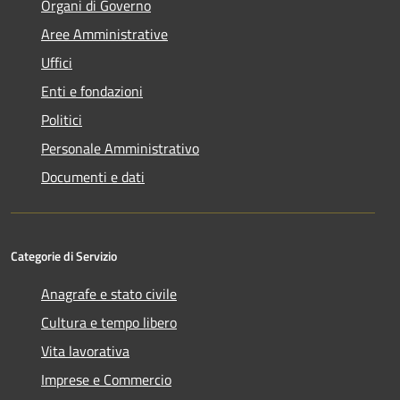
Organi di Governo
Aree Amministrative
Uffici
Enti e fondazioni
Politici
Personale Amministrativo
Documenti e dati
Categorie di Servizio
Anagrafe e stato civile
Cultura e tempo libero
Vita lavorativa
Imprese e Commercio