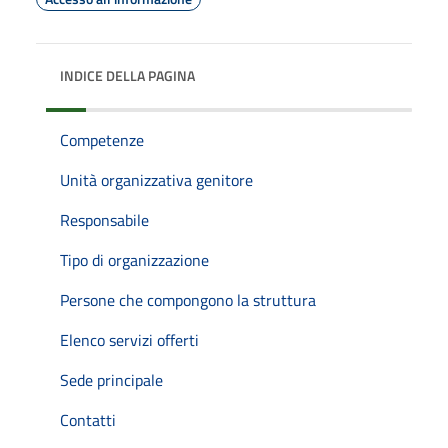
INDICE DELLA PAGINA
Competenze
Unità organizzativa genitore
Responsabile
Tipo di organizzazione
Persone che compongono la struttura
Elenco servizi offerti
Sede principale
Contatti