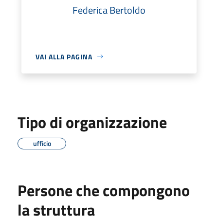
Federica Bertoldo
VAI ALLA PAGINA
Tipo di organizzazione
ufficio
Persone che compongono
la struttura