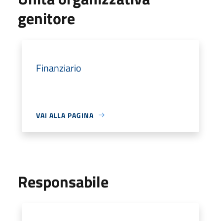
genitore
Finanziario
VAI ALLA PAGINA
Responsabile