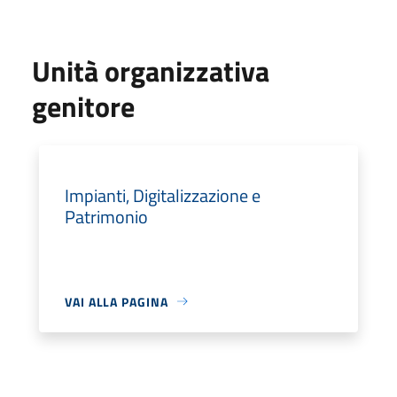
Unità organizzativa
genitore
Impianti, Digitalizzazione e
Patrimonio
VAI ALLA PAGINA