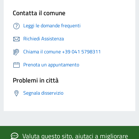
Contatta il comune
Leggi le domande frequenti
Richiedi Assistenza
Chiama il comune +39 041 5798311
Prenota un appuntamento
Problemi in città
Segnala disservizio
Valuta questo sito, aiutaci a migliorare