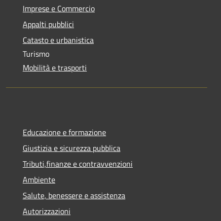
Imprese e Commercio
Appalti pubblici
Catasto e urbanistica
Turismo
Mobilità e trasporti
Educazione e formazione
Giustizia e sicurezza pubblica
Tributi,finanze e contravvenzioni
Ambiente
Salute, benessere e assistenza
Autorizzazioni