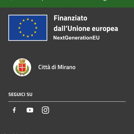
Città di Mirano
SEGUICI SU
Facebook
Youtube
Instagram