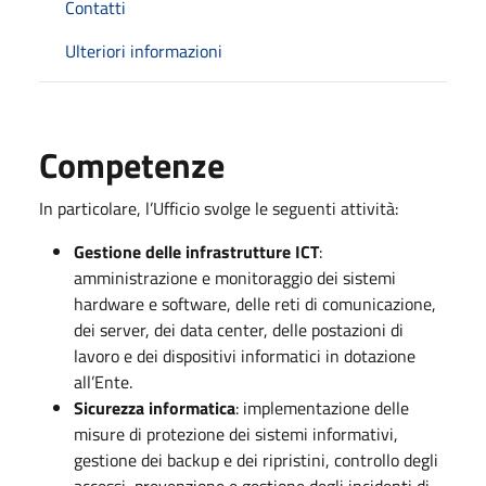
Contatti
Ulteriori informazioni
Competenze
In particolare, l’Ufficio svolge le seguenti attività:
Gestione delle infrastrutture ICT
:
amministrazione e monitoraggio dei sistemi
hardware e software, delle reti di comunicazione,
dei server, dei data center, delle postazioni di
lavoro e dei dispositivi informatici in dotazione
all’Ente.
Sicurezza informatica
: implementazione delle
misure di protezione dei sistemi informativi,
gestione dei backup e dei ripristini, controllo degli
accessi, prevenzione e gestione degli incidenti di