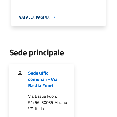
VAI ALLA PAGINA
Sede principale
Sede uffici
comunali - Via
Bastia Fuori
Via Bastia Fuori,
54/56, 30035 Mirano
VE, Italia