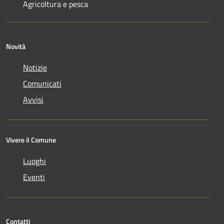
Agricoltura e pesca
Novità
Notizie
Comunicati
Avvisi
Vivere il Comune
Luoghi
Eventi
Contatti