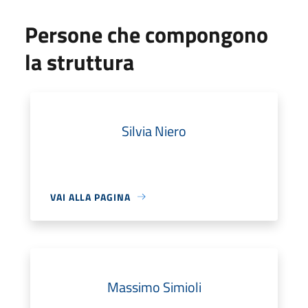
Persone che compongono
la struttura
Silvia Niero
VAI ALLA PAGINA
Massimo Simioli