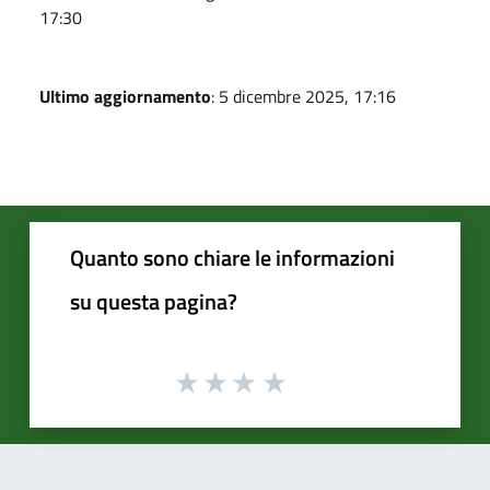
17:30
Ultimo aggiornamento
: 5 dicembre 2025, 17:16
Quanto sono chiare le informazioni
su questa pagina?