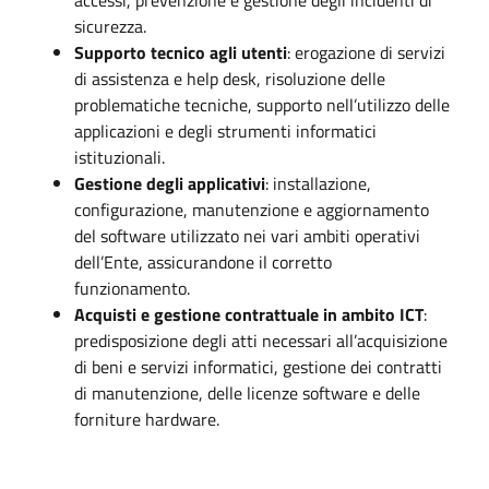
sicurezza.
Supporto tecnico agli utenti
: erogazione di servizi
di assistenza e help desk, risoluzione delle
problematiche tecniche, supporto nell’utilizzo delle
applicazioni e degli strumenti informatici
istituzionali.
Gestione degli applicativi
: installazione,
configurazione, manutenzione e aggiornamento
del software utilizzato nei vari ambiti operativi
dell’Ente, assicurandone il corretto
funzionamento.
Acquisti e gestione contrattuale in ambito ICT
:
predisposizione degli atti necessari all’acquisizione
di beni e servizi informatici, gestione dei contratti
di manutenzione, delle licenze software e delle
forniture hardware.