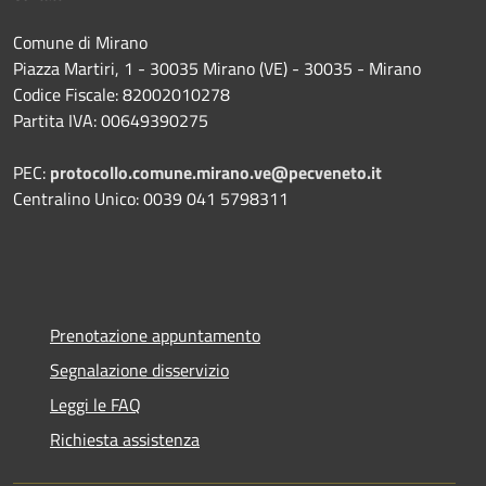
Comune di Mirano
Piazza Martiri, 1 - 30035 Mirano (VE) - 30035 - Mirano
Codice Fiscale: 82002010278
Partita IVA: 00649390275
PEC:
protocollo.comune.mirano.ve@pecveneto.it
Centralino Unico: 0039 041 5798311
Prenotazione appuntamento
Segnalazione disservizio
Leggi le FAQ
Richiesta assistenza