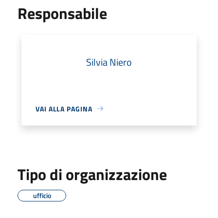
Responsabile
Silvia Niero
VAI ALLA PAGINA
Tipo di organizzazione
ufficio