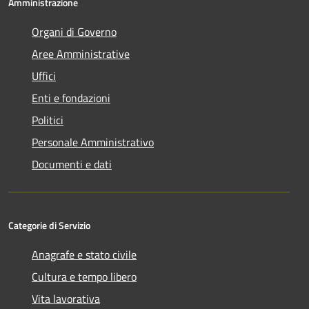
Amministrazione
Organi di Governo
Aree Amministrative
Uffici
Enti e fondazioni
Politici
Personale Amministrativo
Documenti e dati
Categorie di Servizio
Anagrafe e stato civile
Cultura e tempo libero
Vita lavorativa