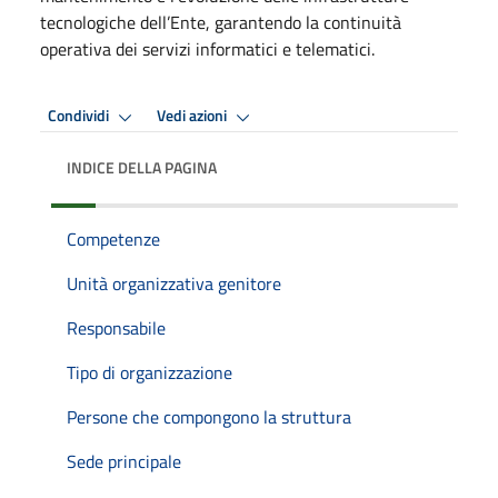
tecnologiche dell’Ente, garantendo la continuità
operativa dei servizi informatici e telematici.
Condividi
Vedi azioni
INDICE DELLA PAGINA
Competenze
Unità organizzativa genitore
Responsabile
Tipo di organizzazione
Persone che compongono la struttura
Sede principale