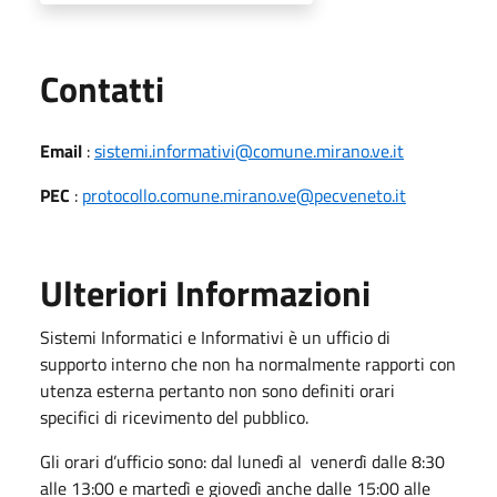
Utili
Contatti
Email
:
sistemi.informativi@comune.mirano.ve.it
PEC
:
protocollo.comune.mirano.ve@pecveneto.it
Ulteriori Informazioni
Sistemi Informatici e Informativi è un ufficio di
supporto interno che non ha normalmente rapporti con
utenza esterna pertanto non sono definiti orari
specifici di ricevimento del pubblico.
Gli orari d’ufficio sono: dal lunedì al venerdì dalle 8:30
alle 13:00 e martedì e giovedì anche dalle 15:00 alle