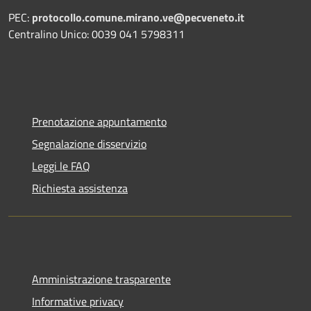
PEC:
protocollo.comune.mirano.ve@pecveneto.it
Centralino Unico: 0039 041 5798311
Prenotazione appuntamento
Segnalazione disservizio
Leggi le FAQ
Richiesta assistenza
Amministrazione trasparente
Informative privacy