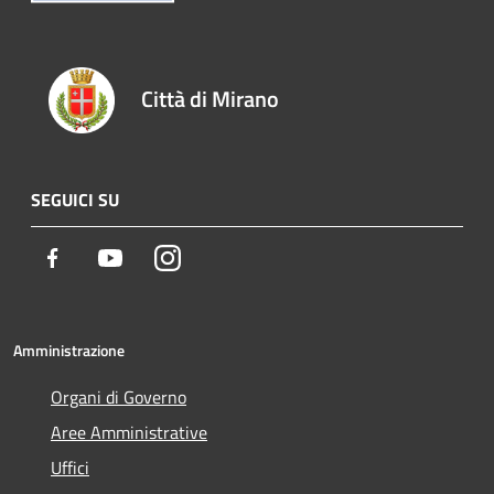
Città di Mirano
SEGUICI SU
Facebook
Youtube
Instagram
Amministrazione
Organi di Governo
Aree Amministrative
Uffici