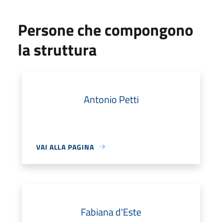
Persone che compongono
la struttura
Antonio Petti
VAI ALLA PAGINA
Fabiana d'Este