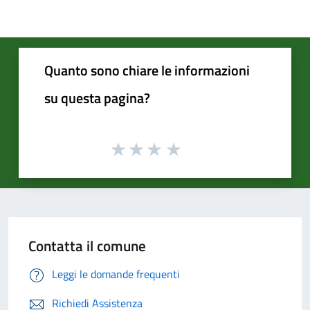
Quanto sono chiare le informazioni
su questa pagina?
Contatta il comune
Leggi le domande frequenti
Richiedi Assistenza