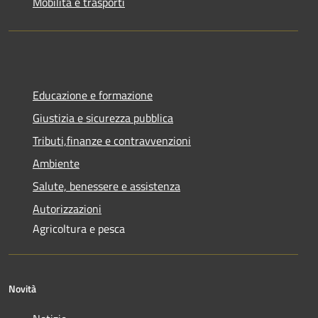
Mobilità e trasporti
Educazione e formazione
Giustizia e sicurezza pubblica
Tributi,finanze e contravvenzioni
Ambiente
Salute, benessere e assistenza
Autorizzazioni
Agricoltura e pesca
Novità