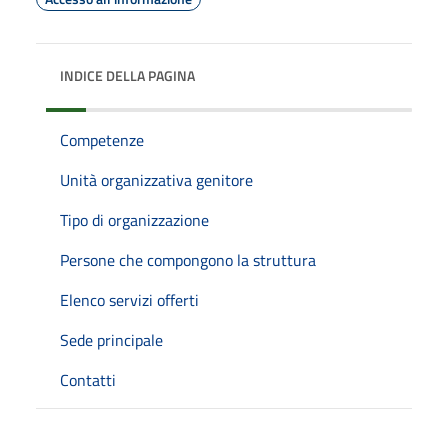
INDICE DELLA PAGINA
Competenze
Unità organizzativa genitore
Tipo di organizzazione
Persone che compongono la struttura
Elenco servizi offerti
Sede principale
Contatti