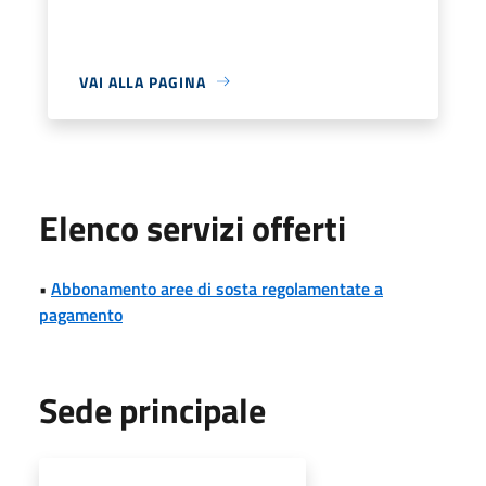
VAI ALLA PAGINA
Elenco servizi offerti
•
Abbonamento aree di sosta regolamentate a
pagamento
Sede principale