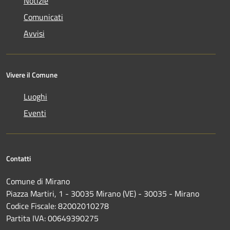
Notizie
Comunicati
Avvisi
Vivere il Comune
Luoghi
Eventi
Contatti
Comune di Mirano
Piazza Martiri, 1 - 30035 Mirano (VE) - 30035 - Mirano
Codice Fiscale: 82002010278
Partita IVA: 00649390275