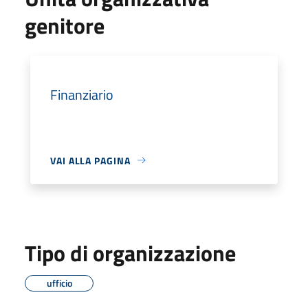
genitore
Finanziario
VAI ALLA PAGINA
Tipo di organizzazione
ufficio