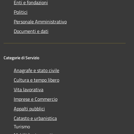
Enti e fondazioni
Politici
Personale Amministrativo
Documenti e dati
Categorie di Servizio
Anagrafe e stato civile
Cultura e tempo libero
Vita lavorativa
Imprese e Commercio
Appalti pubblici
Catasto e urbanistica
Turismo