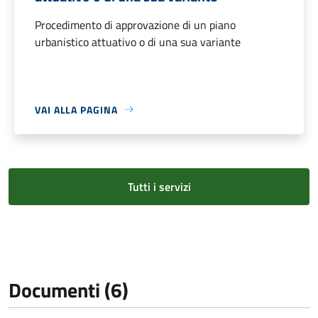
Procedimento di approvazione di un piano
urbanistico attuativo o di una sua variante
VAI ALLA PAGINA
Tutti i servizi
Documenti (6)