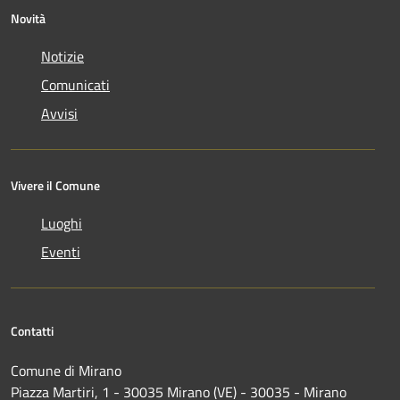
Novità
Notizie
Comunicati
Avvisi
Vivere il Comune
Luoghi
Eventi
Contatti
Comune di Mirano
Piazza Martiri, 1 - 30035 Mirano (VE) - 30035 - Mirano