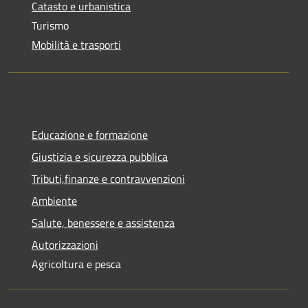
Catasto e urbanistica
Turismo
Mobilità e trasporti
Educazione e formazione
Giustizia e sicurezza pubblica
Tributi,finanze e contravvenzioni
Ambiente
Salute, benessere e assistenza
Autorizzazioni
Agricoltura e pesca