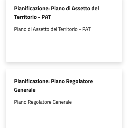
Pianificazione: Piano di Assetto del
Territorio - PAT
Piano di Assetto del Territorio - PAT
Pianificazione: Piano Regolatore
Generale
Piano Regolatore Generale