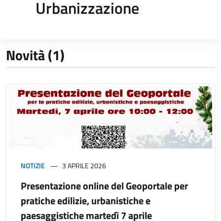
Urbanizzazione
Novità (1)
NOTIZIE
3 APRILE 2026
Presentazione online del Geoportale per
pratiche edilizie, urbanistiche e
paesaggistiche martedì 7 aprile