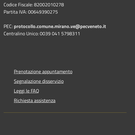
Codice Fiscale: 82002010278
Partita IVA: 00649390275
PEC:
protocollo.comune.mirano.ve@pecveneto.it
Centralino Unico: 0039 041 5798311
Prenotazione appuntamento
Segnalazione disservizio
Leggi le FAQ
Richiesta assistenza