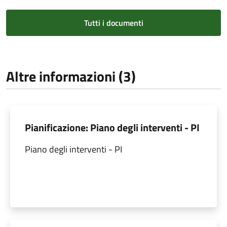
Tutti i documenti
Altre informazioni (3)
Pianificazione: Piano degli interventi - PI
Piano degli interventi - PI