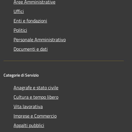
Aree Amministrative
Uffici
Enti e fondazioni
Politici
Personale Amministrativo
Documenti e dati
Categorie di Servizio
Anagrafe e stato civile
Cultura e tempo libero
Vita lavorativa
Imprese e Commercio
Appalti pubblici