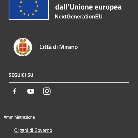
Città di Mirano
SEGUICI SU
Facebook
Youtube
Instagram
Amministrazione
Organi di Governo