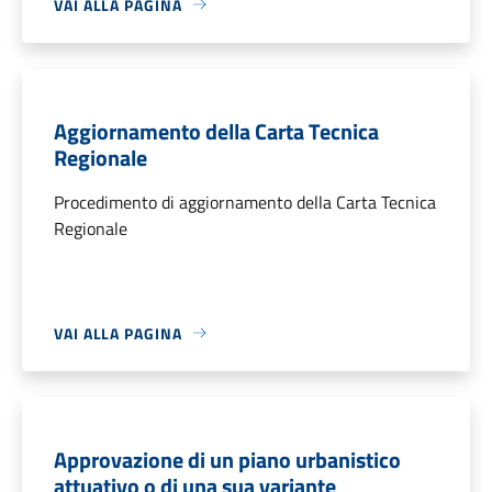
VAI ALLA PAGINA
Aggiornamento della Carta Tecnica
Regionale
Procedimento di aggiornamento della Carta Tecnica
Regionale
VAI ALLA PAGINA
Approvazione di un piano urbanistico
attuativo o di una sua variante