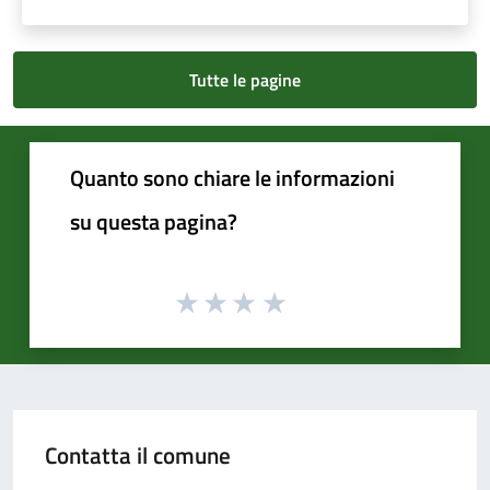
Tutte le pagine
Quanto sono chiare le informazioni
su questa pagina?
Contatta il comune