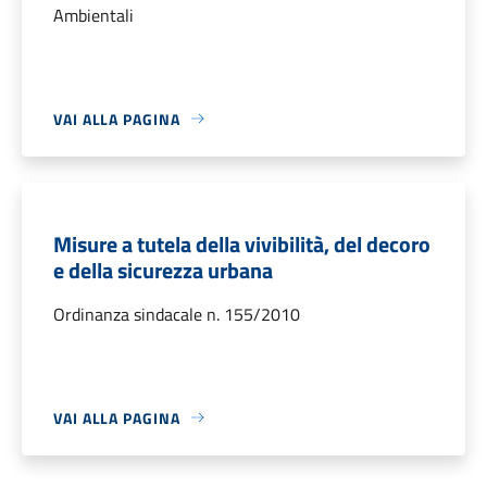
Ambientali
VAI ALLA PAGINA
Misure a tutela della vivibilità, del decoro
e della sicurezza urbana
Ordinanza sindacale n. 155/2010
VAI ALLA PAGINA