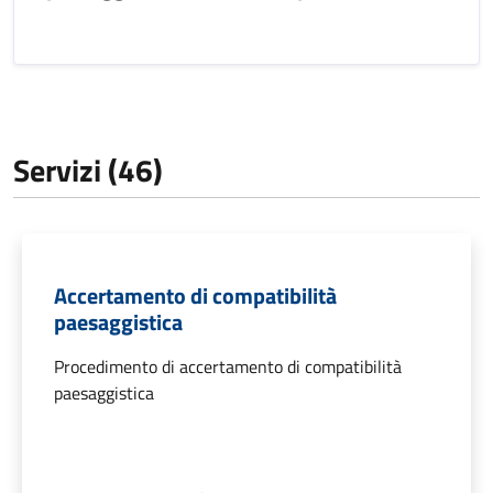
Servizi (46)
Accertamento di compatibilità
paesaggistica
Procedimento di accertamento di compatibilità
paesaggistica