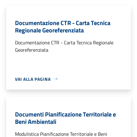
Documentazione CTR - Carta Tecnica
Regionale Georeferenziata
Documentazione CTR - Carta Tecnica Regionale
Georeferenziata
VAI ALLA PAGINA
Documenti Pianificazione Territoriale e
Beni Ambientali
Modulistica Pianificazione Territoriale e Beni