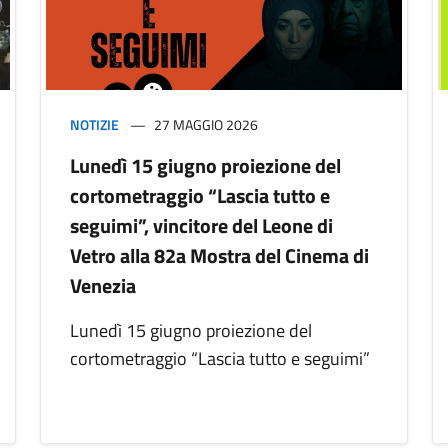
NOTIZIE
27 MAGGIO 2026
Lunedì 15 giugno proiezione del
cortometraggio “Lascia tutto e
seguimi”, vincitore del Leone di
Vetro alla 82a Mostra del Cinema di
Venezia
Lunedì 15 giugno proiezione del
cortometraggio “Lascia tutto e seguimi”