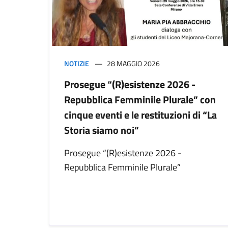
NOTIZIE
28 MAGGIO 2026
Prosegue “(R)esistenze 2026 -
Repubblica Femminile Plurale” con
cinque eventi e le restituzioni di “La
Storia siamo noi”
Prosegue “(R)esistenze 2026 -
Repubblica Femminile Plurale”