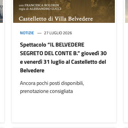
NOTIZIE
27 LUGLIO 2026
Spettacolo “IL BELVEDERE
SEGRETO DEL CONTE B.” giovedì 30
e venerdì 31 luglio al Castelletto del
Belvedere
Ancora pochi posti disponibili,
prenotazione consigliata