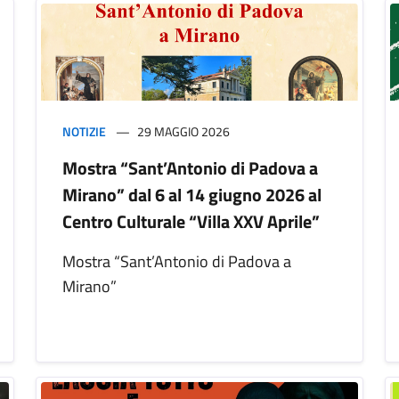
NOTIZIE
29 MAGGIO 2026
Mostra “Sant’Antonio di Padova a
Mirano” dal 6 al 14 giugno 2026 al
Centro Culturale “Villa XXV Aprile”
Mostra “Sant’Antonio di Padova a
Mirano”