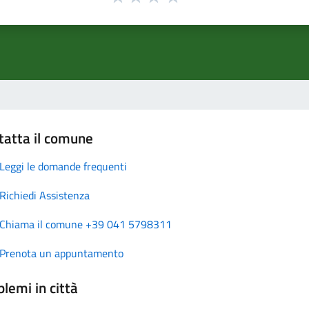
tatta il comune
Leggi le domande frequenti
Richiedi Assistenza
Chiama il comune +39 041 5798311
Prenota un appuntamento
lemi in città