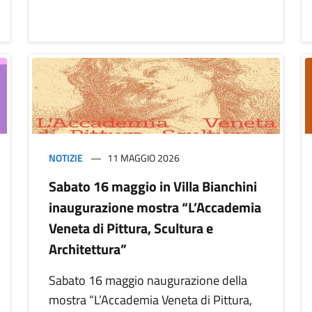
NOTIZIE
11 MAGGIO 2026
Sabato 16 maggio in Villa Bianchini
inaugurazione mostra “L’Accademia
Veneta di Pittura, Scultura e
Architettura”
Sabato 16 maggio naugurazione della
mostra “L’Accademia Veneta di Pittura,