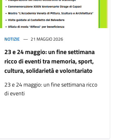
NOTIZIE
21 MAGGIO 2026
23 e 24 maggio: un fine settimana
ricco di eventi tra memoria, sport,
cultura, solidarietà e volontariato
23 e 24 maggio: un fine settimana ricco
di eventi