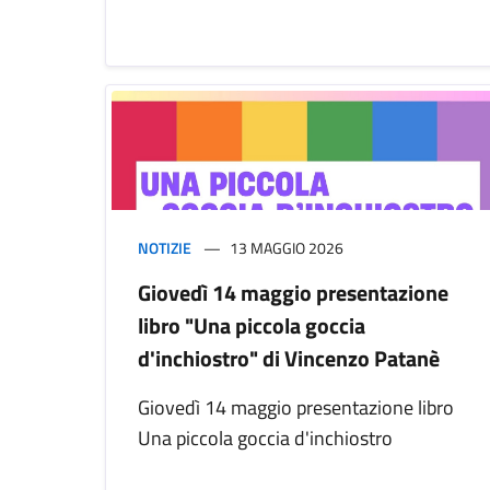
NOTIZIE
13 MAGGIO 2026
Giovedì 14 maggio presentazione
libro "Una piccola goccia
d'inchiostro" di Vincenzo Patanè
Giovedì 14 maggio presentazione libro
Una piccola goccia d'inchiostro