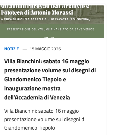
NOTIZIE
15 MAGGIO 2026
Villa Bianchini: sabato 16 maggio
presentazione volume sui disegni di
Giandomenico Tiepolo e
inaugurazione mostra
dell’Accademia di Venezia
Villa Bianchini: sabato 16 maggio
presentazione volume sui disegni di
Giandomenico Tiepolo