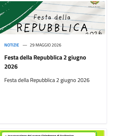
NOTIZIE
29 MAGGIO 2026
Festa della Repubblica 2 giugno
2026
Festa della Repubblica 2 giugno 2026