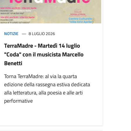
NOTIZIE
8 LUGLIO 2026
TerraMadre - Martedì 14 luglio
"Coda" con il musicista Marcello
Benetti
Torna TerraMadre: al via la quarta
edizione della rassegna estiva dedicata
alla letteratura, alla poesia e alle arti
performative