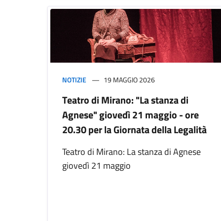
NOTIZIE
19 MAGGIO 2026
Teatro di Mirano: "La stanza di
Agnese" giovedì 21 maggio - ore
20.30 per la Giornata della Legalità
Teatro di Mirano: La stanza di Agnese
giovedì 21 maggio