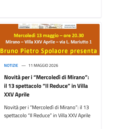
NOTIZIE
11 MAGGIO 2026
Novità per i “Mercoledì di Mirano”:
il 13 spettacolo “Il Reduce” in Villa
XXV Aprile
Novità per i “Mercoledì di Mirano”: il 13
spettacolo “Il Reduce” in Villa XXV Aprile