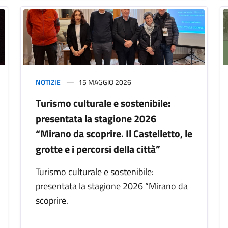
NOTIZIE
15 MAGGIO 2026
Turismo culturale e sostenibile:
presentata la stagione 2026
“Mirano da scoprire. Il Castelletto, le
grotte e i percorsi della città”
Turismo culturale e sostenibile:
presentata la stagione 2026 “Mirano da
scoprire.