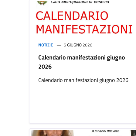
NOTIZIE
5 GIUGNO 2026
Calendario manifestazioni giugno
2026
Calendario manifestazioni giugno 2026