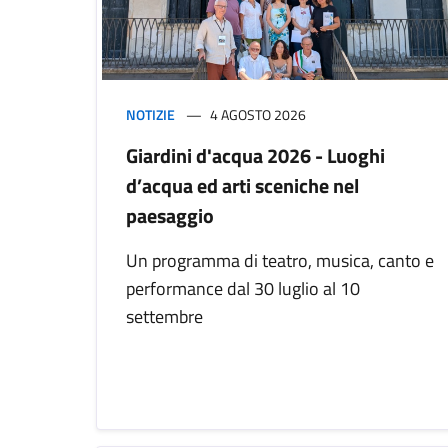
NOTIZIE
4 AGOSTO 2026
Giardini d'acqua 2026 - Luoghi
d’acqua ed arti sceniche nel
paesaggio
Un programma di teatro, musica, canto e
performance dal 30 luglio al 10
settembre