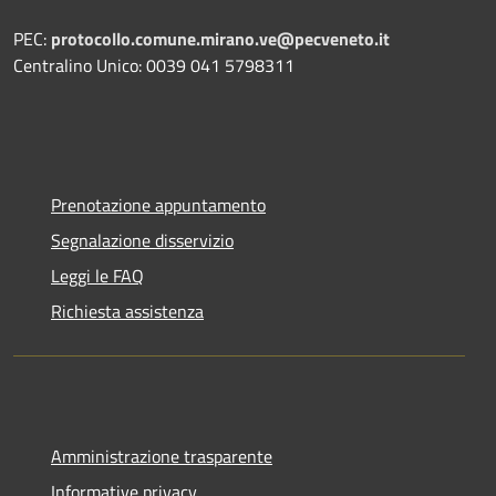
PEC:
protocollo.comune.mirano.ve@pecveneto.it
Centralino Unico: 0039 041 5798311
Prenotazione appuntamento
Segnalazione disservizio
Leggi le FAQ
Richiesta assistenza
Amministrazione trasparente
Informative privacy