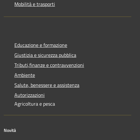
Mobilità e trasporti
Educazione e formazione
Giustizia e sicurezza pubblica
Tributi,finanze e contravvenzioni
Ambiente
Salute, benessere e assistenza
Autorizzazioni
Agricoltura e pesca
Novità