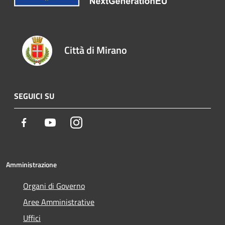
Città di Mirano
SEGUICI SU
Facebook
Youtube
Instagram
Amministrazione
Organi di Governo
Aree Amministrative
Uffici