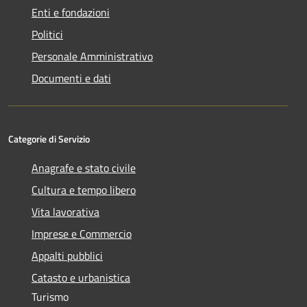
Enti e fondazioni
Politici
Personale Amministrativo
Documenti e dati
Categorie di Servizio
Anagrafe e stato civile
Cultura e tempo libero
Vita lavorativa
Imprese e Commercio
Appalti pubblici
Catasto e urbanistica
Turismo