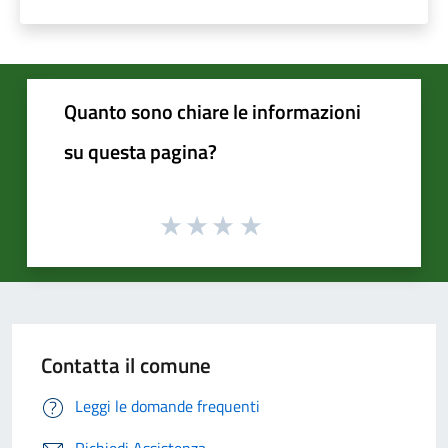
Quanto sono chiare le informazioni
su questa pagina?
Contatta il comune
Leggi le domande frequenti