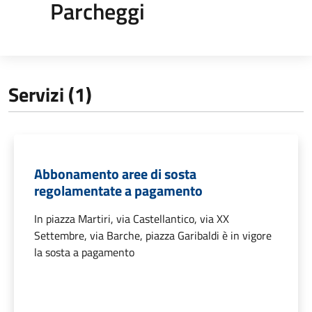
Parcheggi
Servizi (1)
Abbonamento aree di sosta
regolamentate a pagamento
In piazza Martiri, via Castellantico, via XX
Settembre, via Barche, piazza Garibaldi è in vigore
la sosta a pagamento