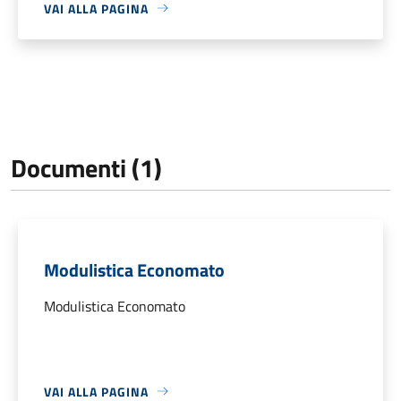
VAI ALLA PAGINA
Documenti (1)
Modulistica Economato
Modulistica Economato
VAI ALLA PAGINA