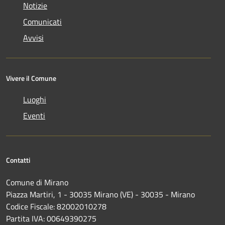
Notizie
Comunicati
Avvisi
Vivere il Comune
Luoghi
Eventi
Contatti
Comune di Mirano
Piazza Martiri, 1 - 30035 Mirano (VE) - 30035 - Mirano
Codice Fiscale: 82002010278
Partita IVA: 00649390275