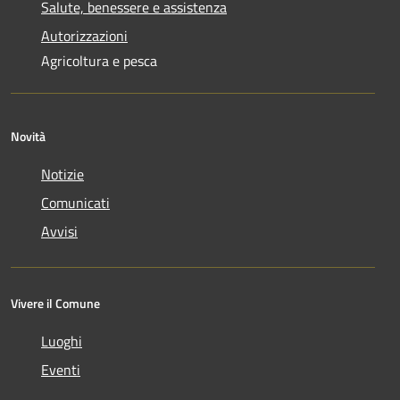
Salute, benessere e assistenza
Autorizzazioni
Agricoltura e pesca
Novità
Notizie
Comunicati
Avvisi
Vivere il Comune
Luoghi
Eventi