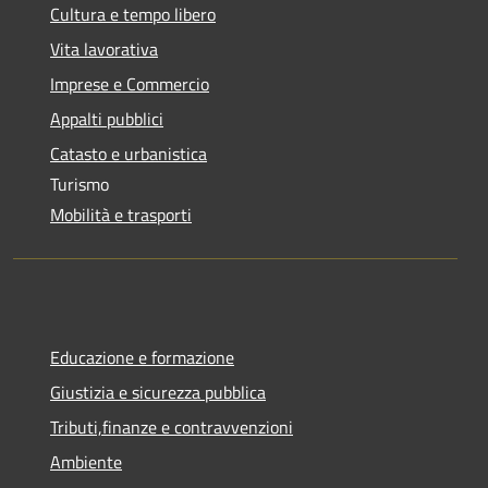
Cultura e tempo libero
Vita lavorativa
Imprese e Commercio
Appalti pubblici
Catasto e urbanistica
Turismo
Mobilità e trasporti
Educazione e formazione
Giustizia e sicurezza pubblica
Tributi,finanze e contravvenzioni
Ambiente