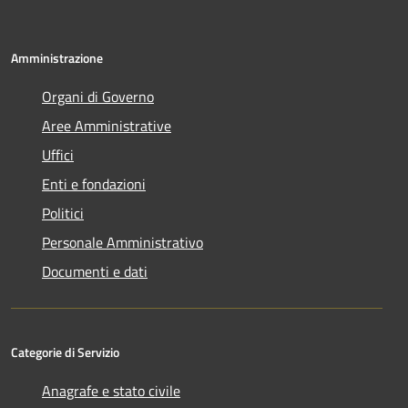
Amministrazione
Organi di Governo
Aree Amministrative
Uffici
Enti e fondazioni
Politici
Personale Amministrativo
Documenti e dati
Categorie di Servizio
Anagrafe e stato civile