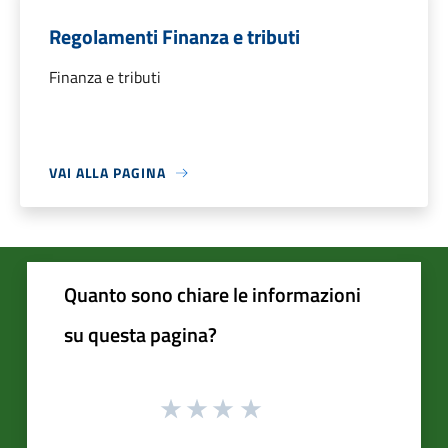
Regolamenti Finanza e tributi
Finanza e tributi
VAI ALLA PAGINA
Quanto sono chiare le informazioni
su questa pagina?