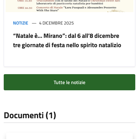
NOTIZIE
4 DICEMBRE 2025
“Natale è… Mirano”: dal 6 all’8 dicembre
tre giornate di festa nello spirito natalizio
Tutte le notizie
Documenti (1)