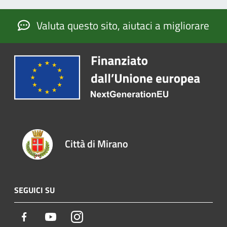
Valuta questo sito, aiutaci a migliorare
Città di Mirano
SEGUICI SU
Facebook
Youtube
Instagram