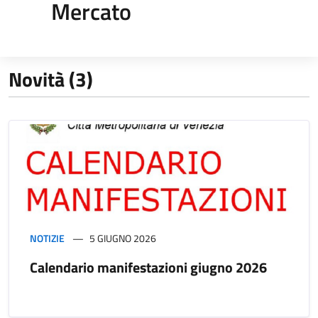
Mercato
Novità (3)
NOTIZIE
5 GIUGNO 2026
Calendario manifestazioni giugno 2026