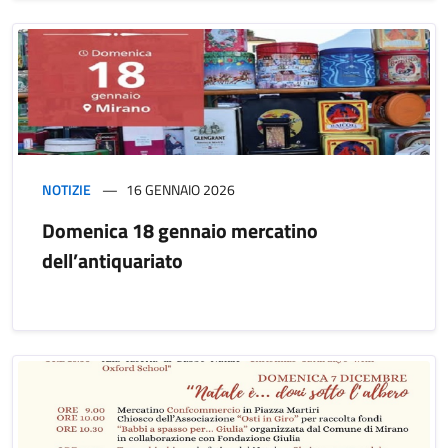
NOTIZIE
16 GENNAIO 2026
Domenica 18 gennaio mercatino
dell’antiquariato