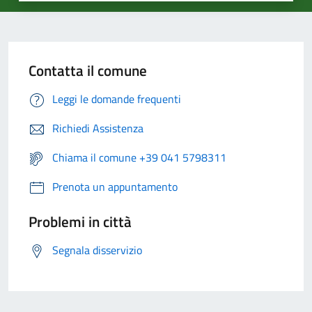
Contatta il comune
Leggi le domande frequenti
Richiedi Assistenza
Chiama il comune +39 041 5798311
Prenota un appuntamento
Problemi in città
Segnala disservizio