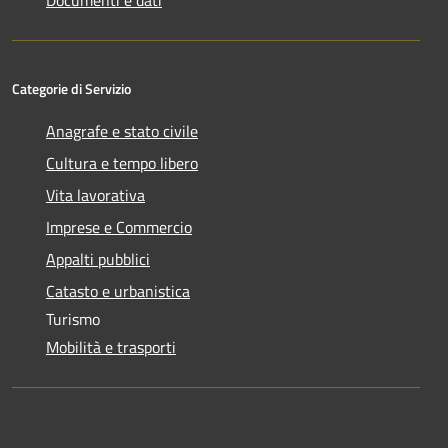
Documenti e dati
Categorie di Servizio
Anagrafe e stato civile
Cultura e tempo libero
Vita lavorativa
Imprese e Commercio
Appalti pubblici
Catasto e urbanistica
Turismo
Mobilità e trasporti