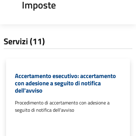
Imposte
Servizi (11)
Accertamento esecutivo: accertamento
con adesione a seguito di notifica
dell'avviso
Procedimento di accertamento con adesione a
seguito di notifica dell'avviso