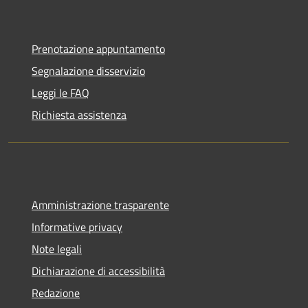
Prenotazione appuntamento
Segnalazione disservizio
Leggi le FAQ
Richiesta assistenza
Amministrazione trasparente
Informative privacy
Note legali
Dichiarazione di accessibilità
Redazione