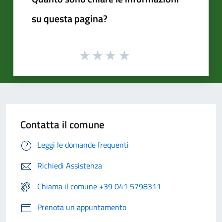
su questa pagina?
Contatta il comune
Leggi le domande frequenti
Richiedi Assistenza
Chiama il comune +39 041 5798311
Prenota un appuntamento