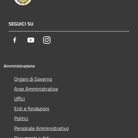
SEGUICI SU
Facebook
Youtube
Instagram
Amministrazione
Organi di Governo
Aree Amministrative
Uffici
Enti e fondazioni
Politici
Personale Amministrativo