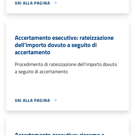
VAI ALLA PAGINA
Accertamento esecutivo: rateizzazione
dell'importo dovuto a seguito di
accertamento
Procedimento di rateizzazione dell'importo dovuto
a seguito di accertamento
VAI ALLA PAGINA
Accertamento esecutivo: riesame a