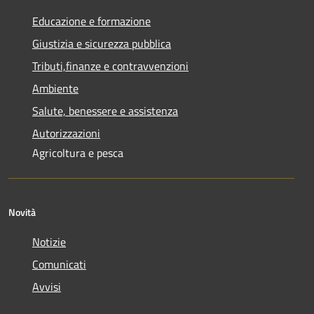
Educazione e formazione
Giustizia e sicurezza pubblica
Tributi,finanze e contravvenzioni
Ambiente
Salute, benessere e assistenza
Autorizzazioni
Agricoltura e pesca
Novità
Notizie
Comunicati
Avvisi