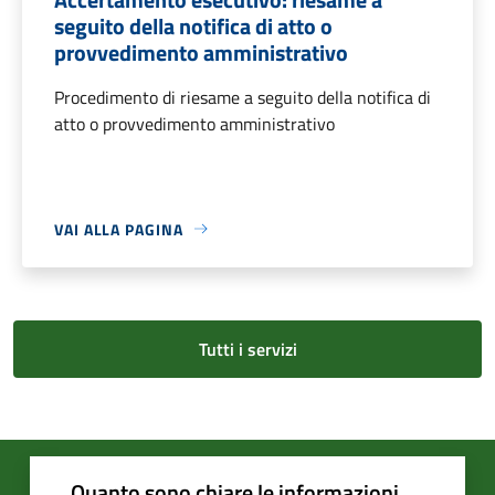
seguito della notifica di atto o
provvedimento amministrativo
Procedimento di riesame a seguito della notifica di
atto o provvedimento amministrativo
VAI ALLA PAGINA
Tutti i servizi
Quanto sono chiare le informazioni