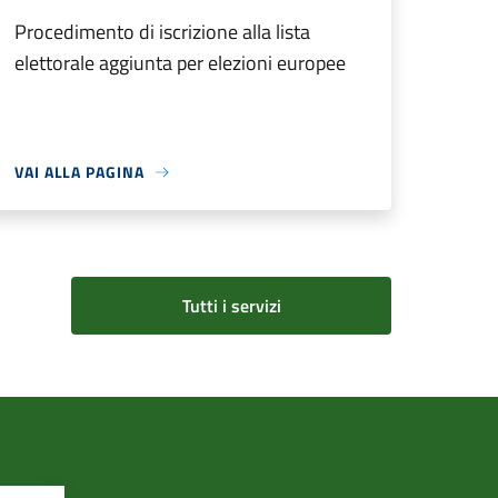
Procedimento di iscrizione alla lista
elettorale aggiunta per elezioni europee
VAI ALLA PAGINA
Tutti i servizi