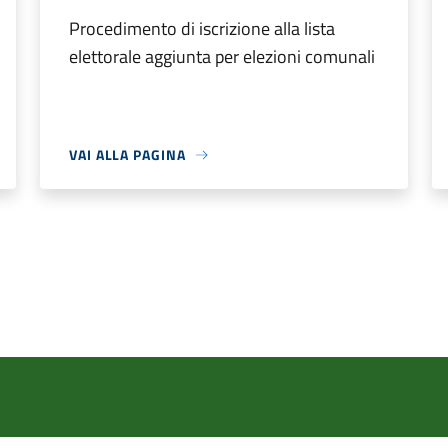
Procedimento di iscrizione alla lista
elettorale aggiunta per elezioni comunali
VAI ALLA PAGINA