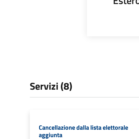
Ester
Servizi (8)
Cancellazione dalla lista elettorale
aggiunta