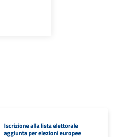
Iscrizione alla lista elettorale
aggiunta per elezioni europee