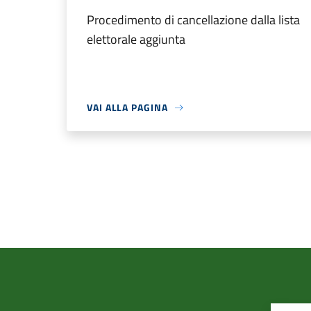
Procedimento di cancellazione dalla lista
elettorale aggiunta
VAI ALLA PAGINA