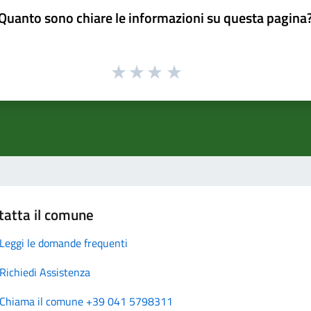
Quanto sono chiare le informazioni su questa pagina
tatta il comune
Leggi le domande frequenti
Richiedi Assistenza
Chiama il comune +39 041 5798311