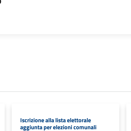
o
Iscrizione alla lista elettorale
aggiunta per elezioni comunali