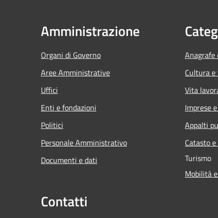
Amministrazione
Categ
Organi di Governo
Anagrafe e
Aree Amministrative
Cultura e
Uffici
Vita lavor
Enti e fondazioni
Imprese 
Politici
Appalti pu
Personale Amministrativo
Catasto e
Turismo
Documenti e dati
Mobilità e
Contatti