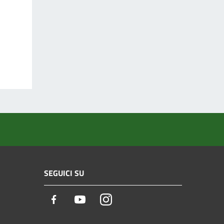
SEGUICI SU
Facebook
Youtube
Instagram