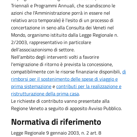
Triennali e Programmi Annuali, che scandiscono le
azioni che l'Amministrazione porrà in essere nel
relativo arco temporale) è l'esito di un processo di
concertazione in seno alla Consulta dei Veneti nel
Mondo, organismo istituito dalla Legge Regionale n.
2/2003, rappresentativo in particolare
dell'associazionismo di settore.
Nell'ambito degli interventi volti a favorire
l'emigrazione di ritorno è prevista la concessione,
compatibilmente con le risorse finanziarie disponibili,
di
rimborsi per il sostenimento delle spese di viaggio e
prima sistemazione
e
contributi per la realizzazione e
ristrutturazione della prima casa
.
Le richieste di contributo vanno presentate alla
Regione Veneto a seguito di apposito Avviso Pubblico.
Normativa di riferimento
Legge Regionale 9 gennaio 2003, n. 2 art. 8