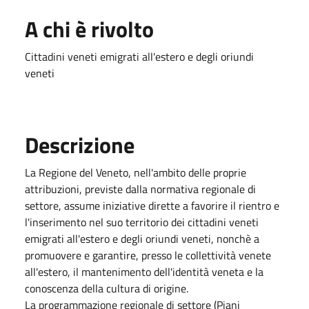
A chi è rivolto
Cittadini veneti emigrati all'estero e degli oriundi
veneti
Descrizione
La Regione del Veneto, nell'ambito delle proprie
attribuzioni, previste dalla normativa regionale di
settore, assume iniziative dirette a favorire il rientro e
l'inserimento nel suo territorio dei cittadini veneti
emigrati all'estero e degli oriundi veneti, nonchè a
promuovere e garantire, presso le collettività venete
all'estero, il mantenimento dell'identità veneta e la
conoscenza della cultura di origine.
La programmazione regionale di settore (Piani