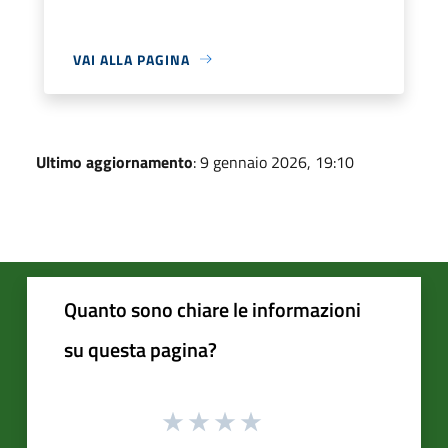
VAI ALLA PAGINA
Ultimo aggiornamento
: 9 gennaio 2026, 19:10
Quanto sono chiare le informazioni
su questa pagina?