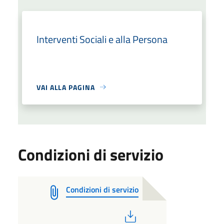
Interventi Sociali e alla Persona
VAI ALLA PAGINA
Condizioni di servizio
Condizioni di servizio
PDF