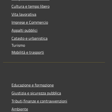
Cultura e tempo libero
Vita lavorativa
Imprese e Commercio
Appalti pubblici
Catasto e urbanistica
Turismo
Mobilità e trasporti
Educazione e formazione
Giustizia e sicurezza pubblica
Tributi,finanze e contravvenzioni
Ambiente