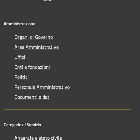
Amministrazione
Organi di Governo
Aree Amministrative
Uffici
Enti e fondazioni
Politici
Personale Amministrativo
Documenti e dati
Categorie di Servizio
Anagrafe e stato civile