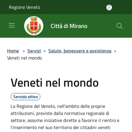
Salta al contenuto principale
Regione Veneto
Città di Mirano
Home
>
Servizi
>
Salute, benessere e assistenza
>
Veneti nel mondo
Veneti nel mondo
Servizio attivo
La Regione del Veneto, nell'ambito delle proprie
attribuzioni, previste dalla normativa regionale di
settore, assume iniziative dirette a favorire il rientro e
l'inserimento nel suo territorio dei cittadini veneti