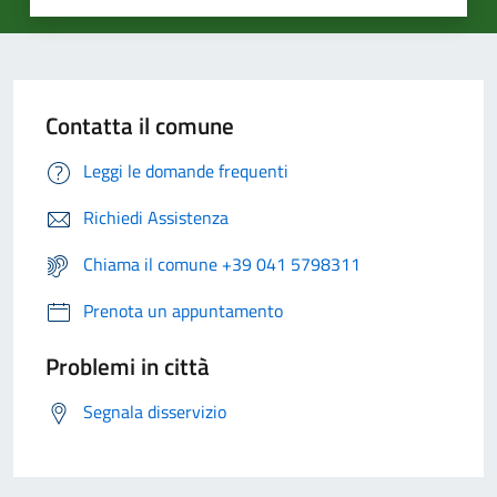
Contatta il comune
Leggi le domande frequenti
Richiedi Assistenza
Chiama il comune +39 041 5798311
Prenota un appuntamento
Problemi in città
Segnala disservizio