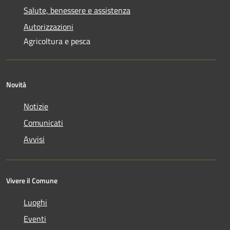
Salute, benessere e assistenza
Autorizzazioni
Agricoltura e pesca
Novità
Notizie
Comunicati
Avvisi
Vivere il Comune
Luoghi
Eventi