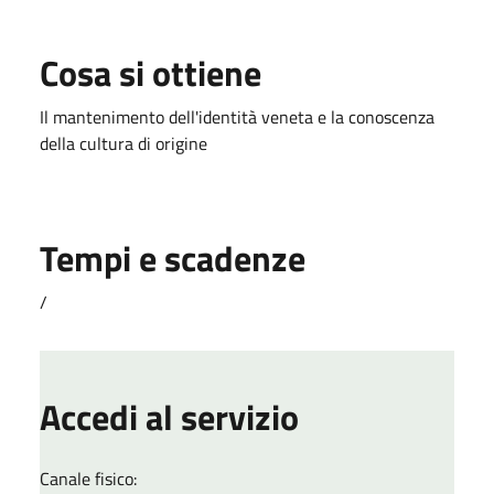
Cosa si ottiene
Il mantenimento dell'identità veneta e la conoscenza
della cultura di origine
Tempi e scadenze
/
Accedi al servizio
Canale fisico: