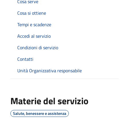
Cosa serve
Cosa si ottiene
Tempi e scadenze
Accedi al servizio
Condizioni di servizio
Contatti
Unità Organizzativa responsabile
Materie del servizio
Salute, benessere e assistenza