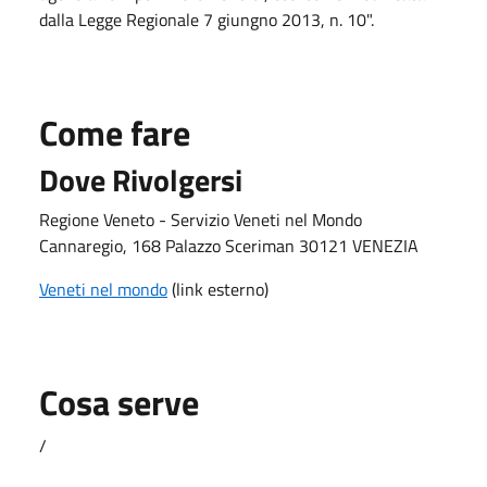
dalla Legge Regionale 7 giungno 2013, n. 10".
Come fare
Dove Rivolgersi
Regione Veneto - Servizio Veneti nel Mondo
Cannaregio, 168 Palazzo Sceriman 30121 VENEZIA
Veneti nel mondo
(link esterno)
Cosa serve
/