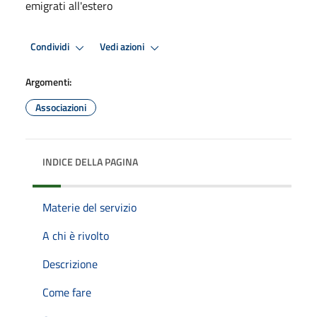
emigrati all'estero
Condividi
Vedi azioni
Argomenti:
Associazioni
INDICE DELLA PAGINA
Materie del servizio
A chi è rivolto
Descrizione
Come fare