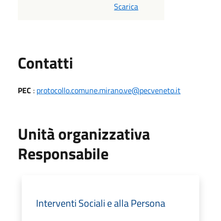
Scarica
Utili
Contatti
PEC
:
protocollo.comune.mirano.ve@pecveneto.it
Unità organizzativa
Responsabile
Interventi Sociali e alla Persona