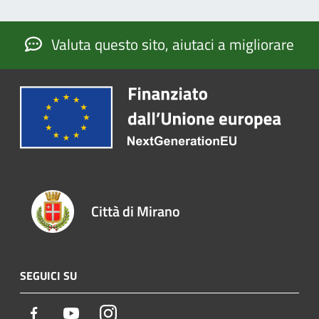
Valuta questo sito, aiutaci a migliorare
Città di Mirano
SEGUICI SU
Facebook
Youtube
Instagram