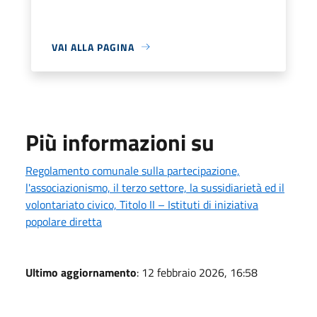
VAI ALLA PAGINA
Più informazioni su
Regolamento comunale sulla partecipazione,
l'associazionismo, il terzo settore, la sussidiarietà ed il
volontariato civico, Titolo II – Istituti di iniziativa
popolare diretta
Ultimo aggiornamento
: 12 febbraio 2026, 16:58