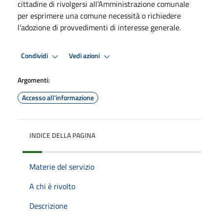
cittadine di rivolgersi all’Amministrazione comunale
per esprimere una comune necessità o richiedere
l’adozione di provvedimenti di interesse generale.
Condividi
Vedi azioni
Argomenti:
Accesso all'informazione
INDICE DELLA PAGINA
Materie del servizio
A chi è rivolto
Descrizione