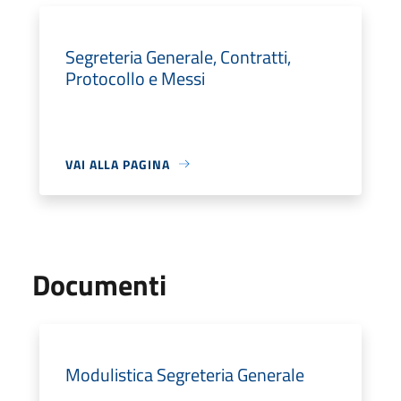
Segreteria Generale, Contratti,
Protocollo e Messi
VAI ALLA PAGINA
Documenti
Modulistica Segreteria Generale