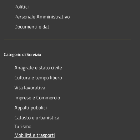
Politici
Personale Amministrativo
Documenti e dati
Categorie di Servizio
Anagrafe e stato civile
Cultura e tempo libero
Vita lavorativa
Imprese e Commercio
Appalti pubblici
Catasto e urbanistica
Turismo
Mobilità e trasporti