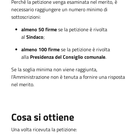
Perché la petizione venga esaminata nel merito, è
necessario raggiungere un numero minimo di
sottoscrizioni:
almeno 50 firme
se la petizione è rivolta
al
Sindaco
;
almeno 100 firme
se la petizione è rivolta
alla
Presidenza del Consiglio comunale
.
Se la soglia minima non viene raggiunta,
l’Amministrazione non è tenuta a fornire una risposta
nel merito.
Cosa si ottiene
Una volta ricevuta la petizione: