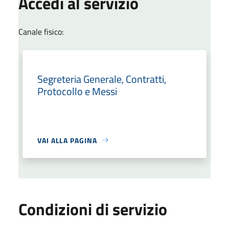
Accedi al servizio
Canale fisico:
Segreteria Generale, Contratti,
Protocollo e Messi
VAI ALLA PAGINA
Condizioni di servizio