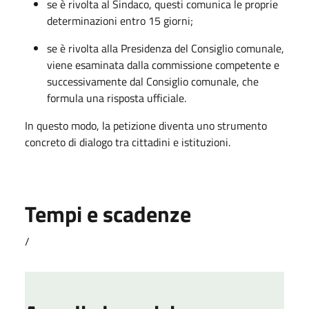
se è rivolta al Sindaco, questi comunica le proprie
determinazioni entro 15 giorni;
se è rivolta alla Presidenza del Consiglio comunale,
viene esaminata dalla commissione competente e
successivamente dal Consiglio comunale, che
formula una risposta ufficiale.
In questo modo, la petizione diventa uno strumento
concreto di dialogo tra cittadini e istituzioni.
Tempi e scadenze
/