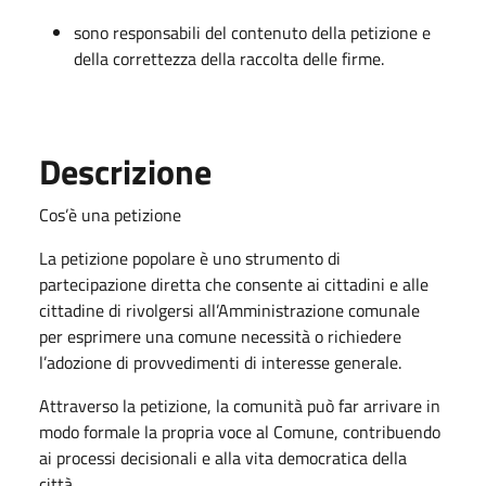
sono responsabili del contenuto della petizione e
della correttezza della raccolta delle firme.
Descrizione
Cos’è una petizione
La petizione popolare è uno strumento di
partecipazione diretta che consente ai cittadini e alle
cittadine di rivolgersi all’Amministrazione comunale
per esprimere una comune necessità o richiedere
l’adozione di provvedimenti di interesse generale.
Attraverso la petizione, la comunità può far arrivare in
modo formale la propria voce al Comune, contribuendo
ai processi decisionali e alla vita democratica della
città.