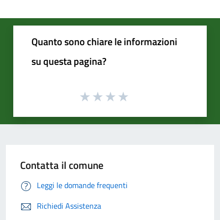
Quanto sono chiare le informazioni
su questa pagina?
Contatta il comune
Leggi le domande frequenti
Richiedi Assistenza