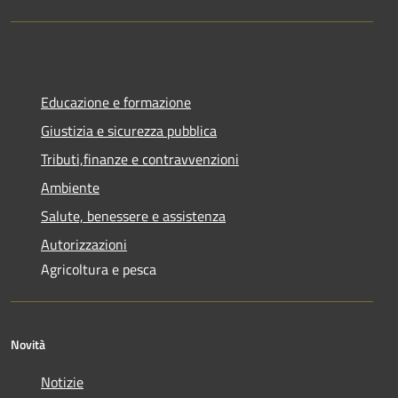
Educazione e formazione
Giustizia e sicurezza pubblica
Tributi,finanze e contravvenzioni
Ambiente
Salute, benessere e assistenza
Autorizzazioni
Agricoltura e pesca
Novità
Notizie