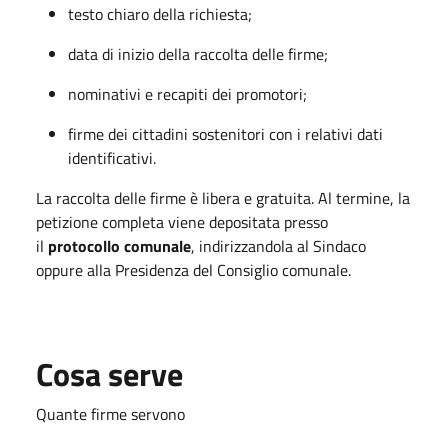
testo chiaro della richiesta;
data di inizio della raccolta delle firme;
nominativi e recapiti dei promotori;
firme dei cittadini sostenitori con i relativi dati
identificativi.
La raccolta delle firme è libera e gratuita. Al termine, la
petizione completa viene depositata presso
il
protocollo comunale
, indirizzandola al Sindaco
oppure alla Presidenza del Consiglio comunale.
Cosa serve
Quante firme servono