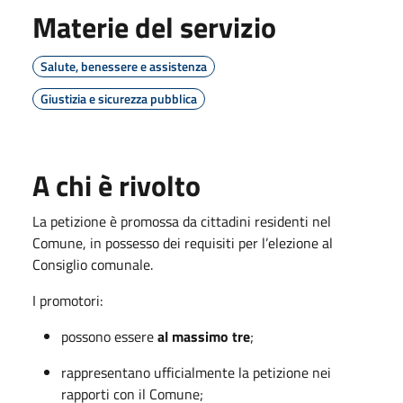
Materie del servizio
Salute, benessere e assistenza
Giustizia e sicurezza pubblica
A chi è rivolto
La petizione è promossa da cittadini residenti nel
Comune, in possesso dei requisiti per l’elezione al
Consiglio comunale.
I promotori:
possono essere
al massimo tre
;
rappresentano ufficialmente la petizione nei
rapporti con il Comune;