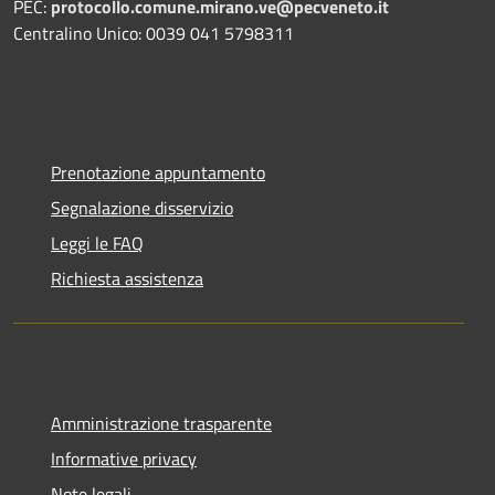
PEC:
protocollo.comune.mirano.ve@pecveneto.it
Centralino Unico: 0039 041 5798311
Prenotazione appuntamento
Segnalazione disservizio
Leggi le FAQ
Richiesta assistenza
Amministrazione trasparente
Informative privacy
Note legali