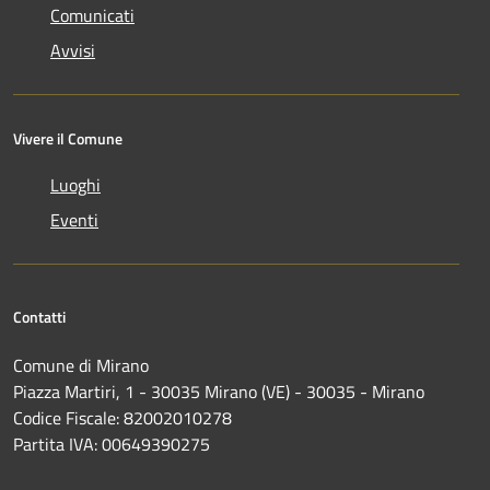
Comunicati
Avvisi
Vivere il Comune
Luoghi
Eventi
Contatti
Comune di Mirano
Piazza Martiri, 1 - 30035 Mirano (VE) - 30035 - Mirano
Codice Fiscale: 82002010278
Partita IVA: 00649390275