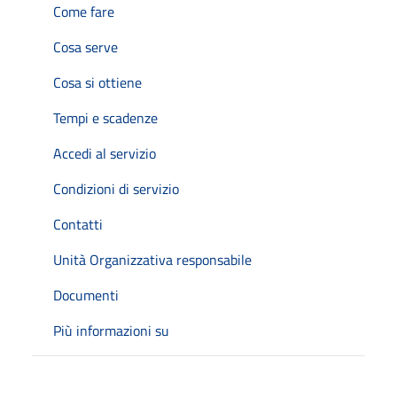
Come fare
Cosa serve
Cosa si ottiene
Tempi e scadenze
Accedi al servizio
Condizioni di servizio
Contatti
Unità Organizzativa responsabile
Documenti
Più informazioni su