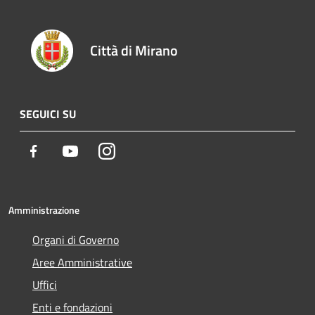
Città di Mirano
SEGUICI SU
Facebook
Youtube
Instagram
Amministrazione
Organi di Governo
Aree Amministrative
Uffici
Enti e fondazioni