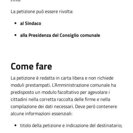
La petizione può essere rivolta:
al Sindaco
alla Presidenza del Consiglio comunale
Come fare
La petizione è redatta in carta libera e non richiede
moduli prestampati. L’Amministrazione comunale ha
predisposto un modulo facoltativo per agevolare i
cittadini nella corretta raccolta delle firme e nella
compilazione dei dati necessari. Deve però contenere
alcune informazioni essenziali:
titolo della petizione e indicazione del destinatario;