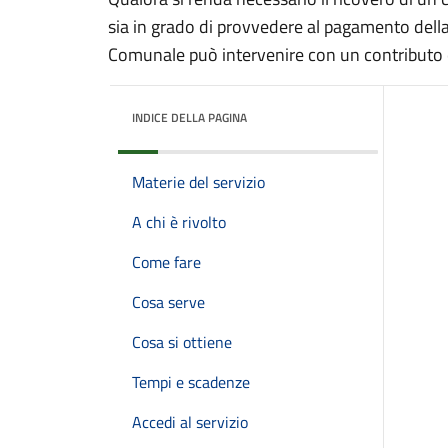
sia in grado di provvedere al pagamento della 
Comunale può intervenire con un contributo
INDICE DELLA PAGINA
Materie del servizio
A chi è rivolto
Come fare
Cosa serve
Cosa si ottiene
Tempi e scadenze
Accedi al servizio