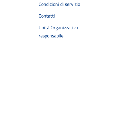
Condizioni di servizio
Contatti
Unità Organizzativa
responsabile