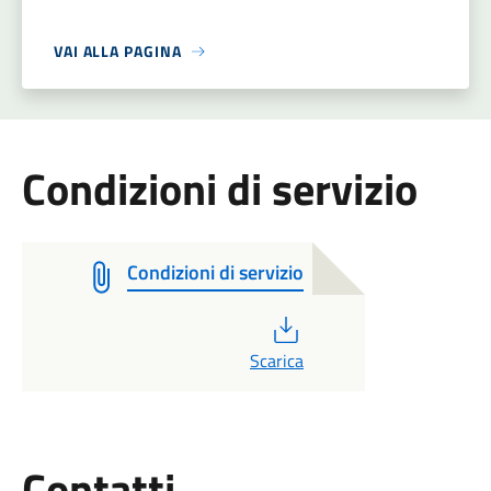
VAI ALLA PAGINA
Condizioni di servizio
Condizioni di servizio
PDF
Scarica
Utili
Contatti