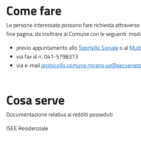
Come fare
Le persone interessate possono fare richiesta attraverso l
fine pagina, da inoltrare al Comune con le seguenti moda
previo appuntamento allo
Sportello Sociale
o al
Mult
via fax al n. 041-5798373
via e-mail
protocollo.comune.mirano.ve@pecveneto.
Cosa serve
Documentazione relativa ai redditi posseduti
ISEE Residenziale