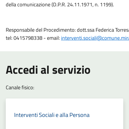
della comunicazione (D.P.R. 24.11.1971, n. 1199).
Responsabile del Procedimento: dott.ssa Federica Torre
tel: 0415798338 - email:
interventi.sociali@comune.mira
Accedi al servizio
Canale fisico:
Interventi Sociali e alla Persona