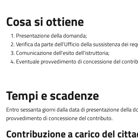
Cosa si ottiene
Presentazione della domanda;
Verifica da parte dell'Ufficio della sussistenza dei requi
Comunicazione dell'esito dell'istruttoria;
Eventuale provvedimento di concessione del contrib
Tempi e scadenze
Entro sessanta giorni dalla data di presentazione della 
provvedimento di concessione del contributo.
Contribuzione a carico del citt