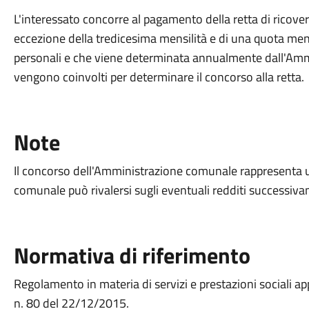
L'interessato concorre al pagamento della retta di ricover
eccezione della tredicesima mensilità e di una quota mens
personali e che viene determinata annualmente dall'Amm
vengono coinvolti per determinare il concorso alla retta.
Note
Il concorso dell'Amministrazione comunale rappresenta u
comunale può rivalersi sugli eventuali redditi successiva
Normativa di riferimento
Regolamento in materia di servizi e prestazioni sociali 
n. 80 del 22/12/2015.