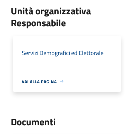
Unità organizzativa
Responsabile
Servizi Demografici ed Elettorale
VAI ALLA PAGINA
Documenti