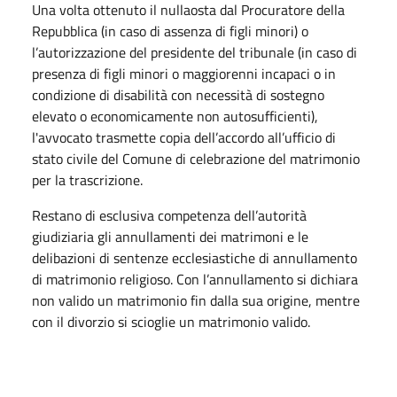
Una volta ottenuto il nullaosta dal Procuratore della
Repubblica (in caso di assenza di figli minori) o
l’autorizzazione del presidente del tribunale (in caso di
presenza di figli minori o maggiorenni incapaci o in
condizione di disabilità con necessità di sostegno
elevato o economicamente non autosufficienti),
l'avvocato trasmette copia dell’accordo all’ufficio di
stato civile del Comune di celebrazione del matrimonio
per la trascrizione.
Restano di esclusiva competenza dell’autorità
giudiziaria gli annullamenti dei matrimoni e le
delibazioni di sentenze ecclesiastiche di annullamento
di matrimonio religioso. Con l’annullamento si dichiara
non valido un matrimonio fin dalla sua origine, mentre
con il divorzio si scioglie un matrimonio valido.