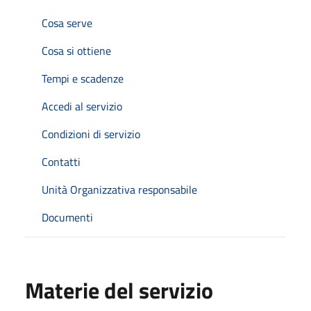
Cosa serve
Cosa si ottiene
Tempi e scadenze
Accedi al servizio
Condizioni di servizio
Contatti
Unità Organizzativa responsabile
Documenti
Materie del servizio