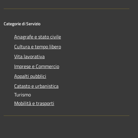
Categorie di Servizio
Anagrafe e stato civile
Cultura e tempo libero
Vita lavorativa
Imprese e Commercio
Appalti pubblici
Catasto e urbanistica
Turismo
Mobilità e trasporti