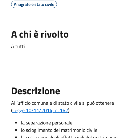
Anagrafe e stato civile
A chi è rivolto
A tutti
Descrizione
All'ufficio comunale di stato civile si può ottenere
(
Legge 10/11/2014, n. 162
):
la separazione personale
lo scioglimento del matrimonio civile
la cessazione degli effetti civili del matrimonio