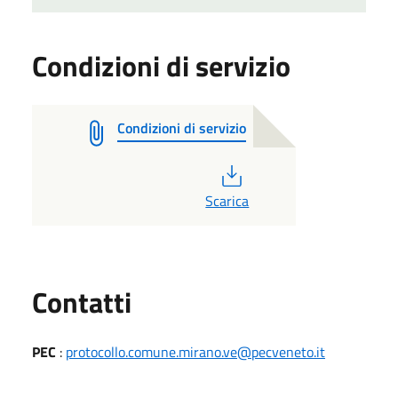
Condizioni di servizio
Condizioni di servizio
PDF
Scarica
Utili
Contatti
PEC
:
protocollo.comune.mirano.ve@pecveneto.it