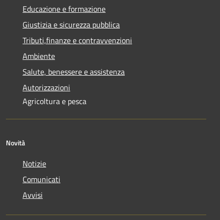
Educazione e formazione
Giustizia e sicurezza pubblica
Tributi,finanze e contravvenzioni
Ambiente
Salute, benessere e assistenza
Autorizzazioni
Agricoltura e pesca
Novità
Notizie
Comunicati
Avvisi