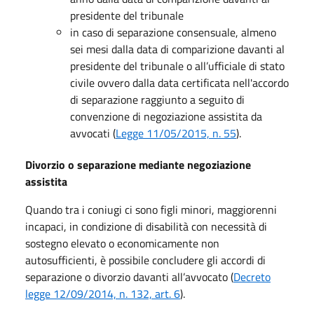
presidente del tribunale
in caso di separazione consensuale, almeno
sei mesi dalla data di comparizione davanti al
presidente del tribunale o all’ufficiale di stato
civile ovvero dalla data certificata nell'accordo
di separazione raggiunto a seguito di
convenzione di negoziazione assistita da
avvocati (
Legge 11/05/2015, n. 55
).
Divorzio o separazione mediante negoziazione
assistita
Quando tra i coniugi ci sono figli minori, maggiorenni
incapaci, in condizione di disabilità con necessità di
sostegno elevato o economicamente non
autosufficienti, è possibile concludere gli accordi di
separazione o divorzio davanti all’avvocato (
Decreto
legge 12/09/2014, n. 132, art. 6
).