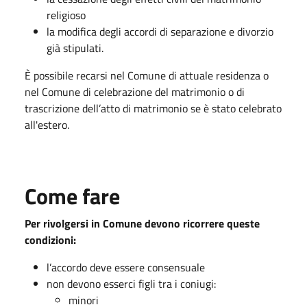
religioso
la modifica degli accordi di separazione e divorzio
già stipulati.
È possibile recarsi nel Comune di attuale residenza o
nel Comune di celebrazione del matrimonio o di
trascrizione dell’atto di matrimonio se è stato celebrato
all'estero.
Come fare
Per rivolgersi in Comune devono ricorrere queste
condizioni:
l’accordo deve essere consensuale
non devono esserci figli tra i coniugi:
minori