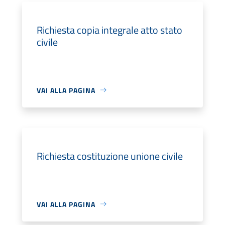
Richiesta copia integrale atto stato
civile
VAI ALLA PAGINA
Richiesta costituzione unione civile
VAI ALLA PAGINA