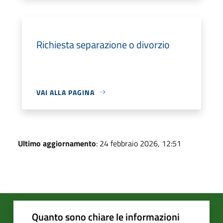
Richiesta separazione o divorzio
VAI ALLA PAGINA
Ultimo aggiornamento
: 24 febbraio 2026, 12:51
Quanto sono chiare le informazioni