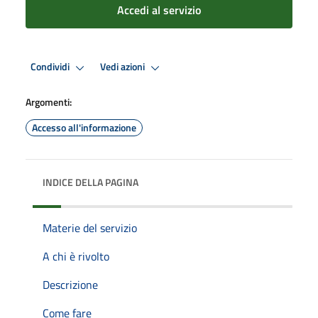
Accedi al servizio
Condividi
Vedi azioni
Argomenti:
Accesso all'informazione
INDICE DELLA PAGINA
Materie del servizio
A chi è rivolto
Descrizione
Come fare