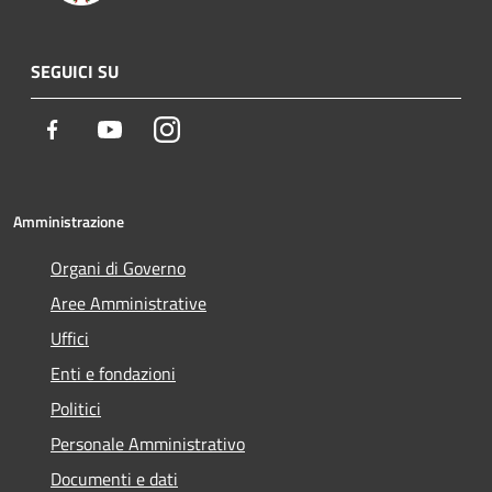
SEGUICI SU
Facebook
Youtube
Instagram
Amministrazione
Organi di Governo
Aree Amministrative
Uffici
Enti e fondazioni
Politici
Personale Amministrativo
Documenti e dati