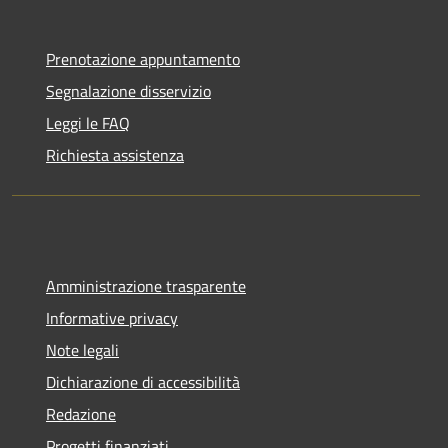
Prenotazione appuntamento
Segnalazione disservizio
Leggi le FAQ
Richiesta assistenza
Amministrazione trasparente
Informative privacy
Note legali
Dichiarazione di accessibilità
Redazione
Progetti finanziati