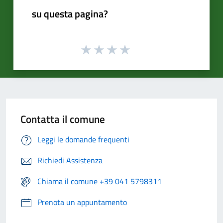
su questa pagina?
Contatta il comune
Leggi le domande frequenti
Richiedi Assistenza
Chiama il comune +39 041 5798311
Prenota un appuntamento