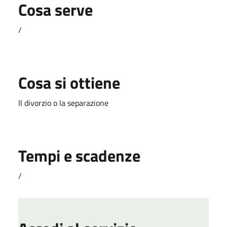
Cosa serve
/
Cosa si ottiene
Il divorzio o la separazione
Tempi e scadenze
/