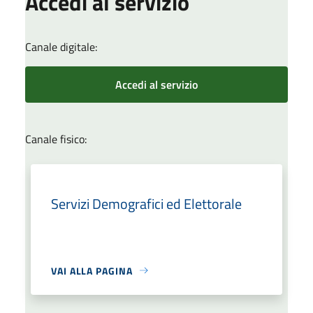
Accedi al servizio
Canale digitale:
Accedi al servizio
Canale fisico:
Servizi Demografici ed Elettorale
VAI ALLA PAGINA