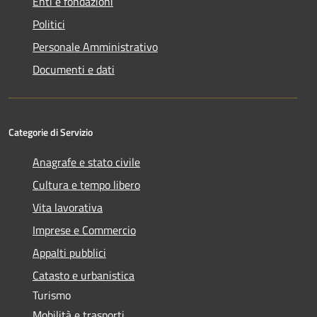
Enti e fondazioni
Politici
Personale Amministrativo
Documenti e dati
Categorie di Servizio
Anagrafe e stato civile
Cultura e tempo libero
Vita lavorativa
Imprese e Commercio
Appalti pubblici
Catasto e urbanistica
Turismo
Mobilità e trasporti