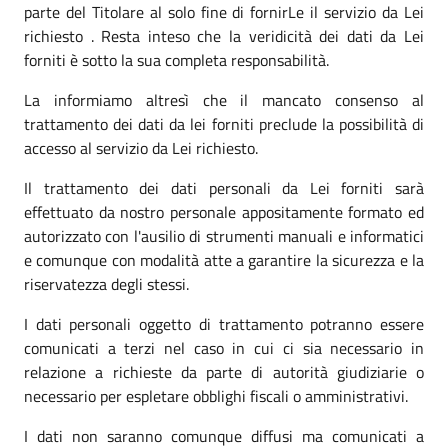
parte del Titolare al solo fine di fornirLe il servizio da Lei
richiesto . Resta inteso che la veridicità dei dati da Lei
forniti è sotto la sua completa responsabilità.
La informiamo altresì che il mancato consenso al
trattamento dei dati da lei forniti preclude la possibilità di
accesso al servizio da Lei richiesto.
Il trattamento dei dati personali da Lei forniti sarà
effettuato da nostro personale appositamente formato ed
autorizzato con l'ausilio di strumenti manuali e informatici
e comunque con modalità atte a garantire la sicurezza e la
riservatezza degli stessi.
I dati personali oggetto di trattamento potranno essere
comunicati a terzi nel caso in cui ci sia necessario in
relazione a richieste da parte di autorità giudiziarie o
necessario per espletare obblighi fiscali o amministrativi.
I dati non saranno comunque diffusi ma comunicati a