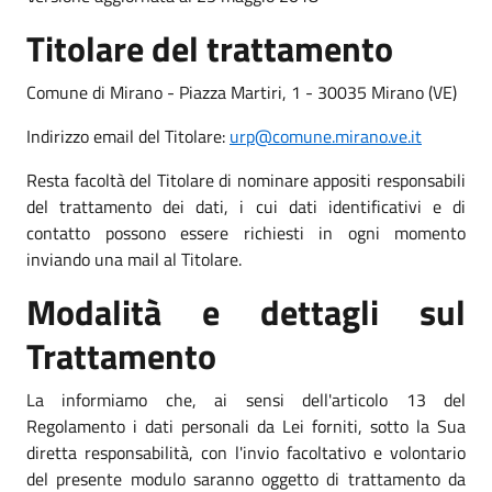
Titolare del trattamento
Comune di Mirano - Piazza Martiri, 1 - 30035 Mirano (VE)
Indirizzo email del Titolare:
urp@comune.mirano.ve.it
Resta facoltà del Titolare di nominare appositi responsabili
del trattamento dei dati, i cui dati identificativi e di
contatto possono essere richiesti in ogni momento
inviando una mail al Titolare.
Modalità e dettagli sul
Trattamento
La informiamo che, ai sensi dell'articolo 13 del
Regolamento i dati personali da Lei forniti, sotto la Sua
diretta responsabilità, con l'invio facoltativo e volontario
del presente modulo saranno oggetto di trattamento da