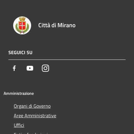
Città di Mirano
SEGUICI SU
Facebook
Youtube
Instagram
Amministrazione
Organi di Governo
Aree Amministrative
Uffici