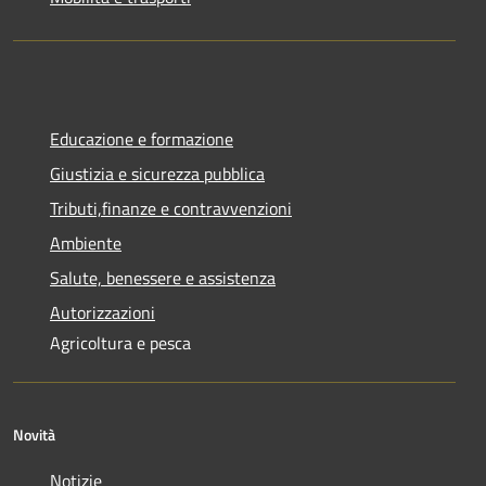
Educazione e formazione
Giustizia e sicurezza pubblica
Tributi,finanze e contravvenzioni
Ambiente
Salute, benessere e assistenza
Autorizzazioni
Agricoltura e pesca
Novità
Notizie