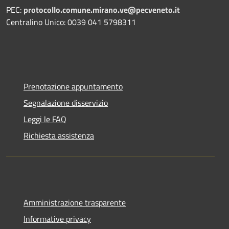
PEC:
protocollo.comune.mirano.ve@pecveneto.it
Centralino Unico: 0039 041 5798311
Prenotazione appuntamento
Segnalazione disservizio
Leggi le FAQ
Richiesta assistenza
Amministrazione trasparente
Informative privacy