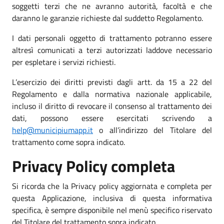
soggetti terzi che ne avranno autorità, facoltà e che
daranno le garanzie richieste dal suddetto Regolamento.
I dati personali oggetto di trattamento potranno essere
altresì comunicati a terzi autorizzati laddove necessario
per espletare i servizi richiesti.
L’esercizio dei diritti previsti dagli artt. da 15 a 22 del
Regolamento e dalla normativa nazionale applicabile,
incluso il diritto di revocare il consenso al trattamento dei
dati, possono essere esercitati scrivendo a
help@municipiumapp.it
o all’indirizzo del Titolare del
trattamento come sopra indicato.
Privacy Policy completa
Si ricorda che la Privacy policy aggiornata e completa per
questa Applicazione, inclusiva di questa informativa
specifica, è sempre disponibile nel menù specifico riservato
del Titolare del trattamento sopra indicato.