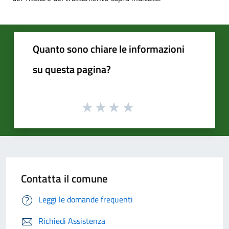
Quanto sono chiare le informazioni
su questa pagina?
Contatta il comune
Leggi le domande frequenti
Richiedi Assistenza