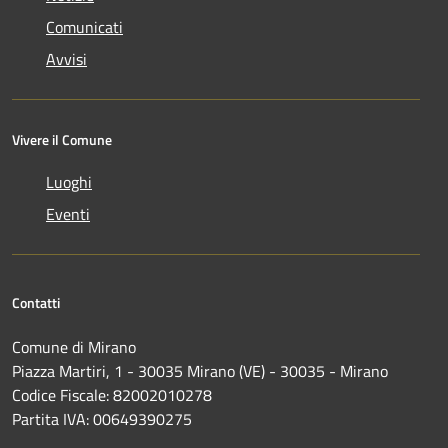
Comunicati
Avvisi
Vivere il Comune
Luoghi
Eventi
Contatti
Comune di Mirano
Piazza Martiri, 1 - 30035 Mirano (VE) - 30035 - Mirano
Codice Fiscale: 82002010278
Partita IVA: 00649390275