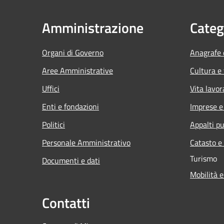
Amministrazione
Categ
Organi di Governo
Anagrafe e
Aree Amministrative
Cultura e
Uffici
Vita lavor
Enti e fondazioni
Imprese 
Politici
Appalti pu
Personale Amministrativo
Catasto e
Turismo
Documenti e dati
Mobilità e
Contatti