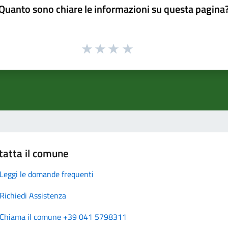
Quanto sono chiare le informazioni su questa pagina
tatta il comune
Leggi le domande frequenti
Richiedi Assistenza
Chiama il comune +39 041 5798311