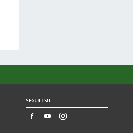
SEGUICI SU
Facebook
Youtube
Instagram