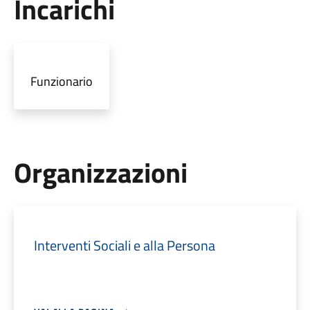
Incarichi
Funzionario
Organizzazioni
Interventi Sociali e alla Persona