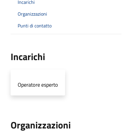
Incarichi
Organizzazioni
Punti di contatto
Incarichi
Operatore esperto
Organizzazioni