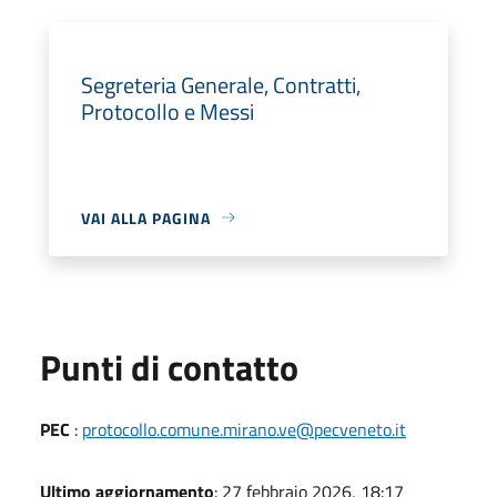
Segreteria Generale, Contratti,
Protocollo e Messi
VAI ALLA PAGINA
Punti di contatto
PEC
:
protocollo.comune.mirano.ve@pecveneto.it
Ultimo aggiornamento
: 27 febbraio 2026, 18:17