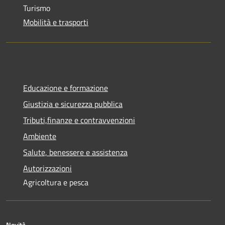
Turismo
Mobilità e trasporti
Educazione e formazione
Giustizia e sicurezza pubblica
Tributi,finanze e contravvenzioni
Ambiente
Salute, benessere e assistenza
Autorizzazioni
Agricoltura e pesca
Novità