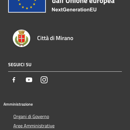
Città di Mirano
SEGUICI SU
Facebook
Youtube
Instagram
Amministrazione
Organi di Governo
Aree Amministrative