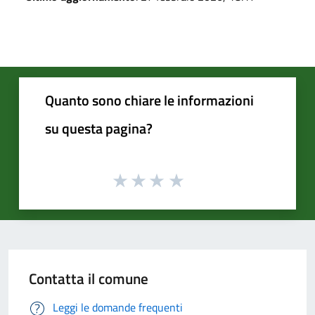
Quanto sono chiare le informazioni
su questa pagina?
Contatta il comune
Leggi le domande frequenti