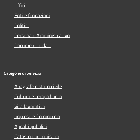
Uffici
Enti e fondazioni
Politici
Personale Amministrativo
Documenti e dati
Categorie di Servizio
Anagrafe e stato civile
Cultura e tempo libero
Vita lavorativa
Imprese e Commercio
Appalti pubblici
Catasto e urbanistica