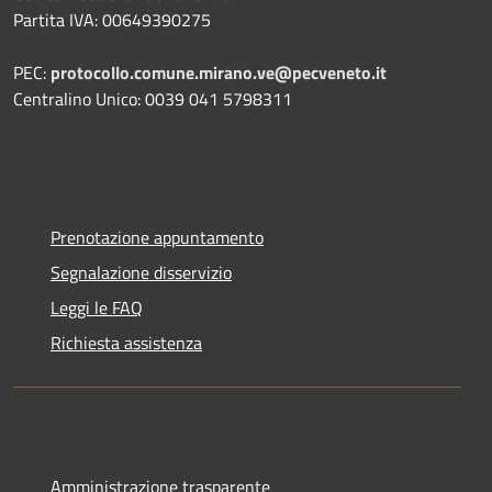
Partita IVA: 00649390275
PEC:
protocollo.comune.mirano.ve@pecveneto.it
Centralino Unico: 0039 041 5798311
Prenotazione appuntamento
Segnalazione disservizio
Leggi le FAQ
Richiesta assistenza
Amministrazione trasparente