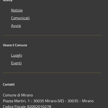
Notizie
Comunicati
Avvisi
Vivere il Comune
Luoghi
Eventi
Contatti
Comune di Mirano
Piazza Martiri, 1 - 30035 Mirano (VE) - 30035 - Mirano
Codice Fiscale: 82002010278