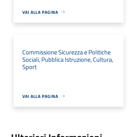
VAI ALLA PAGINA
Commissione Sicurezza e Politiche
Sociali, Pubblica Istruzione, Cultura,
Sport
VAI ALLA PAGINA