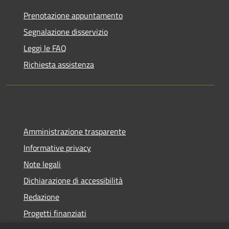
Prenotazione appuntamento
Segnalazione disservizio
Leggi le FAQ
Richiesta assistenza
Amministrazione trasparente
Informative privacy
Note legali
Dichiarazione di accessibilità
Redazione
Progetti finanziati