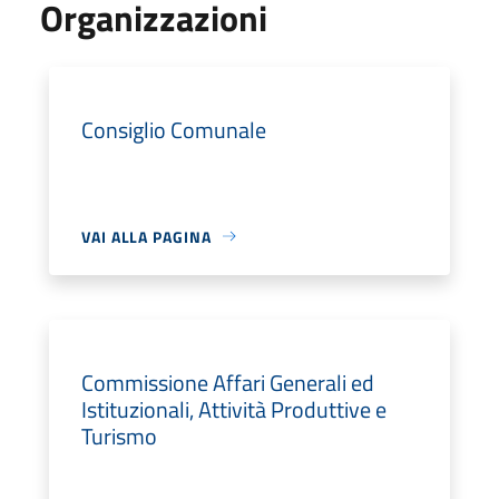
Organizzazioni
Consiglio Comunale
VAI ALLA PAGINA
Commissione Affari Generali ed
Istituzionali, Attività Produttive e
Turismo