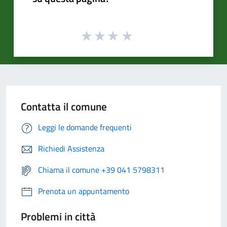
Contatta il comune
Leggi le domande frequenti
Richiedi Assistenza
Chiama il comune +39 041 5798311
Prenota un appuntamento
Problemi in città