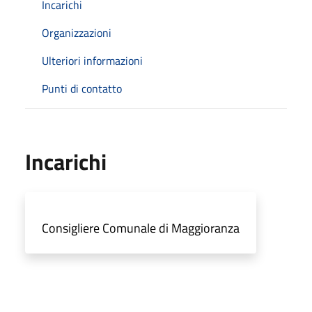
Incarichi
Organizzazioni
Ulteriori informazioni
Punti di contatto
Incarichi
Consigliere Comunale di Maggioranza