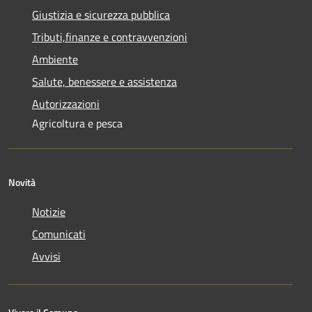
Giustizia e sicurezza pubblica
Tributi,finanze e contravvenzioni
Ambiente
Salute, benessere e assistenza
Autorizzazioni
Agricoltura e pesca
Novità
Notizie
Comunicati
Avvisi