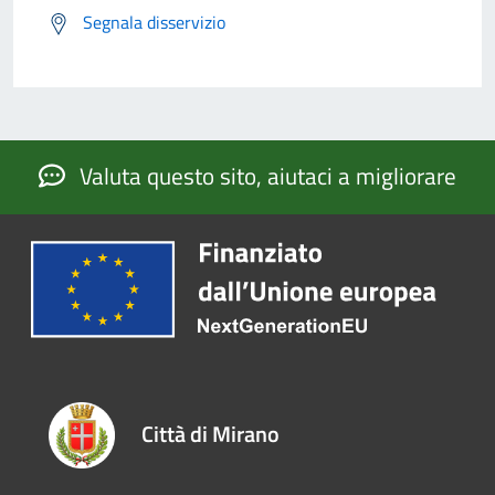
Segnala disservizio
Valuta questo sito, aiutaci a migliorare
Città di Mirano