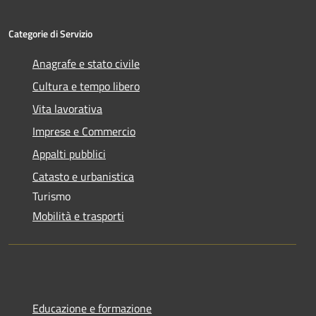
Categorie di Servizio
Anagrafe e stato civile
Cultura e tempo libero
Vita lavorativa
Imprese e Commercio
Appalti pubblici
Catasto e urbanistica
Turismo
Mobilità e trasporti
Educazione e formazione