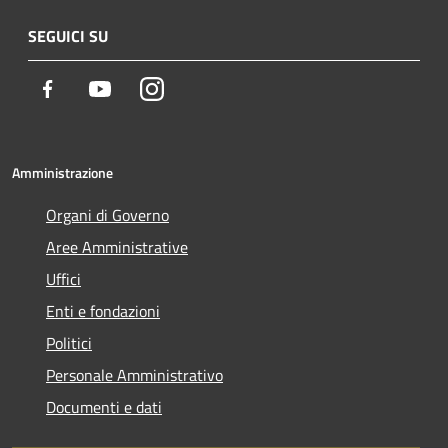
SEGUICI SU
Facebook
Youtube
Instagram
Amministrazione
Organi di Governo
Aree Amministrative
Uffici
Enti e fondazioni
Politici
Personale Amministrativo
Documenti e dati