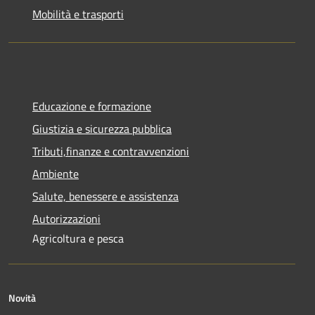
Mobilità e trasporti
Educazione e formazione
Giustizia e sicurezza pubblica
Tributi,finanze e contravvenzioni
Ambiente
Salute, benessere e assistenza
Autorizzazioni
Agricoltura e pesca
Novità