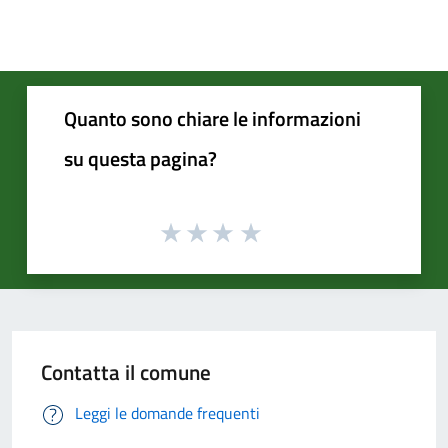
Quanto sono chiare le informazioni
su questa pagina?
Contatta il comune
Leggi le domande frequenti