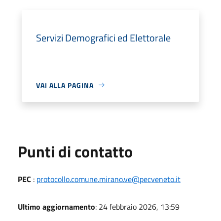
Servizi Demografici ed Elettorale
VAI ALLA PAGINA
Punti di contatto
PEC
:
protocollo.comune.mirano.ve@pecveneto.it
Ultimo aggiornamento
: 24 febbraio 2026, 13:59