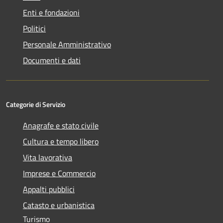
Enti e fondazioni
Politici
Personale Amministrativo
Documenti e dati
Categorie di Servizio
Anagrafe e stato civile
Cultura e tempo libero
Vita lavorativa
Imprese e Commercio
Appalti pubblici
Catasto e urbanistica
Turismo