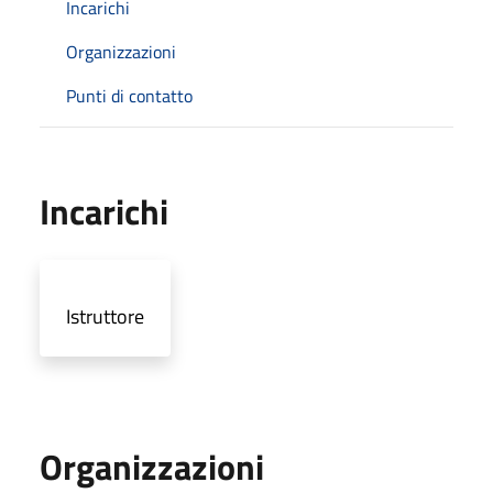
Incarichi
Organizzazioni
Punti di contatto
Incarichi
Istruttore
Organizzazioni