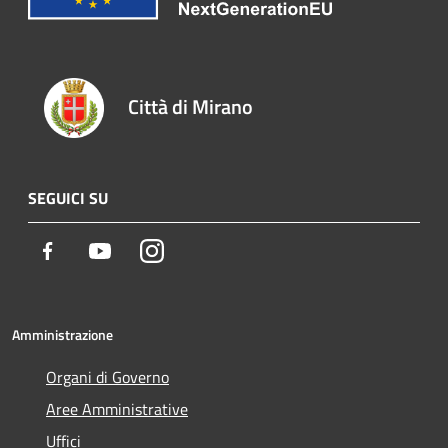
Città di Mirano
SEGUICI SU
Facebook
Youtube
Instagram
Amministrazione
Organi di Governo
Aree Amministrative
Uffici