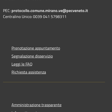
PEC:
protocollo.comune.mirano.ve@pecveneto.it
Centralino Unico: 0039 041 5798311
Prenotazione appuntamento
Segnalazione disservizio
Leggi le FAQ
Richiesta assistenza
Amministrazione trasparente