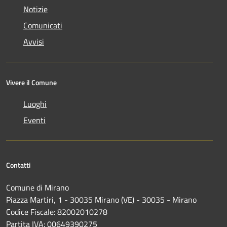
Notizie
Comunicati
Avvisi
Vivere il Comune
Luoghi
Eventi
Contatti
Comune di Mirano
Piazza Martiri, 1 - 30035 Mirano (VE) - 30035 - Mirano
Codice Fiscale: 82002010278
Partita IVA: 00649390275