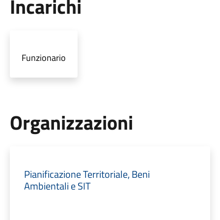
Incarichi
Funzionario
Organizzazioni
Pianificazione Territoriale, Beni
Ambientali e SIT