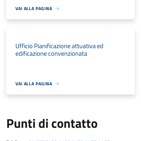
VAI ALLA PAGINA
Ufficio Pianificazione attuativa ed
edificazione convenzionata
VAI ALLA PAGINA
Punti di contatto