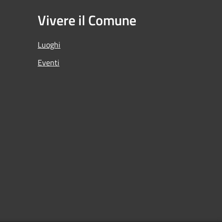
Vivere il Comune
Luoghi
Eventi