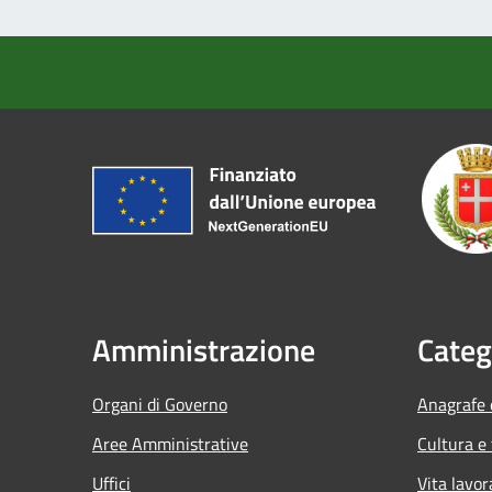
Amministrazione
Categ
Organi di Governo
Anagrafe e
Aree Amministrative
Cultura e
Uffici
Vita lavor