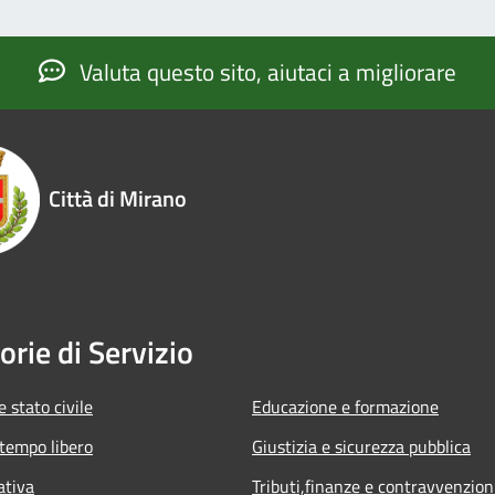
Valuta questo sito, aiutaci a migliorare
Città di Mirano
orie di Servizio
 stato civile
Educazione e formazione
 tempo libero
Giustizia e sicurezza pubblica
ativa
Tributi,finanze e contravvenzion