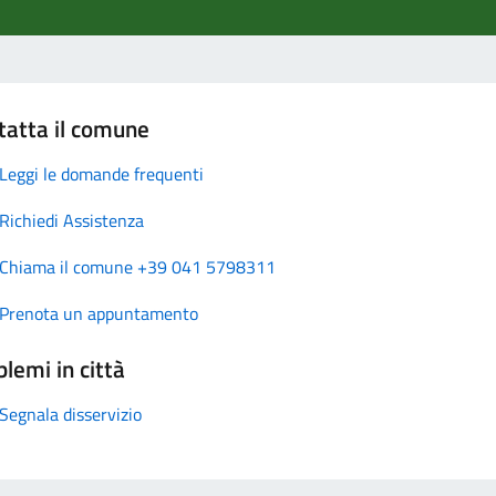
tatta il comune
Leggi le domande frequenti
Richiedi Assistenza
Chiama il comune +39 041 5798311
Prenota un appuntamento
lemi in città
Segnala disservizio