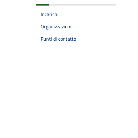
Incarichi
Organizzazioni
Punti di contatto