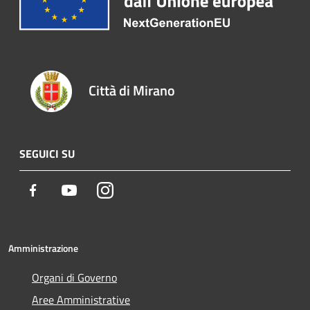
Città di Mirano
SEGUICI SU
Facebook
Youtube
Instagram
Amministrazione
Organi di Governo
Aree Amministrative