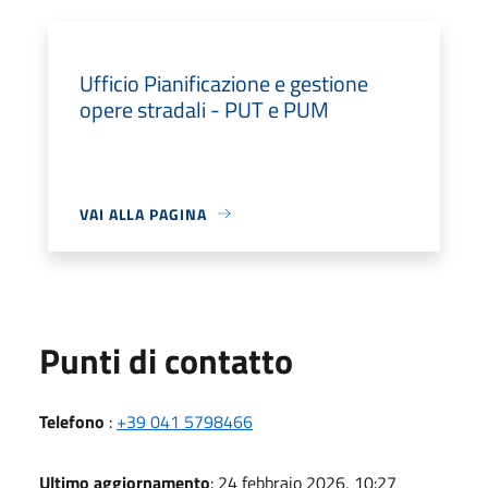
Ufficio Pianificazione e gestione
opere stradali - PUT e PUM
VAI ALLA PAGINA
Punti di contatto
Telefono
:
+39 041 5798466
Ultimo aggiornamento
: 24 febbraio 2026, 10:27