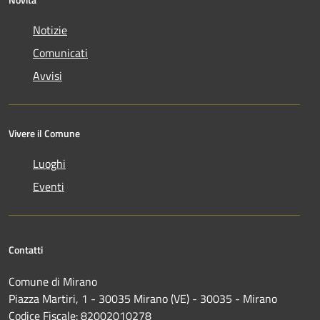
Notizie
Comunicati
Avvisi
Vivere il Comune
Luoghi
Eventi
Contatti
Comune di Mirano
Piazza Martiri, 1 - 30035 Mirano (VE) - 30035 - Mirano
Codice Fiscale: 82002010278