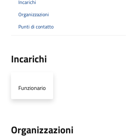
Incarichi
Organizzazioni
Punti di contatto
Incarichi
Funzionario
Organizzazioni