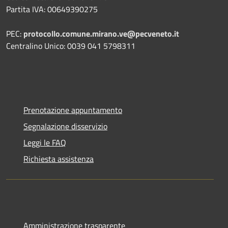
Partita IVA: 00649390275
PEC:
protocollo.comune.mirano.ve@pecveneto.it
Centralino Unico: 0039 041 5798311
Prenotazione appuntamento
Segnalazione disservizio
Leggi le FAQ
Richiesta assistenza
Amministrazione trasparente