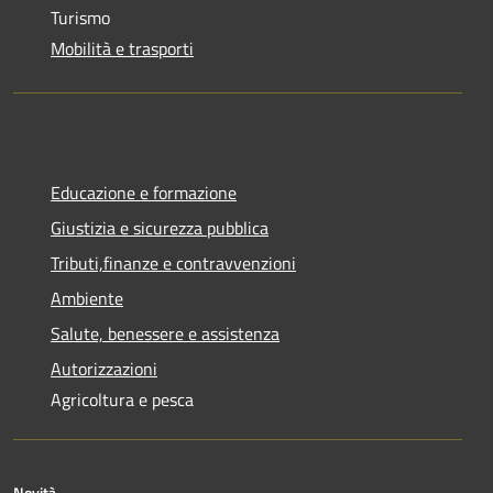
Turismo
Mobilità e trasporti
Educazione e formazione
Giustizia e sicurezza pubblica
Tributi,finanze e contravvenzioni
Ambiente
Salute, benessere e assistenza
Autorizzazioni
Agricoltura e pesca
Novità