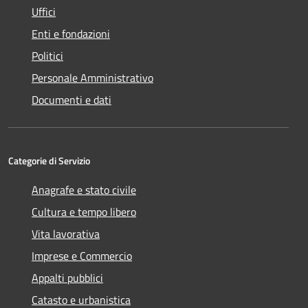
Uffici
Enti e fondazioni
Politici
Personale Amministrativo
Documenti e dati
Categorie di Servizio
Anagrafe e stato civile
Cultura e tempo libero
Vita lavorativa
Imprese e Commercio
Appalti pubblici
Catasto e urbanistica