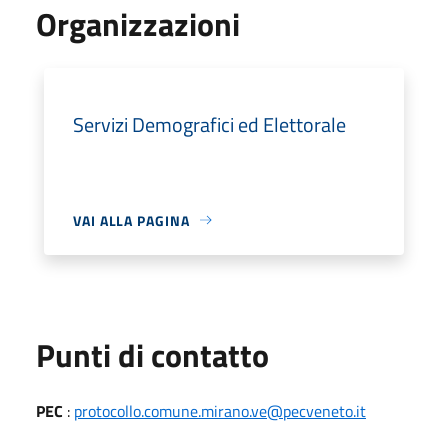
Organizzazioni
Servizi Demografici ed Elettorale
VAI ALLA PAGINA
Punti di contatto
PEC
:
protocollo.comune.mirano.ve@pecveneto.it