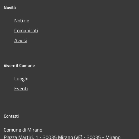
Novità
Notizie
Comunicati
Avvisi
Vivere il Comune
Luoghi
Eventi
Contatti
Comune di Mirano
Piazza Martiri, 1 - 30035 Mirano (VE) - 30035 - Mirano