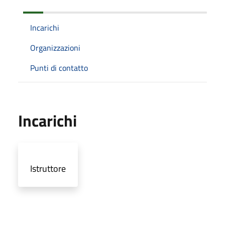
Incarichi
Organizzazioni
Punti di contatto
Incarichi
Istruttore