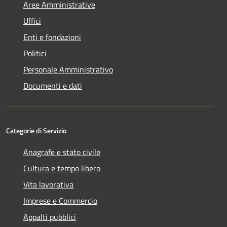
Aree Amministrative
Uffici
Enti e fondazioni
Politici
Personale Amministrativo
Documenti e dati
Categorie di Servizio
Anagrafe e stato civile
Cultura e tempo libero
Vita lavorativa
Imprese e Commercio
Appalti pubblici