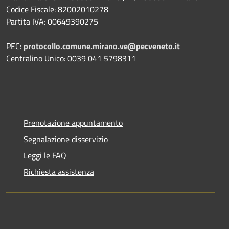
Codice Fiscale: 82002010278
Partita IVA: 00649390275
PEC:
protocollo.comune.mirano.ve@pecveneto.it
Centralino Unico: 0039 041 5798311
Prenotazione appuntamento
Segnalazione disservizio
Leggi le FAQ
Richiesta assistenza