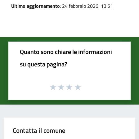
Ultimo aggiornamento
: 24 febbraio 2026, 13:51
Quanto sono chiare le informazioni
su questa pagina?
Contatta il comune