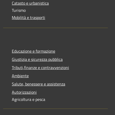
Catasto e urbanistica
Turismo
Mobilità e trasporti
Educazione e formazione
Giustizia e sicurezza pubblica
Tributi,finanze e contravvenzioni
Ambiente
Salute, benessere e assistenza
Autorizzazioni
Agricoltura e pesca