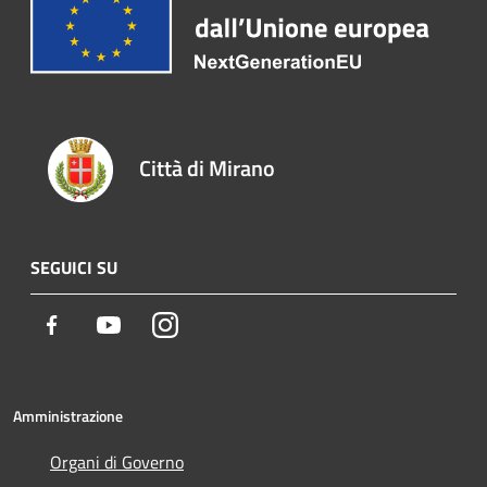
Città di Mirano
SEGUICI SU
Facebook
Youtube
Instagram
Amministrazione
Organi di Governo