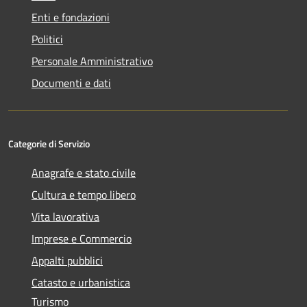
Enti e fondazioni
Politici
Personale Amministrativo
Documenti e dati
Categorie di Servizio
Anagrafe e stato civile
Cultura e tempo libero
Vita lavorativa
Imprese e Commercio
Appalti pubblici
Catasto e urbanistica
Turismo