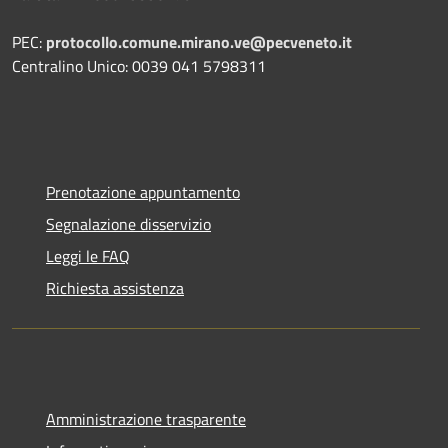
PEC:
protocollo.comune.mirano.ve@pecveneto.it
Centralino Unico: 0039 041 5798311
Prenotazione appuntamento
Segnalazione disservizio
Leggi le FAQ
Richiesta assistenza
Amministrazione trasparente