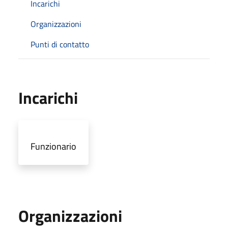
Incarichi
Organizzazioni
Punti di contatto
Incarichi
Funzionario
Organizzazioni