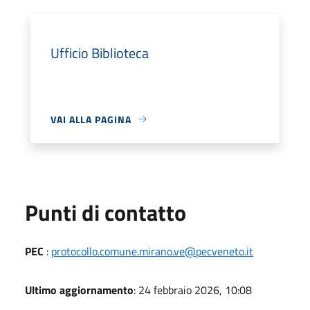
Ufficio Biblioteca
VAI ALLA PAGINA
Punti di contatto
PEC
:
protocollo.comune.mirano.ve@pecveneto.it
Ultimo aggiornamento
: 24 febbraio 2026, 10:08