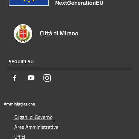
Città di Mirano
SEGUICI SU
Facebook
Youtube
Instagram
Amministrazione
Organi di Governo
Aree Amministrative
Uffici