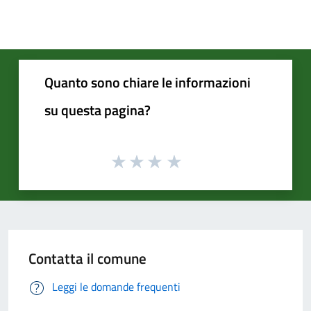
Quanto sono chiare le informazioni
su questa pagina?
Contatta il comune
Leggi le domande frequenti