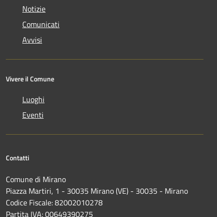
Notizie
Comunicati
Avvisi
Vivere il Comune
Luoghi
Eventi
Contatti
Comune di Mirano
Piazza Martiri, 1 - 30035 Mirano (VE) - 30035 - Mirano
Codice Fiscale: 82002010278
Partita IVA: 00649390275