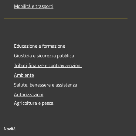
Mobilità e trasporti
Educazione e formazione
Giustizia e sicurezza pubblica
Tributi,finanze e contravvenzioni
Ambiente
Salute, benessere e assistenza
Autorizzazioni
Agricoltura e pesca
Novità