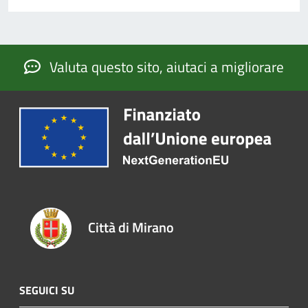
Valuta questo sito, aiutaci a migliorare
Città di Mirano
SEGUICI SU