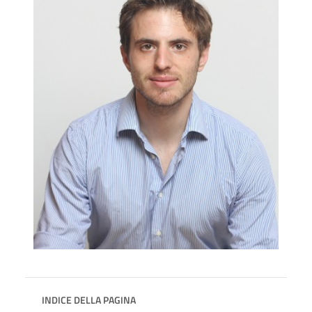
INDICE DELLA PAGINA