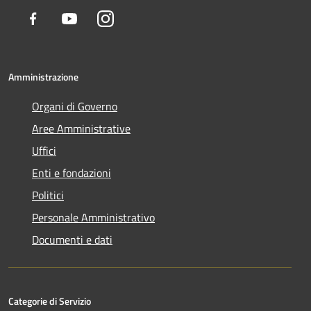
Facebook
Youtube
Instagram
Amministrazione
Organi di Governo
Aree Amministrative
Uffici
Enti e fondazioni
Politici
Personale Amministrativo
Documenti e dati
Categorie di Servizio