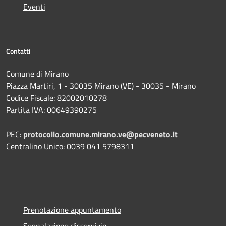
Eventi
Contatti
Comune di Mirano
Piazza Martiri, 1 - 30035 Mirano (VE) - 30035 - Mirano
Codice Fiscale: 82002010278
Partita IVA: 00649390275
PEC:
protocollo.comune.mirano.ve@pecveneto.it
Centralino Unico: 0039 041 5798311
Prenotazione appuntamento