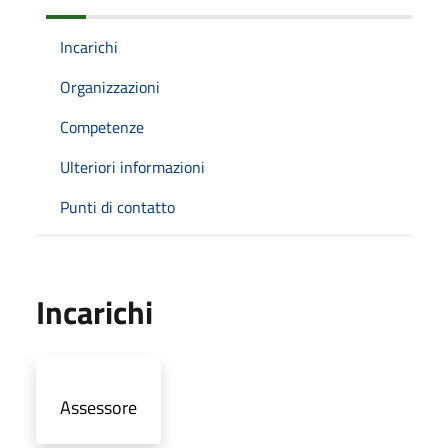
Incarichi
Organizzazioni
Competenze
Ulteriori informazioni
Punti di contatto
Incarichi
Assessore