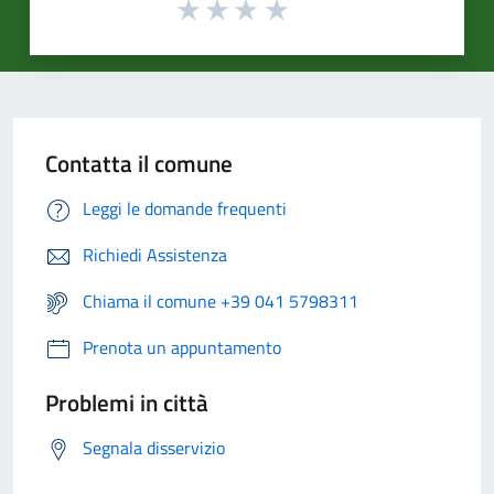
Contatta il comune
Leggi le domande frequenti
Richiedi Assistenza
Chiama il comune +39 041 5798311
Prenota un appuntamento
Problemi in città
Segnala disservizio