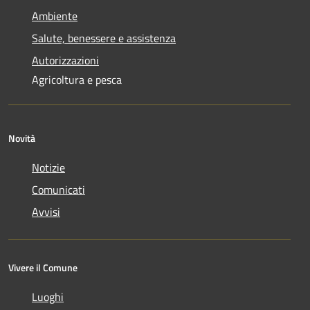
Ambiente
Salute, benessere e assistenza
Autorizzazioni
Agricoltura e pesca
Novità
Notizie
Comunicati
Avvisi
Vivere il Comune
Luoghi