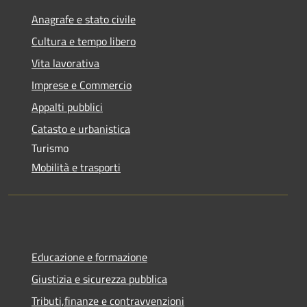
Anagrafe e stato civile
Cultura e tempo libero
Vita lavorativa
Imprese e Commercio
Appalti pubblici
Catasto e urbanistica
Turismo
Mobilità e trasporti
Educazione e formazione
Giustizia e sicurezza pubblica
Tributi,finanze e contravvenzioni