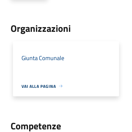
Organizzazioni
Giunta Comunale
VAI ALLA PAGINA
Competenze