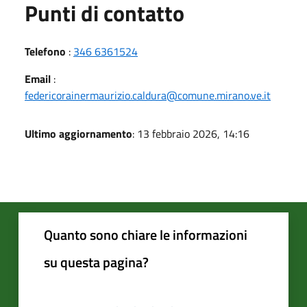
Punti di contatto
Telefono
:
346 6361524
Email
:
federicorainermaurizio.caldura@comune.mirano.ve.it
Ultimo aggiornamento
: 13 febbraio 2026, 14:16
Quanto sono chiare le informazioni
su questa pagina?