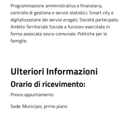
Programmazione amministrativa e finanziaria,
controllo di gestione e servizi statistici; Smart city e
digitalizzazione dei servizi erogati; Società partecipate,
Ambito Territoriale Sociale e funzioni esercitate in
forma associata sovra-comunale; Politiche per le
famiglie.
Ulteriori Informazioni
Orario di ricevimento:
Previo appuntamento
Sede: Municipio, primo piano