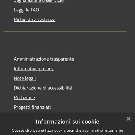
Segnalazione disservizio
Leggi le FAQ
Richiesta assistenza
Amministrazione trasparente
Informative privacy
Note legali
Dichiarazione di accessibilità
Redazione
Progetti finanziati
×
Informazioni sui cookie
Questo sito web utilizza cookie tecnici e assimilati strettamente