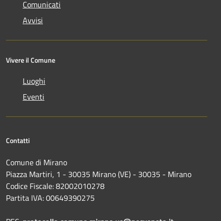
Comunicati
Avvisi
Vivere il Comune
Luoghi
Eventi
Contatti
Comune di Mirano
Piazza Martiri, 1 - 30035 Mirano (VE) - 30035 - Mirano
Codice Fiscale: 82002010278
Partita IVA: 00649390275