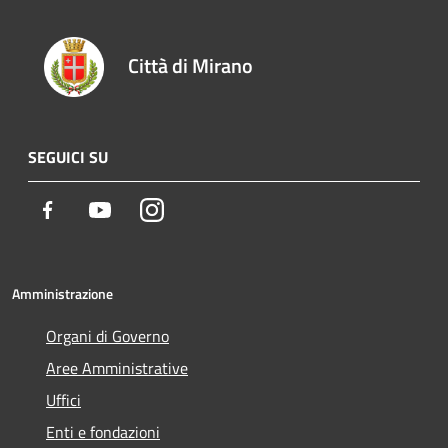
Città di Mirano
SEGUICI SU
Facebook
Youtube
Instagram
Amministrazione
Organi di Governo
Aree Amministrative
Uffici
Enti e fondazioni