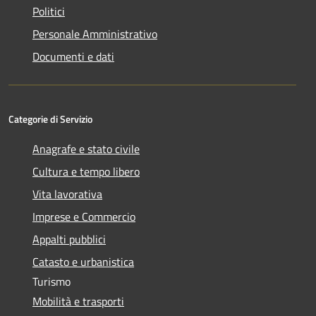
Politici
Personale Amministrativo
Documenti e dati
Categorie di Servizio
Anagrafe e stato civile
Cultura e tempo libero
Vita lavorativa
Imprese e Commercio
Appalti pubblici
Catasto e urbanistica
Turismo
Mobilità e trasporti