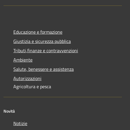
Educazione e formazione
Giustizia e sicurezza pubblica
Tributi,finanze e contravvenzioni
Ambiente
Salute, benessere e assistenza
Autorizzazioni
Agricoltura e pesca
Novità
Notizie