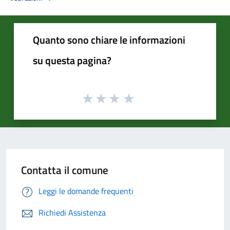
Quanto sono chiare le informazioni
su questa pagina?
Contatta il comune
Leggi le domande frequenti
Richiedi Assistenza