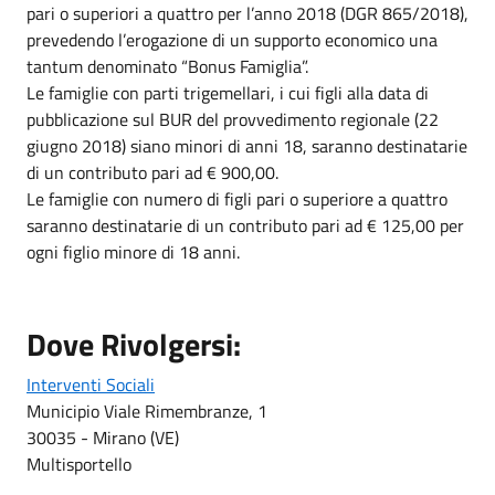
pari o superiori a quattro per l’anno 2018 (DGR 865/2018),
prevedendo l’erogazione di un supporto economico una
tantum denominato “Bonus Famiglia”.
Le famiglie con parti trigemellari, i cui figli alla data di
pubblicazione sul BUR del provvedimento regionale (22
giugno 2018) siano minori di anni 18, saranno destinatarie
di un contributo pari ad € 900,00.
Le famiglie con numero di figli pari o superiore a quattro
saranno destinatarie di un contributo pari ad € 125,00 per
ogni figlio minore di 18 anni.
Dove Rivolgersi:
Interventi Sociali
Municipio Viale Rimembranze, 1
30035 - Mirano (VE)
Multisportello