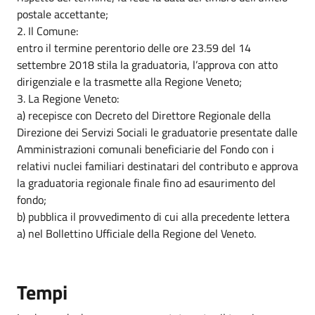
postale accettante;
2. Il Comune:
entro il termine perentorio delle ore 23.59 del 14
settembre 2018 stila la graduatoria, l’approva con atto
dirigenziale e la trasmette alla Regione Veneto;
3. La Regione Veneto:
a) recepisce con Decreto del Direttore Regionale della
Direzione dei Servizi Sociali le graduatorie presentate dalle
Amministrazioni comunali beneficiarie del Fondo con i
relativi nuclei familiari destinatari del contributo e approva
la graduatoria regionale finale fino ad esaurimento del
fondo;
b) pubblica il provvedimento di cui alla precedente lettera
a) nel Bollettino Ufficiale della Regione del Veneto.
Tempi