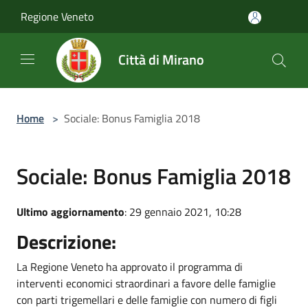
Salta al contenuto principale
Regione Veneto
Città di Mirano
Home
>
Sociale: Bonus Famiglia 2018
Sociale: Bonus Famiglia 2018
Ultimo aggiornamento
: 29 gennaio 2021, 10:28
Descrizione:
La Regione Veneto ha approvato il programma di
interventi economici straordinari a favore delle famiglie
con parti trigemellari e delle famiglie con numero di figli