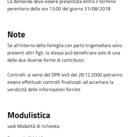
La domanda deve essere presentata entro il termine
perentorio delle ore 13.00 del giorno 31/08/2018
Note
Se all’interno della famiglia con parto trigemellare sono
presenti altri figli, la stessa può beneficiare solo di una
delle due diverse forme di contributo.
Controlli: ai sensi del DPR 445 del 28.12.2000 potranno
essere effettuati controlli finalizzati ad accertare la
veridicità delle informazioni fornite.
Modulistica
vedi Modalità di richiesta