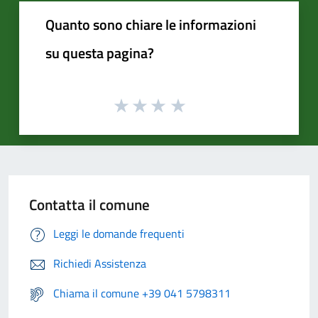
Quanto sono chiare le informazioni
su questa pagina?
Contatta il comune
Leggi le domande frequenti
Richiedi Assistenza
Chiama il comune +39 041 5798311