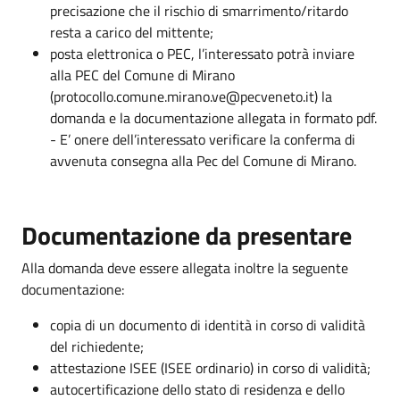
precisazione che il rischio di smarrimento/ritardo
resta a carico del mittente;
posta elettronica o PEC, l’interessato potrà inviare
alla PEC del Comune di Mirano
(protocollo.comune.mirano.ve@pecveneto.it) la
domanda e la documentazione allegata in formato pdf.
- E’ onere dell’interessato verificare la conferma di
avvenuta consegna alla Pec del Comune di Mirano.
Documentazione da presentare
Alla domanda deve essere allegata inoltre la seguente
documentazione:
copia di un documento di identità in corso di validità
del richiedente;
attestazione ISEE (ISEE ordinario) in corso di validità;
autocertificazione dello stato di residenza e dello