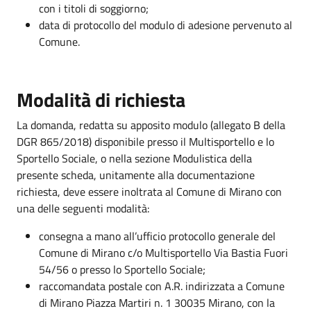
con i titoli di soggiorno;
data di protocollo del modulo di adesione pervenuto al
Comune.
Modalità di richiesta
La domanda, redatta su apposito modulo (allegato B della
DGR 865/2018) disponibile presso il Multisportello e lo
Sportello Sociale, o nella sezione Modulistica della
presente scheda, unitamente alla documentazione
richiesta, deve essere inoltrata al Comune di Mirano con
una delle seguenti modalità:
consegna a mano all’ufficio protocollo generale del
Comune di Mirano c/o Multisportello Via Bastia Fuori
54/56 o presso lo Sportello Sociale;
raccomandata postale con A.R. indirizzata a Comune
di Mirano Piazza Martiri n. 1 30035 Mirano, con la