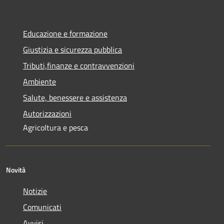
Educazione e formazione
Giustizia e sicurezza pubblica
Tributi,finanze e contravvenzioni
Ambiente
Salute, benessere e assistenza
Autorizzazioni
Agricoltura e pesca
Novità
Notizie
Comunicati
Avvisi