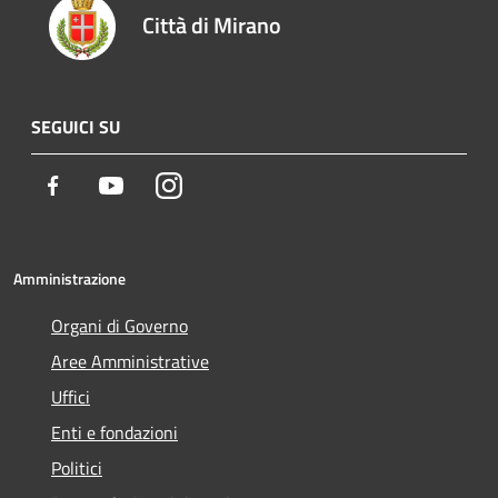
Città di Mirano
SEGUICI SU
Facebook
Youtube
Instagram
Amministrazione
Organi di Governo
Aree Amministrative
Uffici
Enti e fondazioni
Politici