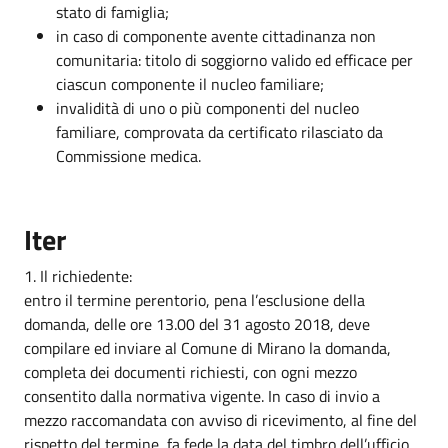
stato di famiglia;
in caso di componente avente cittadinanza non
comunitaria: titolo di soggiorno valido ed efficace per
ciascun componente il nucleo familiare;
invalidità di uno o più componenti del nucleo
familiare, comprovata da certificato rilasciato da
Commissione medica.
Iter
1. Il richiedente:
entro il termine perentorio, pena l’esclusione della
domanda, delle ore 13.00 del 31 agosto 2018, deve
compilare ed inviare al Comune di Mirano la domanda,
completa dei documenti richiesti, con ogni mezzo
consentito dalla normativa vigente. In caso di invio a
mezzo raccomandata con avviso di ricevimento, al fine del
rispetto del termine, fa fede la data del timbro dell’ufficio