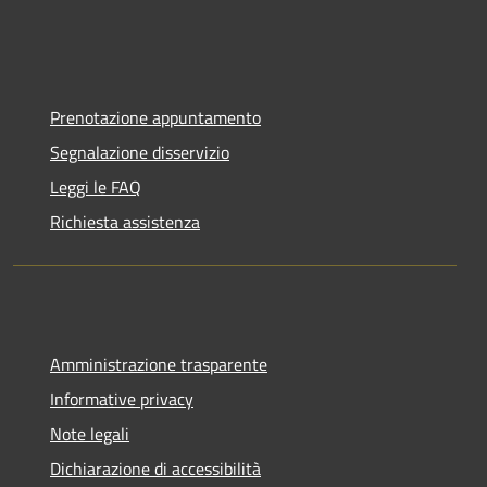
Prenotazione appuntamento
Segnalazione disservizio
Leggi le FAQ
Richiesta assistenza
Amministrazione trasparente
Informative privacy
Note legali
Dichiarazione di accessibilità