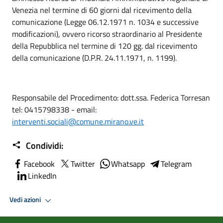
Venezia nel termine di 60 giorni dal ricevimento della
comunicazione (Legge 06.12.1971 n. 1034 e successive
modificazioni), ovvero ricorso straordinario al Presidente
della Repubblica nel termine di 120 gg. dal ricevimento
della comunicazione (D.P.R. 24.11.1971, n. 1199).
Responsabile del Procedimento: dott.ssa. Federica Torresan
tel: 0415798338 - email:
interventi.sociali@comune.mirano.ve.it
Condividi:
Facebook
Twitter
Whatsapp
Telegram
LinkedIn
Vedi azioni